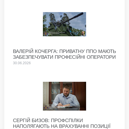
ВАЛЕРІЙ КОЧЕРГА: ПРИВАТНУ ППО МАЮТЬ
ЗАБЕЗПЕЧУВАТИ ПРОФЕСІЙНІ ОПЕРАТОРИ
30.06.2026
СЕРГІЙ БИЗОВ: ПРОФСПІЛКИ
НАПОЛЯГАЮТЬ НА ВРАХУВАННІ ПОЗИЦІЇ