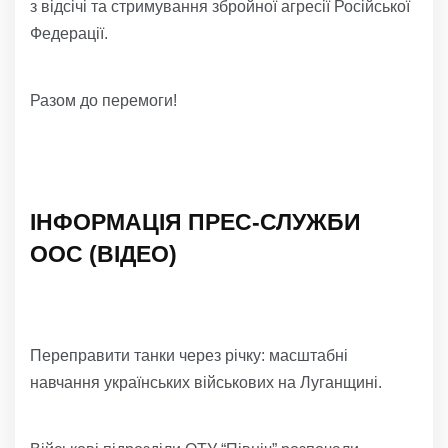
з відсічі та стримування збройної агресії Російської
Федерації.
Разом до перемоги!
ІНФОРМАЦІЯ ПРЕС-СЛУЖБИ
ООС (ВІДЕО)
Переправити танки через річку: масштабні
навчання українських військових на Луганщині.