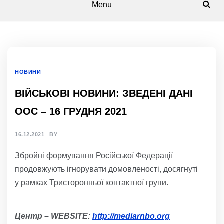
Menu
НОВИНИ
ВІЙСЬКОВІ НОВИНИ: ЗВЕДЕНІ ДАНІ
ООС – 16 ГРУДНЯ 2021
16.12.2021
BY
Збройні формування Російської Федерації
продовжують ігнорувати домовленості, досягнуті
у рамках Тристоронньої контактної групи.
Центр
–
WEBSITE
:
http://mediarnbo.org