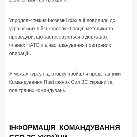
Упродовж тижня іноземні фахівці доводили до
українських військовослужбовців методики та
процедури, що застосовуються в державах –
членах НАТО під час планування повітряних
операцій.
У межах курсу підготовку пройшли представники
Командування Повітряних Сил ЗС України та
повітряних командувань.
ІНФОРМАЦІЯ КОМАНДУВАННЯ