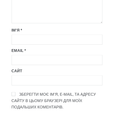
ІМ'Я
*
EMAIL
*
САЙТ
ЗБЕРЕГТИ МОЄ ІМ'Я, E-MAIL, ТА АДРЕСУ
САЙТУ В ЦЬОМУ БРАУЗЕРІ ДЛЯ МОЇХ
ПОДАЛЬШИХ КОМЕНТАРІВ.