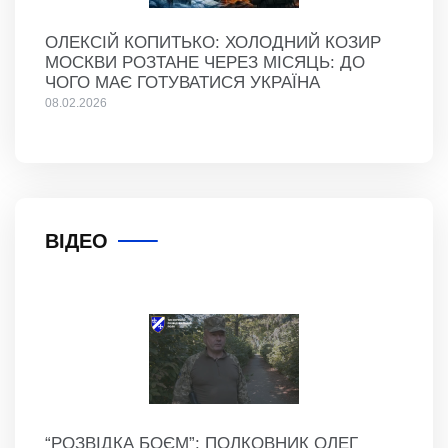
ОЛЕКСІЙ КОПИТЬКО: ХОЛОДНИЙ КОЗИР
МОСКВИ РОЗТАНЕ ЧЕРЕЗ МІСЯЦЬ: ДО
ЧОГО МАЄ ГОТУВАТИСЯ УКРАЇНА
08.02.2026
ВІДЕО
“РОЗВІДКА БОЄМ”: ПОЛКОВНИК ОЛЕГ