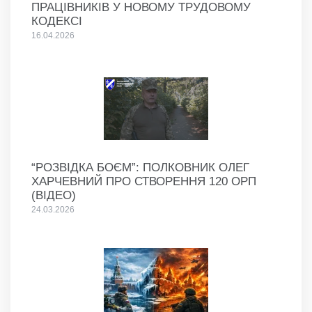
ПРАЦІВНИКІВ У НОВОМУ ТРУДОВОМУ
КОДЕКСІ
16.04.2026
“РОЗВІДКА БОЄМ”: ПОЛКОВНИК ОЛЕГ
ХАРЧЕВНИЙ ПРО СТВОРЕННЯ 120 ОРП
(ВІДЕО)
24.03.2026