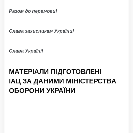
Разом до перемоги!
Слава захисникам України!
Слава Україні!
МАТЕРІАЛИ ПІДГОТОВЛЕНІ
ІАЦ ЗА ДАНИМИ МІНІСТЕРСТВА
ОБОРОНИ УКРАЇНИ