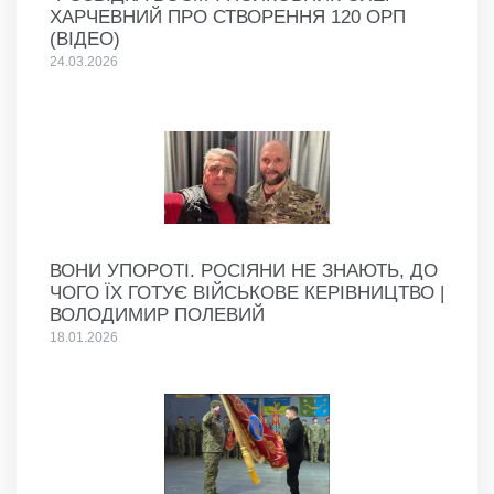
ХАРЧЕВНИЙ ПРО СТВОРЕННЯ 120 ОРП
(ВІДЕО)
24.03.2026
ВОНИ УПОРОТІ. РОСІЯНИ НЕ ЗНАЮТЬ, ДО
ЧОГО ЇХ ГОТУЄ ВІЙСЬКОВЕ КЕРІВНИЦТВО |
ВОЛОДИМИР ПОЛЕВИЙ
18.01.2026