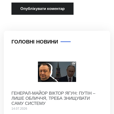
ГОЛОВНІ НОВИНИ
ГЕНЕРАЛ-МАЙОР ВІКТОР ЯГУН: ПУТІН –
ЛИШЕ ОБЛИЧЧЯ, ТРЕБА ЗНИЩУВАТИ
САМУ СИСТЕМУ
14.07.2026