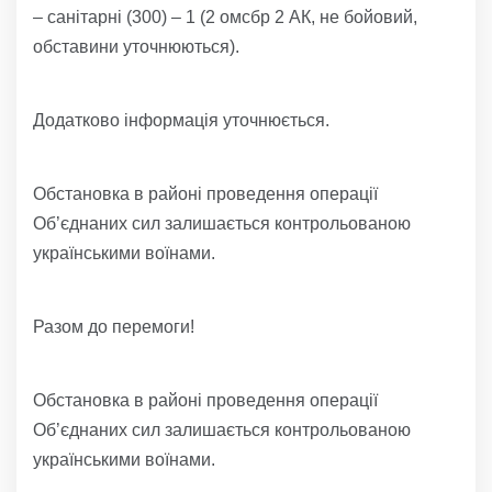
– санітарні (300) – 1 (2 омсбр 2 АК, не бойовий,
обставини уточнюються).
Додатково інформація уточнюється.
Обстановка в районі проведення операції
Об’єднаних сил залишається контрольованою
українськими воїнами.
Разом до перемоги!
Обстановка в районі проведення операції
Об’єднаних сил залишається контрольованою
українськими воїнами.