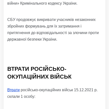
війни» Кримінального кодексу України.
СБУ продовжує викривати учасників незаконних
збройних формувань для їх затримання і
притягнення до відповідальності за злочини проти
державної безпеки України.
ВТРАТИ РОСІЙСЬКО-
ОКУПАЦІЙНИХ ВІЙСЬК
Втрати
російсько-окупаційних військ 15.12.2021 р.
склали 1 особу: