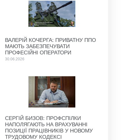
ВАЛЕРІЙ КОЧЕРГА: ПРИВАТНУ ППО
МАЮТЬ ЗАБЕЗПЕЧУВАТИ
ПРОФЕСІЙНІ ОПЕРАТОРИ
30.06.2026
СЕРГІЙ БИЗОВ: ПРОФСПІЛКИ
НАПОЛЯГАЮТЬ НА ВРАХУВАННІ
ПОЗИЦІЇ ПРАЦІВНИКІВ У НОВОМУ
ТРУДОВОМУ КОДЕКСІ