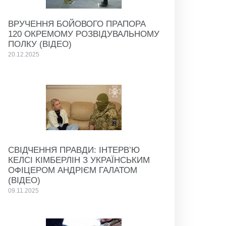
ВРУЧЕННЯ БОЙОВОГО ПРАПОРА
120 ОКРЕМОМУ РОЗВІДУВАЛЬНОМУ
ПОЛКУ (ВІДЕО)
20.12.2025
СВІДЧЕННЯ ПРАВДИ: ІНТЕРВ’Ю
КЕЛСІ КІМБЕРЛІН З УКРАЇНСЬКИМ
ОФІЦЕРОМ АНДРІЄМ ГАЛАТОМ
(ВІДЕО)
09.11.2025