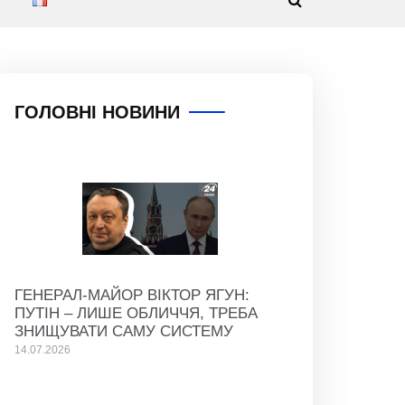
ГОЛОВНІ НОВИНИ
ГЕНЕРАЛ-МАЙОР ВІКТОР ЯГУН:
ПУТІН – ЛИШЕ ОБЛИЧЧЯ, ТРЕБА
ЗНИЩУВАТИ САМУ СИСТЕМУ
14.07.2026