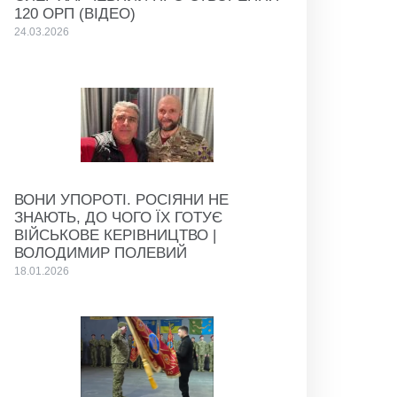
120 ОРП (ВІДЕО)
24.03.2026
ВОНИ УПОРОТІ. РОСІЯНИ НЕ
ЗНАЮТЬ, ДО ЧОГО ЇХ ГОТУЄ
ВІЙСЬКОВЕ КЕРІВНИЦТВО |
ВОЛОДИМИР ПОЛЕВИЙ
18.01.2026