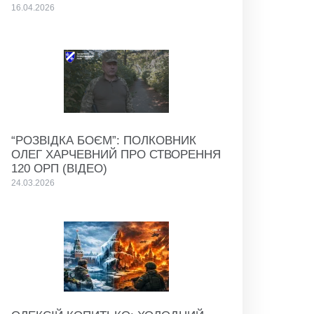
16.04.2026
“РОЗВІДКА БОЄМ”: ПОЛКОВНИК
ОЛЕГ ХАРЧЕВНИЙ ПРО СТВОРЕННЯ
120 ОРП (ВІДЕО)
24.03.2026