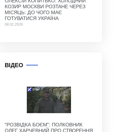
ОЛЕКСІЙ КОПИТЬКО: ХОЛОДНИЙ
КОЗИР МОСКВИ РОЗТАНЕ ЧЕРЕЗ
МІСЯЦЬ: ДО ЧОГО МАЄ
ГОТУВАТИСЯ УКРАЇНА
08.02.2026
ВІДЕО
“РОЗВІДКА БОЄМ”: ПОЛКОВНИК
ОЛЕГ ХАРЧЕВНИЙ ПРО СТВОРЕННЯ