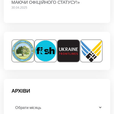
МАЮЧИ ОФІЦІЙНОГО СТАТУСУ!»
30.04.2025
АРХІВИ