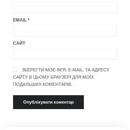
EMAIL
*
САЙТ
ЗБЕРЕГТИ МОЄ ІМ'Я, E-MAIL, ТА АДРЕСУ
САЙТУ В ЦЬОМУ БРАУЗЕРІ ДЛЯ МОЇХ
ПОДАЛЬШИХ КОМЕНТАРІВ.