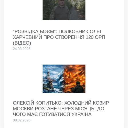
“РОЗВІДКА БОЄМ”: ПОЛКОВНИК ОЛЕГ
ХАРЧЕВНИЙ ПРО СТВОРЕННЯ 120 ОРП
(ВІДЕО)
24.03.2026
ОЛЕКСІЙ КОПИТЬКО: ХОЛОДНИЙ КОЗИР
МОСКВИ РОЗТАНЕ ЧЕРЕЗ МІСЯЦЬ: ДО
ЧОГО МАЄ ГОТУВАТИСЯ УКРАЇНА
08.02.2026