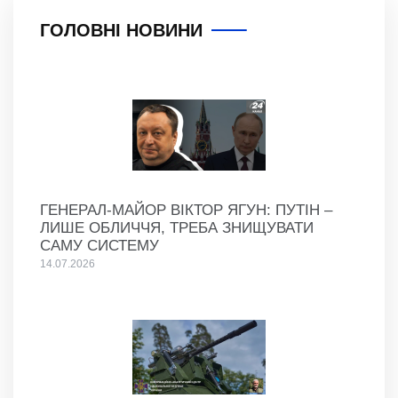
ГОЛОВНІ НОВИНИ
ГЕНЕРАЛ-МАЙОР ВІКТОР ЯГУН: ПУТІН –
ЛИШЕ ОБЛИЧЧЯ, ТРЕБА ЗНИЩУВАТИ
САМУ СИСТЕМУ
14.07.2026