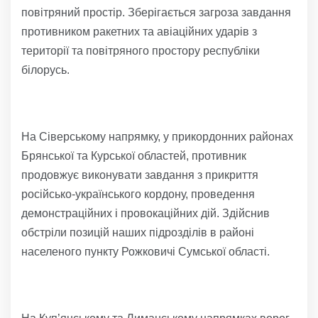
повітряний простір. Зберігається загроза завдання
противником ракетних та авіаційних ударів з
території та повітряного простору республіки
білорусь.
На Сіверському напрямку, у прикордонних районах
Брянської та Курської областей, противник
продовжує виконувати завдання з прикриття
російсько-українського кордону, проведення
демонстраційних і провокаційних дій. Здійснив
обстріли позицій наших підрозділів в районі
населеного пункту Рожковичі Сумської області.