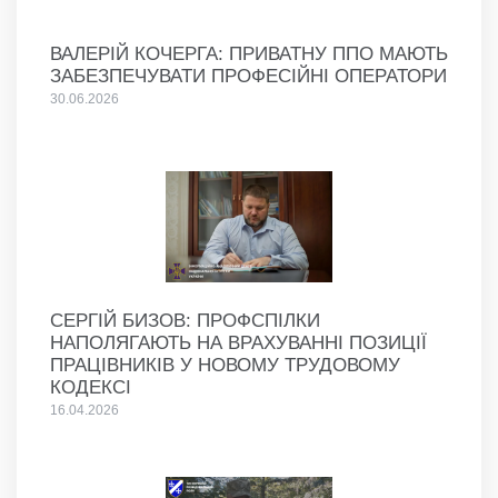
ВАЛЕРІЙ КОЧЕРГА: ПРИВАТНУ ППО МАЮТЬ
ЗАБЕЗПЕЧУВАТИ ПРОФЕСІЙНІ ОПЕРАТОРИ
30.06.2026
СЕРГІЙ БИЗОВ: ПРОФСПІЛКИ
НАПОЛЯГАЮТЬ НА ВРАХУВАННІ ПОЗИЦІЇ
ПРАЦІВНИКІВ У НОВОМУ ТРУДОВОМУ
КОДЕКСІ
16.04.2026