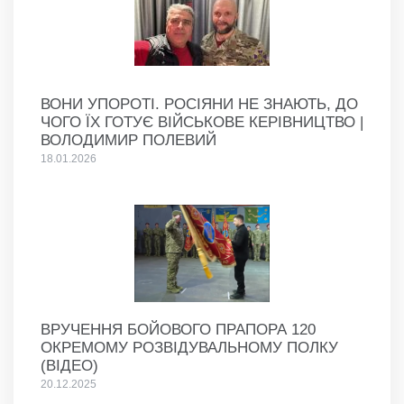
ВОНИ УПОРОТІ. РОСІЯНИ НЕ ЗНАЮТЬ, ДО
ЧОГО ЇХ ГОТУЄ ВІЙСЬКОВЕ КЕРІВНИЦТВО |
ВОЛОДИМИР ПОЛЕВИЙ
18.01.2026
ВРУЧЕННЯ БОЙОВОГО ПРАПОРА 120
ОКРЕМОМУ РОЗВІДУВАЛЬНОМУ ПОЛКУ
(ВІДЕО)
20.12.2025