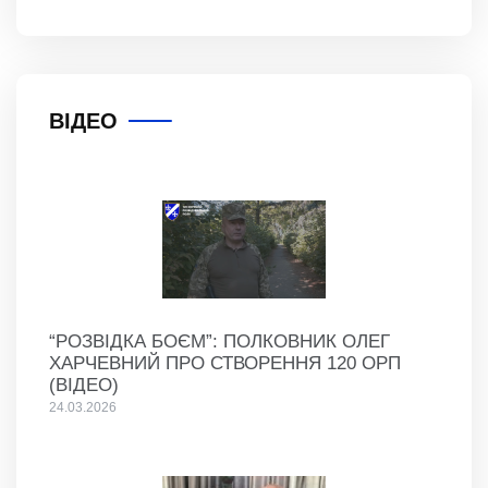
ВІДЕО
“РОЗВІДКА БОЄМ”: ПОЛКОВНИК ОЛЕГ
ХАРЧЕВНИЙ ПРО СТВОРЕННЯ 120 ОРП
(ВІДЕО)
24.03.2026