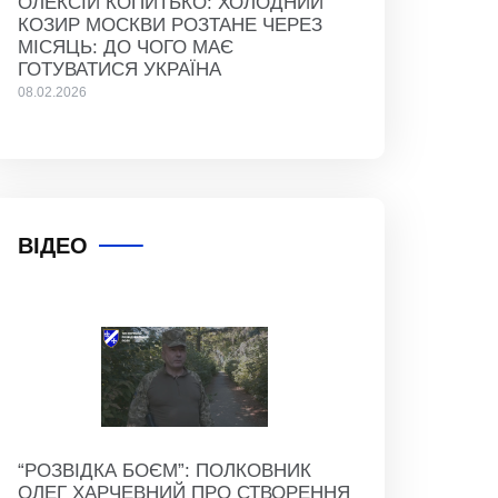
ОЛЕКСІЙ КОПИТЬКО: ХОЛОДНИЙ
КОЗИР МОСКВИ РОЗТАНЕ ЧЕРЕЗ
МІСЯЦЬ: ДО ЧОГО МАЄ
ГОТУВАТИСЯ УКРАЇНА
08.02.2026
ВІДЕО
“РОЗВІДКА БОЄМ”: ПОЛКОВНИК
ОЛЕГ ХАРЧЕВНИЙ ПРО СТВОРЕННЯ