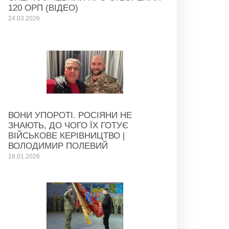
120 ОРП (ВІДЕО)
24.03.2026
ВОНИ УПОРОТІ. РОСІЯНИ НЕ
ЗНАЮТЬ, ДО ЧОГО ЇХ ГОТУЄ
ВІЙСЬКОВЕ КЕРІВНИЦТВО |
ВОЛОДИМИР ПОЛЕВИЙ
18.01.2026