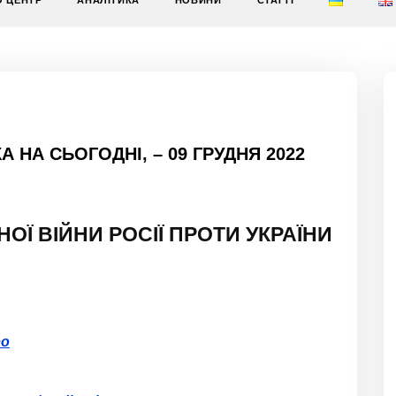
О ЦЕНТР
АНАЛІТИКА
НОВИНИ
СТАТТІ
 НА СЬОГОДНІ, – 09 ГРУДНЯ 2022
НОЇ
ВІЙНИ РОСІЇ ПРОТИ УКРАЇНИ
bo