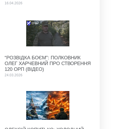
16.04.2026
“РОЗВІДКА БОЄМ”: ПОЛКОВНИК
ОЛЕГ ХАРЧЕВНИЙ ПРО СТВОРЕННЯ
120 ОРП (ВІДЕО)
24.03.2026