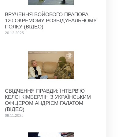
ВРУЧЕННЯ БОЙОВОГО ПРАПОРА
120 ОКРЕМОМУ РОЗВІДУВАЛЬНОМУ
ПОЛКУ (ВІДЕО)
20.12.2025
СВІДЧЕННЯ ПРАВДИ: ІНТЕРВ’Ю
КЕЛСІ КІМБЕРЛІН З УКРАЇНСЬКИМ
ОФІЦЕРОМ АНДРІЄМ ГАЛАТОМ
(ВІДЕО)
09.11.2025