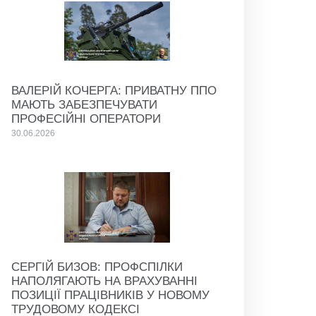
ВАЛЕРІЙ КОЧЕРГА: ПРИВАТНУ ППО
МАЮТЬ ЗАБЕЗПЕЧУВАТИ
ПРОФЕСІЙНІ ОПЕРАТОРИ
30.06.2026
СЕРГІЙ БИЗОВ: ПРОФСПІЛКИ
НАПОЛЯГАЮТЬ НА ВРАХУВАННІ
ПОЗИЦІЇ ПРАЦІВНИКІВ У НОВОМУ
ТРУДОВОМУ КОДЕКСІ