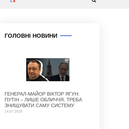
ГОЛОВНІ НОВИНИ
ГЕНЕРАЛ-МАЙОР ВІКТОР ЯГУН:
ПУТІН – ЛИШЕ ОБЛИЧЧЯ, ТРЕБА
ЗНИЩУВАТИ САМУ СИСТЕМУ
14.07.2026