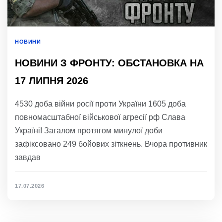
НОВИНИ
НОВИНИ З ФРОНТУ: ОБСТАНОВКА НА
17 ЛИПНЯ 2026
4530 доба війни росії проти України 1605 доба
повномасштабної військової агресії рф Слава
Україні! Загалом протягом минулої доби
зафіксовано 249 бойових зіткнень. Вчора противник
завдав
17.07.2026