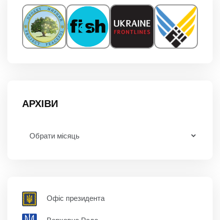
АРХІВИ
Офіс президента