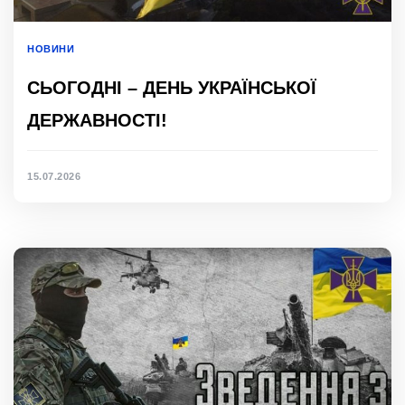
НОВИНИ
СЬОГОДНІ – ДЕНЬ УКРАЇНСЬКОЇ
ДЕРЖАВНОСТІ!
15.07.2026