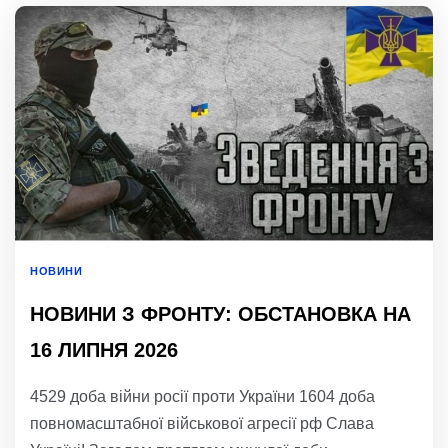
НОВИНИ
НОВИНИ З ФРОНТУ: ОБСТАНОВКА НА
16 ЛИПНЯ 2026
4529 доба війни росії проти України 1604 доба
повномасштабної військової агресії рф Слава