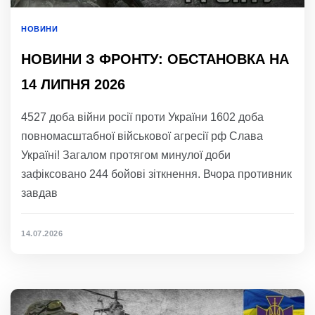
НОВИНИ
НОВИНИ З ФРОНТУ: ОБСТАНОВКА НА
14 ЛИПНЯ 2026
4527 доба війни росії проти України 1602 доба
повномасштабної військової агресії рф Слава
Україні! Загалом протягом минулої доби
зафіксовано 244 бойові зіткнення. Вчора противник
завдав
14.07.2026