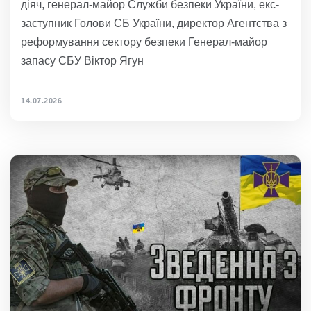
діяч, генерал-майор Служби безпеки України, екс-
заступник Голови СБ України, директор Агентства з
реформування сектору безпеки Генерал-майор
запасу СБУ Віктор Ягун
14.07.2026