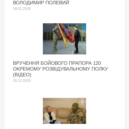
ВОЛОДИМИР ПОЛЕВИЙ
18.01.2026
ВРУЧЕННЯ БОЙОВОГО ПРАПОРА 120
ОКРЕМОМУ РОЗВІДУВАЛЬНОМУ ПОЛКУ
(ВІДЕО)
20.12.2025