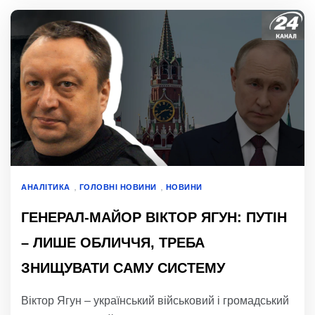
,
,
АНАЛІТИКА
ГОЛОВНІ НОВИНИ
НОВИНИ
ГЕНЕРАЛ-МАЙОР ВІКТОР ЯГУН: ПУТІН
– ЛИШЕ ОБЛИЧЧЯ, ТРЕБА
ЗНИЩУВАТИ САМУ СИСТЕМУ
Віктор Ягун – український військовий і громадський