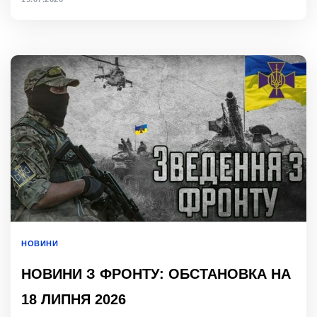
НОВИНИ
НОВИНИ З ФРОНТУ: ОБСТАНОВКА НА
18 ЛИПНЯ 2026