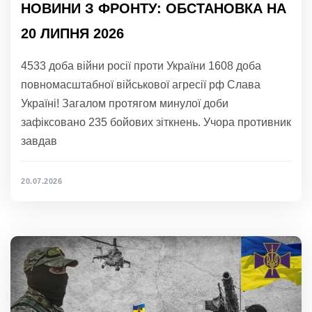
НОВИНИ З ФРОНТУ: ОБСТАНОВКА НА
20 ЛИПНЯ 2026
4533 доба війни росії проти України 1608 доба
повномасштабної військової агресії рф Слава
Україні! Загалом протягом минулої доби
зафіксовано 235 бойових зіткнень. Учора противник
завдав
20.07.2026