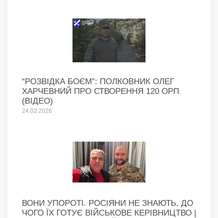
“РОЗВІДКА БОЄМ”: ПОЛКОВНИК ОЛЕГ
ХАРЧЕВНИЙ ПРО СТВОРЕННЯ 120 ОРП
(ВІДЕО)
24.03.2026
ВОНИ УПОРОТІ. РОСІЯНИ НЕ ЗНАЮТЬ, ДО
ЧОГО ЇХ ГОТУЄ ВІЙСЬКОВЕ КЕРІВНИЦТВО |