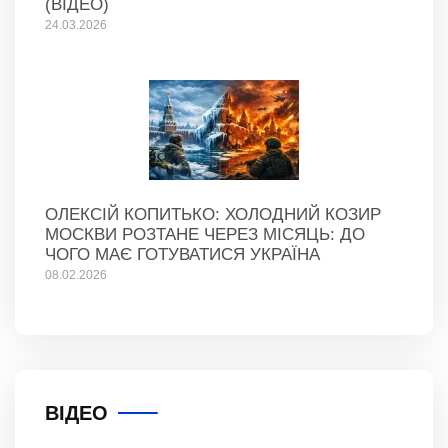
(ВІДЕО)
24.03.2026
ОЛЕКСІЙ КОПИТЬКО: ХОЛОДНИЙ КОЗИР
МОСКВИ РОЗТАНЕ ЧЕРЕЗ МІСЯЦЬ: ДО
ЧОГО МАЄ ГОТУВАТИСЯ УКРАЇНА
08.02.2026
ВІДЕО