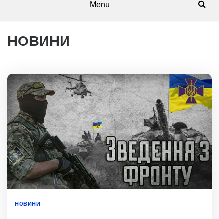
Menu
НОВИНИ
НОВИНИ