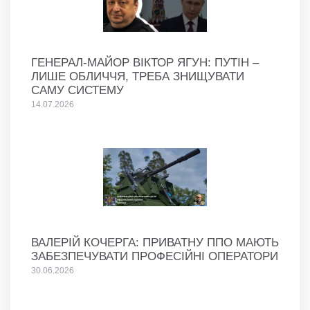
ГЕНЕРАЛ-МАЙОР ВІКТОР ЯГУН: ПУТІН –
ЛИШЕ ОБЛИЧЧЯ, ТРЕБА ЗНИЩУВАТИ
САМУ СИСТЕМУ
14.07.2026
ВАЛЕРІЙ КОЧЕРГА: ПРИВАТНУ ППО МАЮТЬ
ЗАБЕЗПЕЧУВАТИ ПРОФЕСІЙНІ ОПЕРАТОРИ
30.06.2026