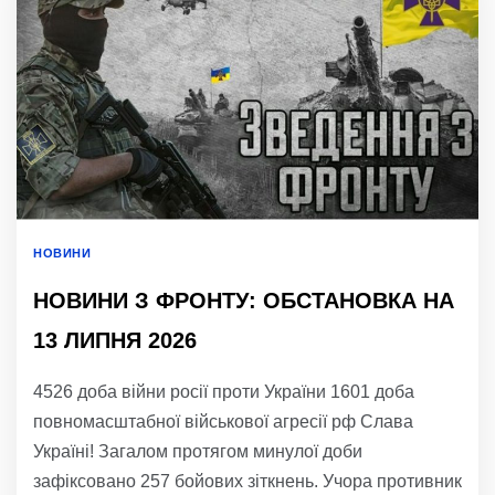
НОВИНИ
НОВИНИ З ФРОНТУ: ОБСТАНОВКА НА
13 ЛИПНЯ 2026
4526 доба війни росії проти України 1601 доба
повномасштабної військової агресії рф Слава
Україні! Загалом протягом минулої доби
зафіксовано 257 бойових зіткнень. Учора противник