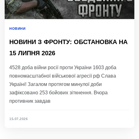
НОВИНИ
НОВИНИ З ФРОНТУ: ОБСТАНОВКА НА
15 ЛИПНЯ 2026
4528 доба війни росії проти України 1603 доба
повномасштабної військової агресії рф Слава
Україні! Загалом протягом минулої доби
зафіксовано 253 бойових зіткнення. Вчора
противник завдав
15.07.2026