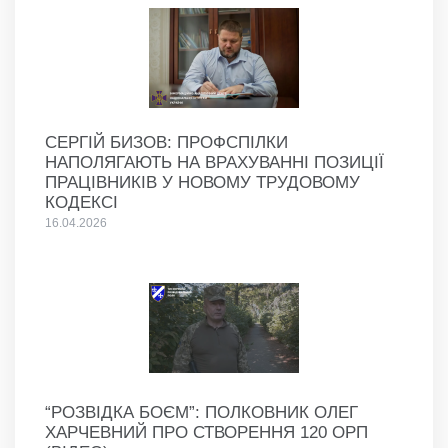
СЕРГІЙ БИЗОВ: ПРОФСПІЛКИ
НАПОЛЯГАЮТЬ НА ВРАХУВАННІ ПОЗИЦІЇ
ПРАЦІВНИКІВ У НОВОМУ ТРУДОВОМУ
КОДЕКСІ
16.04.2026
“РОЗВІДКА БОЄМ”: ПОЛКОВНИК ОЛЕГ
ХАРЧЕВНИЙ ПРО СТВОРЕННЯ 120 ОРП