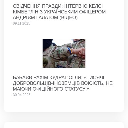
СВІДЧЕННЯ ПРАВДИ: ІНТЕРВ’Ю КЕЛСІ
КІМБЕРЛІН З УКРАЇНСЬКИМ ОФІЦЕРОМ
АНДРІЄМ ГАЛАТОМ (ВІДЕО)
09.11.2025
БАБАЄВ РАХІМ КУДРАТ ОГЛИ: «ТИСЯЧІ
ДОБРОВОЛЬЦІВ-ІНОЗЕМЦІВ ВОЮЮТЬ, НЕ
МАЮЧИ ОФІЦІЙНОГО СТАТУСУ!»
30.04.2025