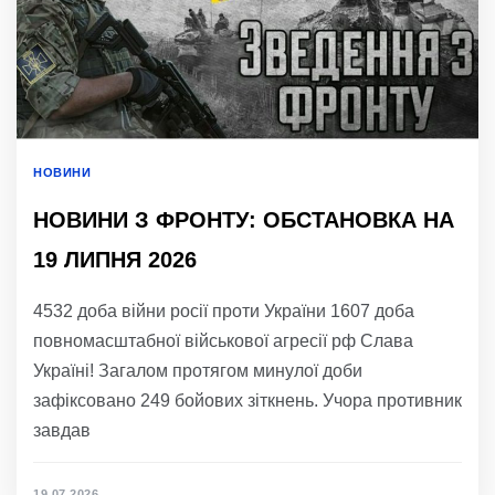
НОВИНИ
НОВИНИ З ФРОНТУ: ОБСТАНОВКА НА
19 ЛИПНЯ 2026
4532 доба війни росії проти України 1607 доба
повномасштабної військової агресії рф Слава
Україні! Загалом протягом минулої доби
зафіксовано 249 бойових зіткнень. Учора противник
завдав
19.07.2026