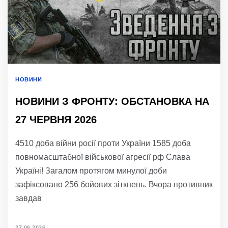
НОВИНИ
НОВИНИ З ФРОНТУ: ОБСТАНОВКА НА
27 ЧЕРВНЯ 2026
4510 доба війни росії проти України 1585 доба
повномасштабної військової агресії рф Слава
Україні! Загалом протягом минулої доби
зафіксовано 256 бойових зіткнень. Вчора противник
завдав
27.06.2026