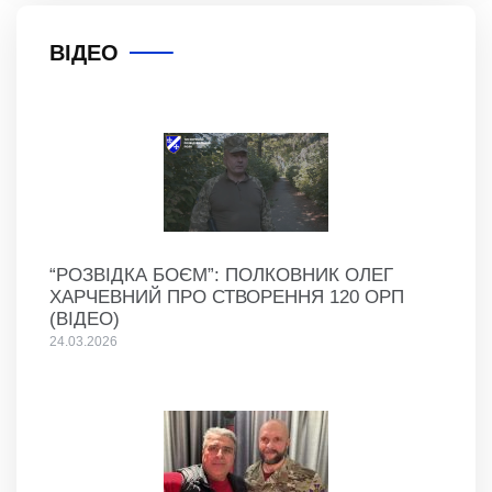
ВІДЕО
“РОЗВІДКА БОЄМ”: ПОЛКОВНИК ОЛЕГ
ХАРЧЕВНИЙ ПРО СТВОРЕННЯ 120 ОРП
(ВІДЕО)
24.03.2026