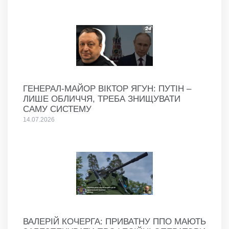
ГЕНЕРАЛ-МАЙОР ВІКТОР ЯГУН: ПУТІН –
ЛИШЕ ОБЛИЧЧЯ, ТРЕБА ЗНИЩУВАТИ
САМУ СИСТЕМУ
14.07.2026
ВАЛЕРІЙ КОЧЕРГА: ПРИВАТНУ ППО МАЮТЬ