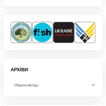
АРХІВИ