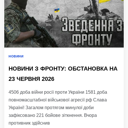
НОВИНИ
НОВИНИ З ФРОНТУ: ОБСТАНОВКА НА
23 ЧЕРВНЯ 2026
4506 доба війни росії проти України 1581 доба
повномасштабної військової агресії рф Слава
Україні! Загалом протягом минулої доби
зафіксовано 221 бойове зіткнення. Вчора
противник здійснив