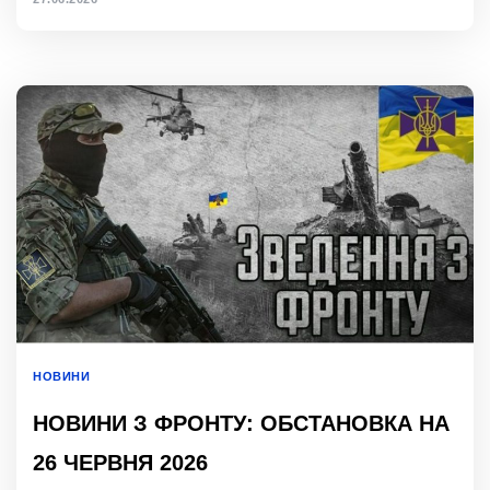
НОВИНИ
НОВИНИ З ФРОНТУ: ОБСТАНОВКА НА
26 ЧЕРВНЯ 2026