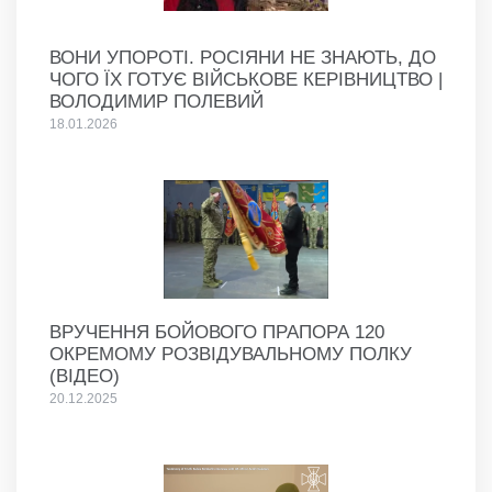
ВОНИ УПОРОТІ. РОСІЯНИ НЕ ЗНАЮТЬ, ДО
ЧОГО ЇХ ГОТУЄ ВІЙСЬКОВЕ КЕРІВНИЦТВО |
ВОЛОДИМИР ПОЛЕВИЙ
18.01.2026
ВРУЧЕННЯ БОЙОВОГО ПРАПОРА 120
ОКРЕМОМУ РОЗВІДУВАЛЬНОМУ ПОЛКУ
(ВІДЕО)
20.12.2025