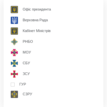
Офіс президента
Верховна Рада
Кабінет Міністрів
РНБО
МОУ
СБУ
ЗСУ
ГУР
СЗРУ