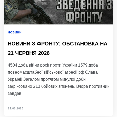
НОВИНИ
НОВИНИ З ФРОНТУ: ОБСТАНОВКА НА
21 ЧЕРВНЯ 2026
4504 доба війни росії проти України 1579 доба
повномасштабної військової агресії рф Слава
Україні! Загалом протягом минулої доби
зафіксовано 213 бойових зіткнень. Вчора противник
завдав
21.06.2026