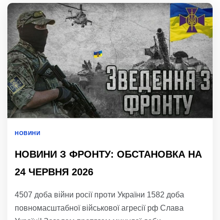
НОВИНИ
НОВИНИ З ФРОНТУ: ОБСТАНОВКА НА
24 ЧЕРВНЯ 2026
4507 доба війни росії проти України 1582 доба
повномасштабної військової агресії рф Слава