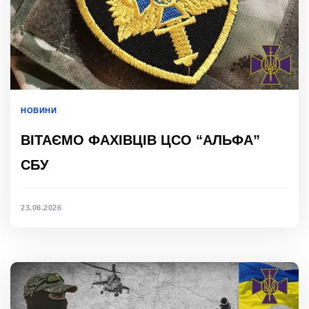
НОВИНИ
ВІТАЄМО ФАХІВЦІВ ЦСО “АЛЬФА”
СБУ
23.06.2026