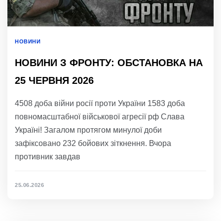
НОВИНИ
НОВИНИ З ФРОНТУ: ОБСТАНОВКА НА
25 ЧЕРВНЯ 2026
4508 доба війни росії проти України 1583 доба
повномасштабної військової агресії рф Слава
Україні! Загалом протягом минулої доби
зафіксовано 232 бойових зіткнення. Вчора
противник завдав
25.06.2026