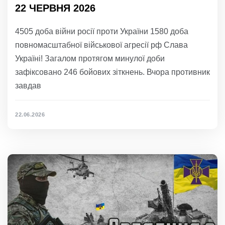
22 ЧЕРВНЯ 2026
4505 доба війни росії проти України 1580 доба
повномасштабної військової агресії рф Слава
Україні! Загалом протягом минулої доби
зафіксовано 246 бойових зіткнень. Вчора противник
завдав
22.06.2026