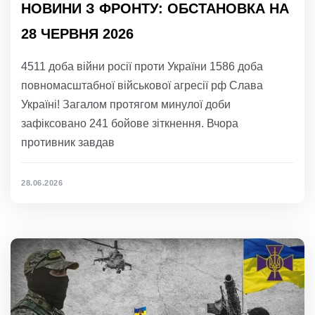
НОВИНИ З ФРОНТУ: ОБСТАНОВКА НА
28 ЧЕРВНЯ 2026
4511 доба війни росії проти України 1586 доба
повномасштабної військової агресії рф Слава
Україні! Загалом протягом минулої доби
зафіксовано 241 бойове зіткнення. Вчора
противник завдав
28.06.2026