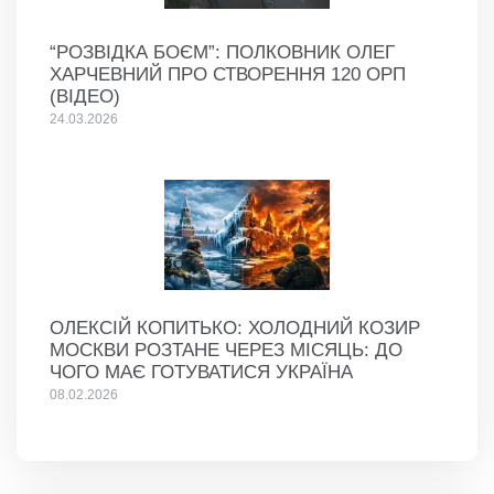
“РОЗВІДКА БОЄМ”: ПОЛКОВНИК ОЛЕГ
ХАРЧЕВНИЙ ПРО СТВОРЕННЯ 120 ОРП
(ВІДЕО)
24.03.2026
ОЛЕКСІЙ КОПИТЬКО: ХОЛОДНИЙ КОЗИР
МОСКВИ РОЗТАНЕ ЧЕРЕЗ МІСЯЦЬ: ДО
ЧОГО МАЄ ГОТУВАТИСЯ УКРАЇНА
08.02.2026