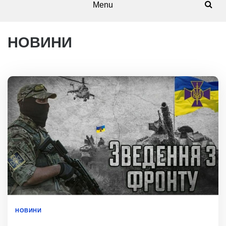
Menu
НОВИНИ
НОВИНИ