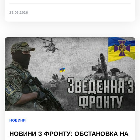
23.06.2026
НОВИНИ
НОВИНИ З ФРОНТУ: ОБСТАНОВКА НА