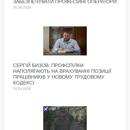
ЗАБЕЗПЕЧУВАТИ ПРОФЕСІЙНІ ОПЕРАТОРИ
30.06.2026
СЕРГІЙ БИЗОВ: ПРОФСПІЛКИ
НАПОЛЯГАЮТЬ НА ВРАХУВАННІ ПОЗИЦІЇ
ПРАЦІВНИКІВ У НОВОМУ ТРУДОВОМУ
КОДЕКСІ
16.04.2026