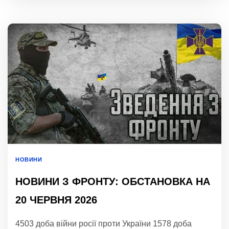
НОВИНИ
НОВИНИ З ФРОНТУ: ОБСТАНОВКА НА
20 ЧЕРВНЯ 2026
4503 доба війни росії проти України 1578 доба