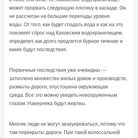
может прорвать следующую плотину в каскаде. Он
не рассчитан на большие перепады уровня
воды. От того, как будет спадать вода и как на это
повлияет сброс над Каховским водохранилищем,
определит, как долго продлится бурное течение и
какие будут последствия.
Первичные последствия уже очевидны —
затоплено множество жилых домов и производств,
размыты дороги, опустошена окружающая
среда. Все это можно увидеть невооруженным
глазом. Наверняка будут жертвы.
Многие люди не могут эвакуироваться, потому что
там перекрыты дороги. При такой колоссальной