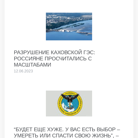
РАЗРУШЕНИЕ КАХОВСКОЙ ГЭС:
РОССИЯНЕ ПРОСЧИТАЛИСЬ С
МАСШТАБАМИ
12.06.2023
“БУДЕТ ЕЩЕ ХУЖЕ. У ВАС ЕСТЬ ВЫБОР –
УМЕРЕТЬ ИЛИ СПАСТИ СВОЮ ЖИЗНЬ”, –