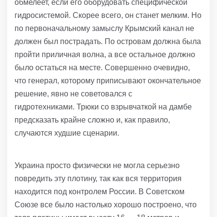
обмелеет, если его оборудовать специфической
гидросистемой. Скорее всего, он станет мелким. Но
по первоначальному замыслу Крымский канал не
должен был пострадать. По островам должна была
пройти приличная волна, а все остальное должно
было остаться на месте. Совершенно очевидно,
что генерал, которому приписывают окончательное
решение, явно не советовался с
гидротехниками. Трюки со взрывчаткой на дамбе
предсказать крайне сложно и, как правило,
случаются худшие сценарии.
Украина просто физически не могла серьезно
повредить эту плотину, так как вся территория
находится под контролем России. В Советском
Союзе все было настолько хорошо построено, что