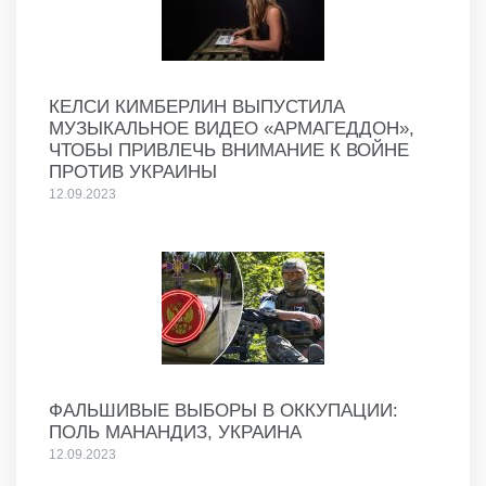
КЕЛСИ КИМБЕРЛИН ВЫПУСТИЛА
МУЗЫКАЛЬНОЕ ВИДЕО «АРМАГЕДДОН»,
ЧТОБЫ ПРИВЛЕЧЬ ВНИМАНИЕ К ВОЙНЕ
ПРОТИВ УКРАИНЫ
12.09.2023
ФАЛЬШИВЫЕ ВЫБОРЫ В ОККУПАЦИИ:
ПОЛЬ МАНАНДИЗ, УКРАИНА
12.09.2023