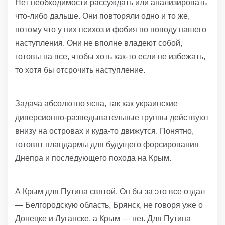
Нет необходимости рассуждать или анализировать
что-либо дальше. Они повторяли одно и то же,
потому что у них психоз и фобия по поводу нашего
наступления. Они не вполне владеют собой,
готовы на все, чтобы хоть как-то если не избежать,
то хотя бы отсрочить наступление.
Задача абсолютно ясна, так как украинские
диверсионно-разведывательные группы действуют
внизу на островах и куда-то движутся. Понятно,
готовят плацдармы для будущего форсирования
Днепра и последующего похода на Крым.
А Крым для Путина святой. Он бы за это все отдал
— Белгородскую область, Брянск, не говоря уже о
Донецке и Луганске, а Крым — нет. Для Путина