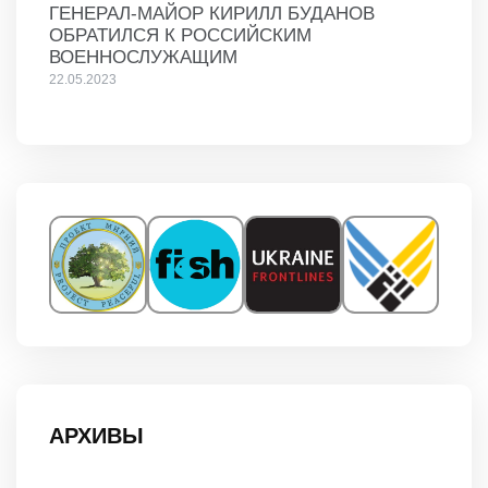
ГЕНЕРАЛ-МАЙОР КИРИЛЛ БУДАНОВ
ОБРАТИЛСЯ К РОССИЙСКИМ
ВОЕННОСЛУЖАЩИМ
22.05.2023
АРХИВЫ