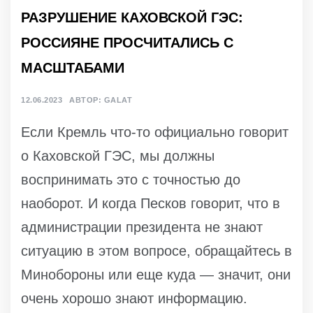
РАЗРУШЕНИЕ КАХОВСКОЙ ГЭС:
РОССИЯНЕ ПРОСЧИТАЛИСЬ С
МАСШТАБАМИ
12.06.2023
АВТОР:
GALAT
Если Кремль что-то официально говорит
о Каховской ГЭС, мы должны
воспринимать это с точностью до
наоборот. И когда Песков говорит, что в
администрации президента не знают
ситуацию в этом вопросе, обращайтесь в
Минобороны или еще куда — значит, они
очень хорошо знают информацию.