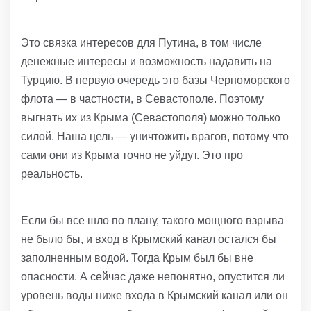
Это связка интересов для Путина, в том числе
денежные интересы и возможность надавить на
Турцию. В первую очередь это базы Черноморского
флота — в частности, в Севастополе. Поэтому
выгнать их из Крыма (Севастополя) можно только
силой. Наша цель — уничтожить врагов, потому что
сами они из Крыма точно не уйдут. Это про
реальность.
Если бы все шло по плану, такого мощного взрыва
не было бы, и вход в Крымский канал остался бы
заполненным водой. Тогда Крым был бы вне
опасности. А сейчас даже непонятно, опустится ли
уровень воды ниже входа в Крымский канал или он