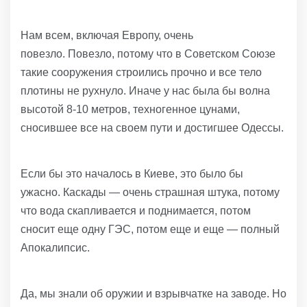
Нам всем, включая Европу, очень
повезло. Повезло, потому что в Советском Союзе
такие сооружения строились прочно и все тело
плотины не рухнуло. Иначе у нас была бы волна
высотой 8-10 метров, техногенное цунами,
сносившее все на своем пути и достигшее Одессы.
Если бы это началось в Киеве, это было бы
ужасно. Каскады — очень страшная штука, потому
что вода скапливается и поднимается, потом
сносит еще одну ГЭС, потом еще и еще — полный
Апокалипсис.
Да, мы знали об оружии и взрывчатке на заводе. Но