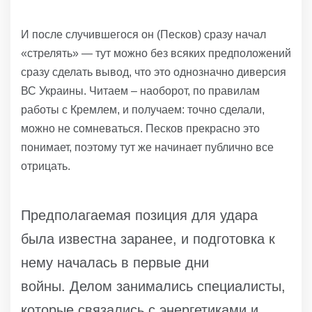
И после случившегося он (Песков) сразу начал
«стрелять» — тут можно без всяких предположений
сразу сделать вывод, что это однозначно диверсия
ВС Украины. Читаем – наоборот, по правилам
работы с Кремлем, и получаем: точно сделали,
можно не сомневаться. Песков прекрасно это
понимает, поэтому тут же начинает публично все
отрицать.
Предполагаемая позиция для удара
была известна заранее, и подготовка к
нему началась в первые дни
войны. Делом занимались специалисты,
которые связались с энергетиками и