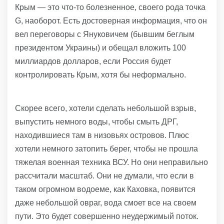
Крым — это что-то болезненное, своего рода точка
G, наоборот. Есть достоверная информация, что он
вел переговоры с Януковичем (бывшим беглым
президентом Украины) и обещал вложить 100
миллиардов долларов, если Россия будет
контролировать Крым, хотя бы неформально.
Скорее всего, хотели сделать небольшой взрыв,
выпустить немного воды, чтобы смыть ДРГ,
находившиеся там в низовьях островов. Плюс
хотели немного затопить берег, чтобы не прошла
тяжелая военная техника ВСУ. Но они неправильно
рассчитали масштаб. Они не думали, что если в
таком огромном водоеме, как Каховка, появится
даже небольшой овраг, вода смоет все на своем
пути. Это будет совершенно неудержимый поток.