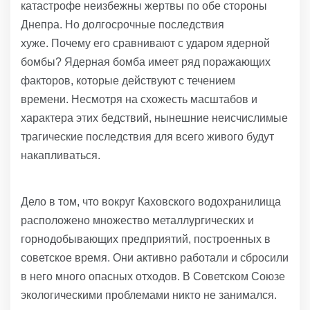
катастрофе неизбежны жертвы по обе стороны
Днепра. Но долгосрочные последствия
хуже. Почему его сравнивают с ударом ядерной
бомбы? Ядерная бомба имеет ряд поражающих
факторов, которые действуют с течением
времени. Несмотря на схожесть масштабов и
характера этих бедствий, нынешние неисчислимые
трагические последствия для всего живого будут
накапливаться.
Дело в том, что вокруг Каховского водохранилища
расположено множество металлургических и
горнодобывающих предприятий, построенных в
советское время. Они активно работали и сбросили
в него много опасных отходов. В Советском Союзе
экологическими проблемами никто не занимался.