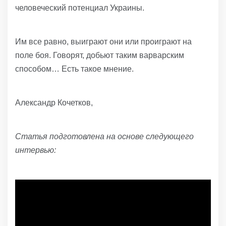
человеческий потенциал Украины.
Им все равно, выиграют они или проиграют на
поле боя.
Говорят, добьют таким варварским
способом… Есть такое мнение.
Александр Кочетков,
Статья подготовлена ​​на основе следующего
интервью: