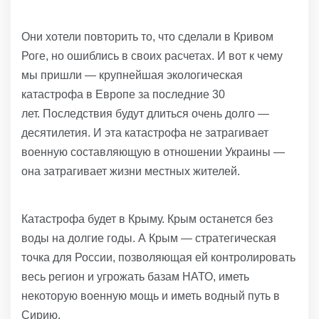
Они хотели повторить то, что сделали в Кривом
Роге, но ошиблись в своих расчетах. И вот к чему
мы пришли — крупнейшая экологическая
катастрофа в Европе за последние 30
лет. Последствия будут длиться очень долго —
десятилетия. И эта катастрофа не затрагивает
военную составляющую в отношении Украины —
она затрагивает жизни местных жителей.
Катастрофа будет в Крыму. Крым останется без
воды на долгие годы. А Крым — стратегическая
точка для России, позволяющая ей контролировать
весь регион и угрожать базам НАТО, иметь
некоторую военную мощь и иметь водный путь в
Сирию.