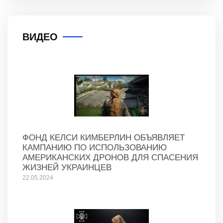
ВИДЕО
ФОНД КЕЛСИ КИМБЕРЛИН ОБЪЯВЛЯЕТ
КАМПАНИЮ ПО ИСПОЛЬЗОВАНИЮ
АМЕРИКАНСКИХ ДРОНОВ ДЛЯ СПАСЕНИЯ
ЖИЗНЕЙ УКРАИНЦЕВ
22.05.2024