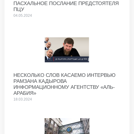
ПАСХАЛЬНОЕ ПОСЛАНИЕ ПРЕДСТОЯТЕЛЯ
ПЦУ
04.05.2024
НЕСКОЛЬКО СЛОВ КАСАЕМО ИНТЕРВЬЮ
РАМЗАНА КАДЫРОВА
ИНФОРМАЦИОННОМУ АГЕНТСТВУ «АЛЬ-
АРАБИЯ»
18.03.2024