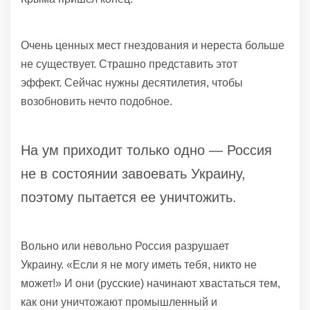
Очень ценных мест гнездования и нереста больше
не существует. Страшно представить этот
эффект. Сейчас нужны десятилетия, чтобы
возобновить нечто подобное.
На ум приходит только одно — Россия
не в состоянии завоевать Украину,
поэтому пытается ее уничтожить.
Вольно или невольно Россия разрушает
Украину. «Если я не могу иметь тебя, никто не
может!» И они (русские) начинают хвастаться тем,
как они уничтожают промышленный и