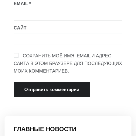
EMAIL
*
САЙТ
СОХРАНИТЬ МОЁ ИМЯ, EMAIL И АДРЕС
САЙТА В ЭТОМ БРАУЗЕРЕ ДЛЯ ПОСЛЕДУЮЩИХ
МОИХ КОММЕНТАРИЕВ.
ГЛАВНЫЕ НОВОСТИ