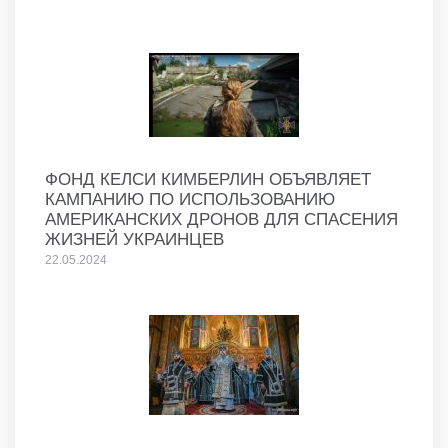
ФОНД КЕЛСИ КИМБЕРЛИН ОБЪЯВЛЯЕТ
КАМПАНИЮ ПО ИСПОЛЬЗОВАНИЮ
АМЕРИКАНСКИХ ДРОНОВ ДЛЯ СПАСЕНИЯ
ЖИЗНЕЙ УКРАИНЦЕВ
22.05.2024