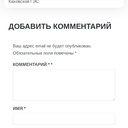
Каховской ГЭС
ДОБАВИТЬ КОММЕНТАРИЙ
Ваш адрес email не будет опубликован.
Обязательные поля помечены
*
КОММЕНТАРИЙ
*
ИМЯ
*