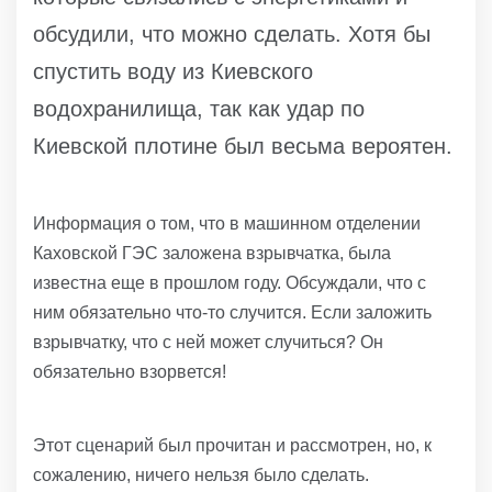
обсудили, что можно сделать. Хотя бы
спустить воду из Киевского
водохранилища, так как удар по
Киевской плотине был весьма вероятен.
Информация о том, что в машинном отделении
Каховской ГЭС заложена взрывчатка, была
известна еще в прошлом году. Обсуждали, что с
ним обязательно что-то случится. Если заложить
взрывчатку, что с ней может случиться? Он
обязательно взорвется!
Этот сценарий был прочитан и рассмотрен, но, к
сожалению, ничего нельзя было сделать.