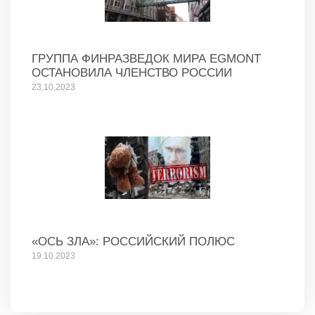
ГРУППА ФИНРАЗВЕДОК МИРА EGMONT
ОСТАНОВИЛА ЧЛЕНСТВО РОССИИ
23.10.2023
«ОСЬ ЗЛА»: РОССИЙСКИЙ ПОЛЮС
19.10.2023