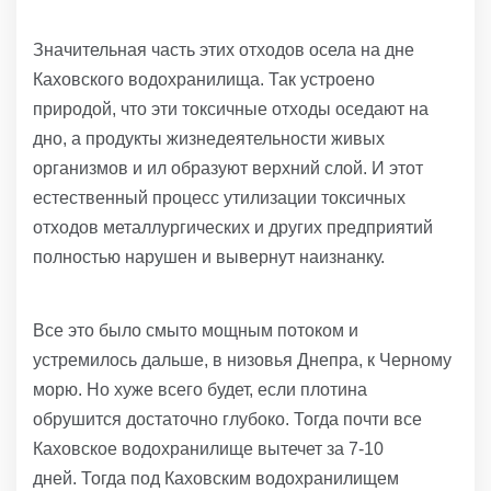
Значительная часть этих отходов осела на дне
Каховского водохранилища. Так устроено
природой, что эти токсичные отходы оседают на
дно, а продукты жизнедеятельности живых
организмов и ил образуют верхний слой. И этот
естественный процесс утилизации токсичных
отходов металлургических и других предприятий
полностью нарушен и вывернут наизнанку.
Все это было смыто мощным потоком и
устремилось дальше, в низовья Днепра, к Черному
морю. Но хуже всего будет, если плотина
обрушится достаточно глубоко. Тогда почти все
Каховское водохранилище вытечет за 7-10
дней. Тогда под Каховским водохранилищем