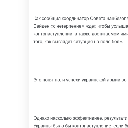
Как сообщил координатор Совета нацбезоп
Байден «с нетерпением ждет, чтобы услыша
контрнаступлении, а также достигаемом им
того, как выглядит ситуация на поле боя».
Это понятно, и успехи украинской армии в
Однако насколько эффективнее, результати
Украины было бы контрнаступление, если 