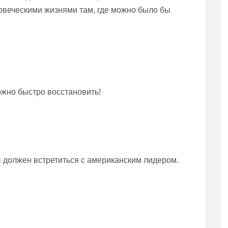
овеческими жизнями там, где можно было бы
ожно быстро восстановить!
 должен встретиться с американским лидером.