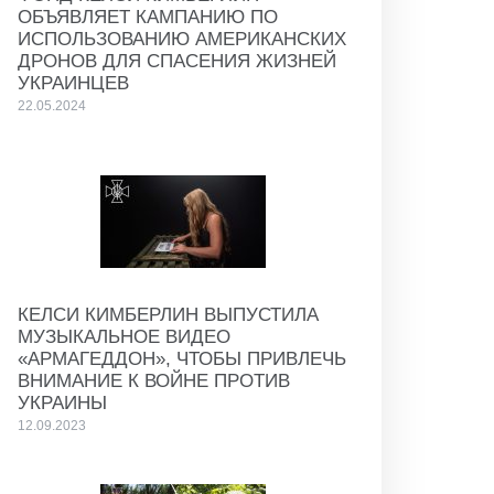
ОБЪЯВЛЯЕТ КАМПАНИЮ ПО
ИСПОЛЬЗОВАНИЮ АМЕРИКАНСКИХ
ДРОНОВ ДЛЯ СПАСЕНИЯ ЖИЗНЕЙ
УКРАИНЦЕВ
22.05.2024
КЕЛСИ КИМБЕРЛИН ВЫПУСТИЛА
МУЗЫКАЛЬНОЕ ВИДЕО
«АРМАГЕДДОН», ЧТОБЫ ПРИВЛЕЧЬ
ВНИМАНИЕ К ВОЙНЕ ПРОТИВ
УКРАИНЫ
12.09.2023