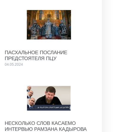
ПАСХАЛЬНОЕ ПОСЛАНИЕ
ПРЕДСТОЯТЕЛЯ ПЦУ
04.05.2024
НЕСКОЛЬКО СЛОВ КАСАЕМО
ИНТЕРВЬЮ РАМЗАНА КАДЫРОВА