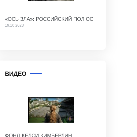
«ОСЬ ЗЛА»: РОССИЙСКИЙ ПОЛЮС
19.10.2023
ВИДЕО
ФОНД КЕЛСИ КИМБЕРЛИН