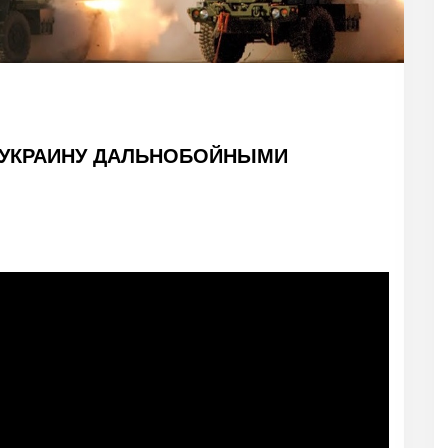
УКРАИНУ ДАЛЬНОБОЙНЫМИ