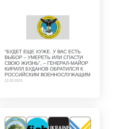
“БУДЕТ ЕЩЕ ХУЖЕ. У ВАС ЕСТЬ
ВЫБОР – УМЕРЕТЬ ИЛИ СПАСТИ
СВОЮ ЖИЗНЬ”, – ГЕНЕРАЛ-МАЙОР
КИРИЛЛ БУДАНОВ ОБРАТИЛСЯ К
РОССИЙСКИМ ВОЕННОСЛУЖАЩИМ
22.05.2023