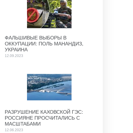
ФАЛЬШИВЫЕ ВЫБОРЫ В
ОККУПАЦИИ: ПОЛЬ МАНАНДИЗ,
УКРАИНА
12.09.2023
РАЗРУШЕНИЕ КАХОВСКОЙ ГЭС:
РОССИЯНЕ ПРОСЧИТАЛИСЬ С
МАСШТАБАМИ
12.06.2023