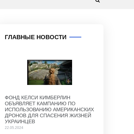
ГЛАВНЫЕ НОВОСТИ
ФОНД КЕЛСИ КИМБЕРЛИН
ОБЪЯВЛЯЕТ КАМПАНИЮ ПО
ИСПОЛЬЗОВАНИЮ АМЕРИКАНСКИХ
ДРОНОВ ДЛЯ СПАСЕНИЯ ЖИЗНЕЙ
УКРАИНЦЕВ
22.05.2024