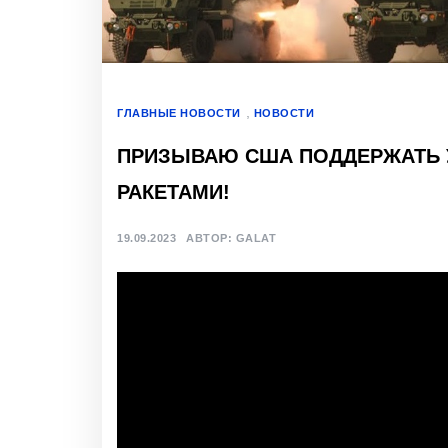
,
ГЛАВНЫЕ НОВОСТИ
НОВОСТИ
ПРИЗЫВАЮ США ПОДДЕРЖАТЬ 
РАКЕТАМИ!
19.09.2023
АВТОР:
GALAT