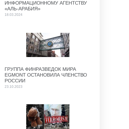
ИНФОРМАЦИОННОМУ АГЕНТСТВУ
«АЛЬ-АРАБИЯ»
18.03.2024
ГРУППА ФИНРАЗВЕДОК МИРА
EGMONT ОСТАНОВИЛА ЧЛЕНСТВО
РОССИИ
23.10.2023