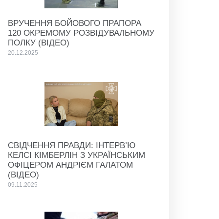
ВРУЧЕННЯ БОЙОВОГО ПРАПОРА
120 ОКРЕМОМУ РОЗВІДУВАЛЬНОМУ
ПОЛКУ (ВІДЕО)
20.12.2025
СВІДЧЕННЯ ПРАВДИ: ІНТЕРВ’Ю
КЕЛСІ КІМБЕРЛІН З УКРАЇНСЬКИМ
ОФІЦЕРОМ АНДРІЄМ ГАЛАТОМ
(ВІДЕО)
09.11.2025