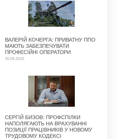
ВАЛЕРІЙ КОЧЕРГА: ПРИВАТНУ ППО
МАЮТЬ ЗАБЕЗПЕЧУВАТИ
ПРОФЕСІЙНІ ОПЕРАТОРИ
30.06.2026
СЕРГІЙ БИЗОВ: ПРОФСПІЛКИ
НАПОЛЯГАЮТЬ НА ВРАХУВАННІ
ПОЗИЦІЇ ПРАЦІВНИКІВ У НОВОМУ
ТРУДОВОМУ КОДЕКСІ