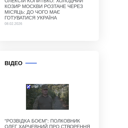
ОЛЕКСІЙ КОПИТЬКО: ХОЛОДНИЙ
КОЗИР МОСКВИ РОЗТАНЕ ЧЕРЕЗ
МІСЯЦЬ: ДО ЧОГО МАЄ
ГОТУВАТИСЯ УКРАЇНА
08.02.2026
ВІДЕО
“РОЗВІДКА БОЄМ”: ПОЛКОВНИК
ОЛЕГ ХАРЧЕВНИЙ ПРО СТВОРЕННЯ