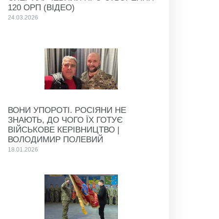
120 ОРП (ВІДЕО)
24.03.2026
ВОНИ УПОРОТІ. РОСІЯНИ НЕ
ЗНАЮТЬ, ДО ЧОГО ЇХ ГОТУЄ
ВІЙСЬКОВЕ КЕРІВНИЦТВО |
ВОЛОДИМИР ПОЛЕВИЙ
18.01.2026