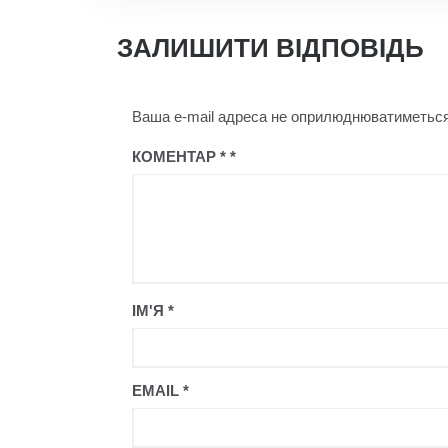
ЗАЛИШИТИ ВІДПОВІДЬ
Ваша e-mail адреса не оприлюднюватиметься
КОМЕНТАР
*
ІМ'Я
*
EMAIL
*