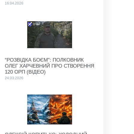
16.04.2026
“РОЗВІДКА БОЄМ”: ПОЛКОВНИК
ОЛЕГ ХАРЧЕВНИЙ ПРО СТВОРЕННЯ
120 ОРП (ВІДЕО)
24.03.2026