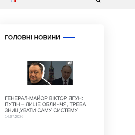
ГОЛОВНІ НОВИНИ
ГЕНЕРАЛ-МАЙОР ВІКТОР ЯГУН:
ПУТІН – ЛИШЕ ОБЛИЧЧЯ, ТРЕБА
ЗНИЩУВАТИ САМУ СИСТЕМУ
14.07.2026