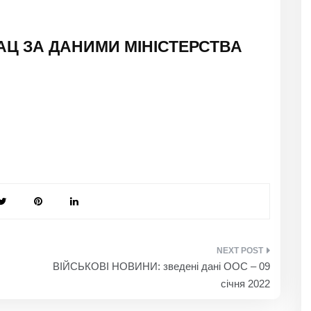
ІАЦ ЗА ДАНИМИ МІНІСТЕРСТВА
ВІЙСЬКОВІ НОВИНИ: зведені дані ООС – 09
січня 2022