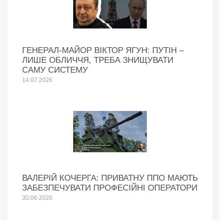
ГЕНЕРАЛ-МАЙОР ВІКТОР ЯГУН: ПУТІН –
ЛИШЕ ОБЛИЧЧЯ, ТРЕБА ЗНИЩУВАТИ
САМУ СИСТЕМУ
14.07.2026
ВАЛЕРІЙ КОЧЕРГА: ПРИВАТНУ ППО МАЮТЬ
ЗАБЕЗПЕЧУВАТИ ПРОФЕСІЙНІ ОПЕРАТОРИ
30.06.2026