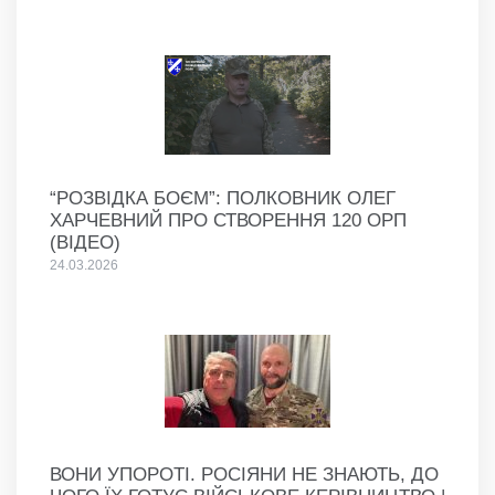
“РОЗВІДКА БОЄМ”: ПОЛКОВНИК ОЛЕГ
ХАРЧЕВНИЙ ПРО СТВОРЕННЯ 120 ОРП
(ВІДЕО)
24.03.2026
ВОНИ УПОРОТІ. РОСІЯНИ НЕ ЗНАЮТЬ, ДО