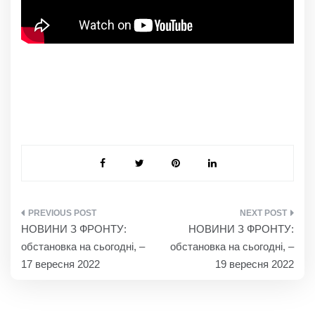
НАВІГАЦІЯ
НОВИНИ З ФРОНТУ:
НОВИНИ З ФРОНТУ:
ЗАПИСІВ
обстановка на сьогодні, –
обстановка на сьогодні, –
17 вересня 2022
19 вересня 2022