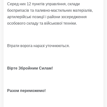
Серед них 12 пунктів управління, склади
боєприпасів та паливно-мастильних матеріалів,
артилерійські позиції і райони зосередження
особового складу та військової техніки.
Втрати ворога наразі уточнюються.
Вірте Збройним Силам!
Разом переможемо!