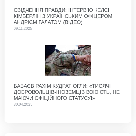
СВІДЧЕННЯ ПРАВДИ: ІНТЕРВ’Ю КЕЛСІ
КІМБЕРЛІН З УКРАЇНСЬКИМ ОФІЦЕРОМ
АНДРІЄМ ГАЛАТОМ (ВІДЕО)
09.11.2025
БАБАЄВ РАХІМ КУДРАТ ОГЛИ: «ТИСЯЧІ
ДОБРОВОЛЬЦІВ-ІНОЗЕМЦІВ ВОЮЮТЬ, НЕ
МАЮЧИ ОФІЦІЙНОГО СТАТУСУ!»
30.04.2025