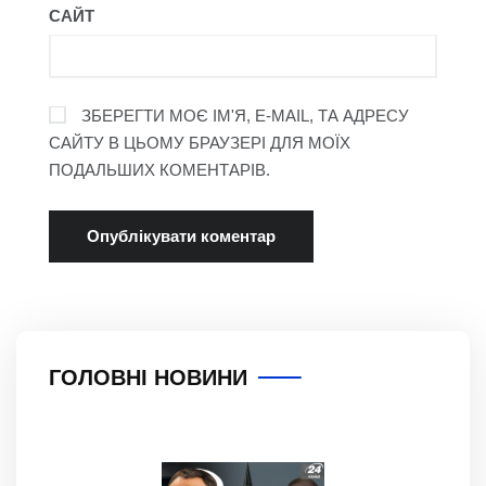
САЙТ
ЗБЕРЕГТИ МОЄ ІМ'Я, E-MAIL, ТА АДРЕСУ
САЙТУ В ЦЬОМУ БРАУЗЕРІ ДЛЯ МОЇХ
ПОДАЛЬШИХ КОМЕНТАРІВ.
ГОЛОВНІ НОВИНИ