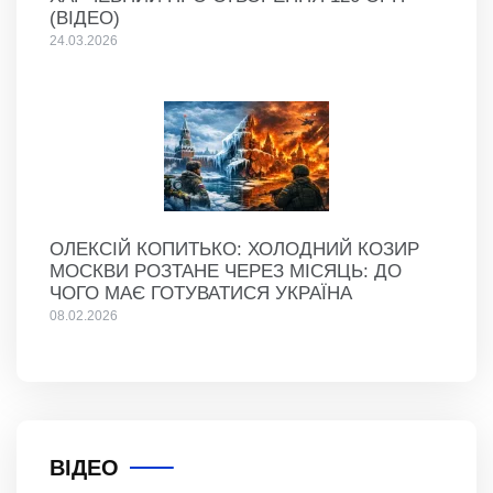
(ВІДЕО)
24.03.2026
ОЛЕКСІЙ КОПИТЬКО: ХОЛОДНИЙ КОЗИР
МОСКВИ РОЗТАНЕ ЧЕРЕЗ МІСЯЦЬ: ДО
ЧОГО МАЄ ГОТУВАТИСЯ УКРАЇНА
08.02.2026
ВІДЕО