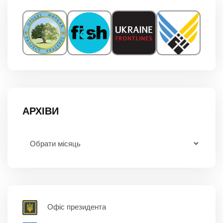
АРХІВИ
Офіс президента