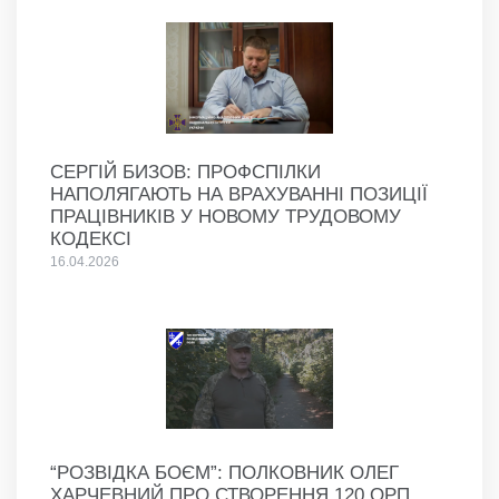
СЕРГІЙ БИЗОВ: ПРОФСПІЛКИ
НАПОЛЯГАЮТЬ НА ВРАХУВАННІ ПОЗИЦІЇ
ПРАЦІВНИКІВ У НОВОМУ ТРУДОВОМУ
КОДЕКСІ
16.04.2026
“РОЗВІДКА БОЄМ”: ПОЛКОВНИК ОЛЕГ
ХАРЧЕВНИЙ ПРО СТВОРЕННЯ 120 ОРП