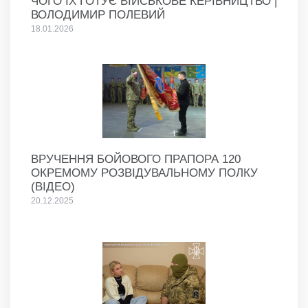
ЧОГО ЇХ ГОТУЄ ВІЙСЬКОВЕ КЕРІВНИЦТВО |
ВОЛОДИМИР ПОЛЕВИЙ
18.01.2026
ВРУЧЕННЯ БОЙОВОГО ПРАПОРА 120
ОКРЕМОМУ РОЗВІДУВАЛЬНОМУ ПОЛКУ
(ВІДЕО)
20.12.2025