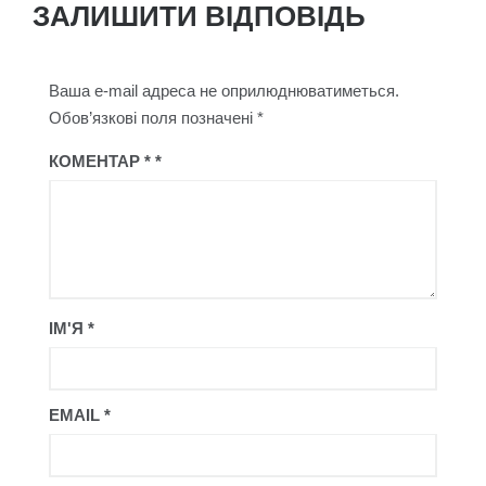
ЗАЛИШИТИ ВІДПОВІДЬ
Ваша e-mail адреса не оприлюднюватиметься.
Обов’язкові поля позначені
*
КОМЕНТАР
*
ІМ'Я
*
EMAIL
*