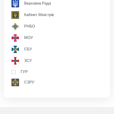
Верховна Рада
Кабінет Міністрів
РНБО
МОУ
СБУ
ЗСУ
ГУР
СЗРУ