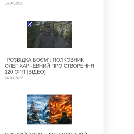
16.04.2026
“РОЗВІДКА БОЄМ”: ПОЛКОВНИК
ОЛЕГ ХАРЧЕВНИЙ ПРО СТВОРЕННЯ
120 ОРП (ВІДЕО)
24.03.2026