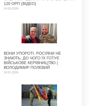
120 ОРП (ВІДЕО)
24.03.2026
ВОНИ УПОРОТІ. РОСІЯНИ НЕ
ЗНАЮТЬ, ДО ЧОГО ЇХ ГОТУЄ
ВІЙСЬКОВЕ КЕРІВНИЦТВО |
ВОЛОДИМИР ПОЛЕВИЙ
18.01.2026