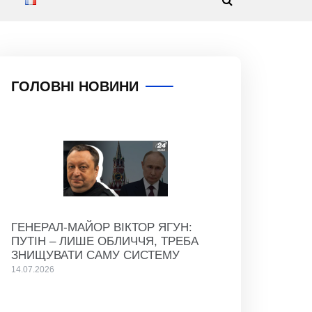
ГОЛОВНІ НОВИНИ
ГЕНЕРАЛ-МАЙОР ВІКТОР ЯГУН:
ПУТІН – ЛИШЕ ОБЛИЧЧЯ, ТРЕБА
ЗНИЩУВАТИ САМУ СИСТЕМУ
14.07.2026