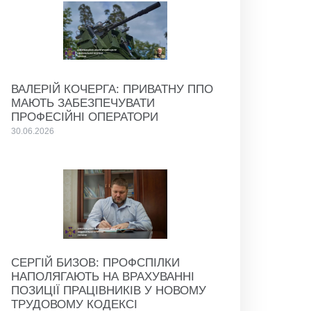
ВАЛЕРІЙ КОЧЕРГА: ПРИВАТНУ ППО
МАЮТЬ ЗАБЕЗПЕЧУВАТИ
ПРОФЕСІЙНІ ОПЕРАТОРИ
30.06.2026
СЕРГІЙ БИЗОВ: ПРОФСПІЛКИ
НАПОЛЯГАЮТЬ НА ВРАХУВАННІ
ПОЗИЦІЇ ПРАЦІВНИКІВ У НОВОМУ
ТРУДОВОМУ КОДЕКСІ