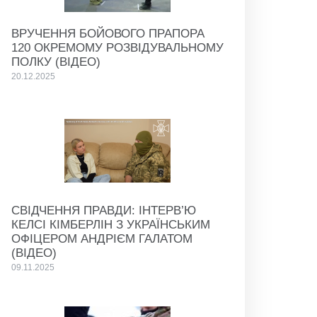
ВРУЧЕННЯ БОЙОВОГО ПРАПОРА
120 ОКРЕМОМУ РОЗВІДУВАЛЬНОМУ
ПОЛКУ (ВІДЕО)
20.12.2025
СВІДЧЕННЯ ПРАВДИ: ІНТЕРВ’Ю
КЕЛСІ КІМБЕРЛІН З УКРАЇНСЬКИМ
ОФІЦЕРОМ АНДРІЄМ ГАЛАТОМ
(ВІДЕО)
09.11.2025