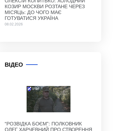
ОЛЕКСІЙ КОПИТЬКО: ХОЛОДНИЙ
КОЗИР МОСКВИ РОЗТАНЕ ЧЕРЕЗ
МІСЯЦЬ: ДО ЧОГО МАЄ
ГОТУВАТИСЯ УКРАЇНА
08.02.2026
ВІДЕО
“РОЗВІДКА БОЄМ”: ПОЛКОВНИК
ОЛЕГ ХАРЧЕВНИЙ ПРО СТВОРЕННЯ