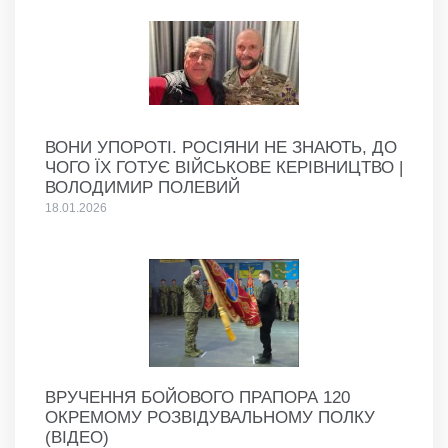
ВОНИ УПОРОТІ. РОСІЯНИ НЕ ЗНАЮТЬ, ДО
ЧОГО ЇХ ГОТУЄ ВІЙСЬКОВЕ КЕРІВНИЦТВО |
ВОЛОДИМИР ПОЛЕВИЙ
18.01.2026
ВРУЧЕННЯ БОЙОВОГО ПРАПОРА 120
ОКРЕМОМУ РОЗВІДУВАЛЬНОМУ ПОЛКУ
(ВІДЕО)