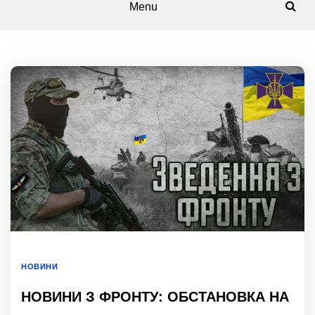
Menu
НОВИНИ
НОВИНИ З ФРОНТУ: ОБСТАНОВКА НА