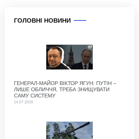
ГОЛОВНІ НОВИНИ
ГЕНЕРАЛ-МАЙОР ВІКТОР ЯГУН: ПУТІН –
ЛИШЕ ОБЛИЧЧЯ, ТРЕБА ЗНИЩУВАТИ
САМУ СИСТЕМУ
14.07.2026