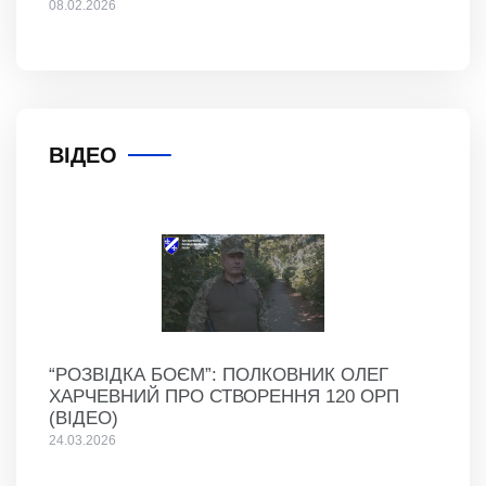
08.02.2026
ВІДЕО
“РОЗВІДКА БОЄМ”: ПОЛКОВНИК ОЛЕГ
ХАРЧЕВНИЙ ПРО СТВОРЕННЯ 120 ОРП
(ВІДЕО)
24.03.2026