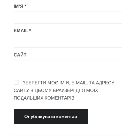
ІМ'Я
*
EMAIL
*
САЙТ
ЗБЕРЕГТИ МОЄ ІМ'Я, E-MAIL, ТА АДРЕСУ
САЙТУ В ЦЬОМУ БРАУЗЕРІ ДЛЯ МОЇХ
ПОДАЛЬШИХ КОМЕНТАРІВ.