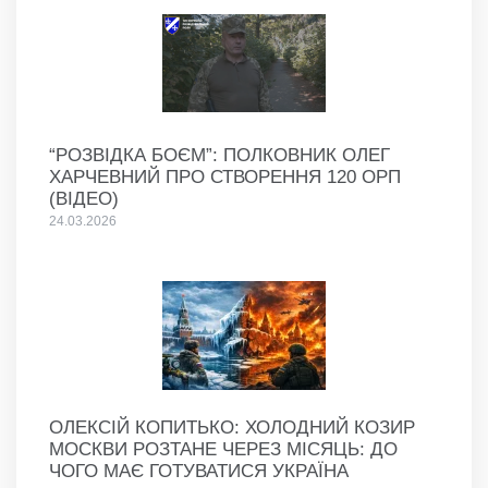
“РОЗВІДКА БОЄМ”: ПОЛКОВНИК ОЛЕГ
ХАРЧЕВНИЙ ПРО СТВОРЕННЯ 120 ОРП
(ВІДЕО)
24.03.2026
ОЛЕКСІЙ КОПИТЬКО: ХОЛОДНИЙ КОЗИР
МОСКВИ РОЗТАНЕ ЧЕРЕЗ МІСЯЦЬ: ДО
ЧОГО МАЄ ГОТУВАТИСЯ УКРАЇНА