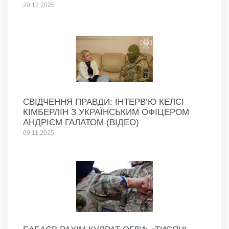
20.12.2025
СВІДЧЕННЯ ПРАВДИ: ІНТЕРВ’Ю КЕЛСІ
КІМБЕРЛІН З УКРАЇНСЬКИМ ОФІЦЕРОМ
АНДРІЄМ ГАЛАТОМ (ВІДЕО)
09.11.2025