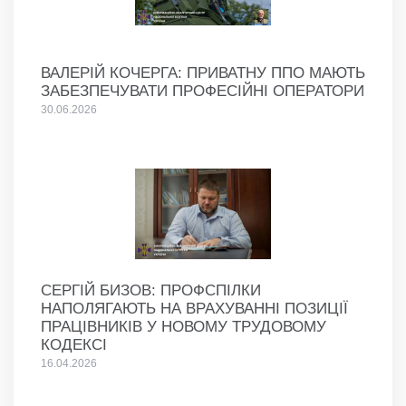
ВАЛЕРІЙ КОЧЕРГА: ПРИВАТНУ ППО МАЮТЬ
ЗАБЕЗПЕЧУВАТИ ПРОФЕСІЙНІ ОПЕРАТОРИ
30.06.2026
СЕРГІЙ БИЗОВ: ПРОФСПІЛКИ
НАПОЛЯГАЮТЬ НА ВРАХУВАННІ ПОЗИЦІЇ
ПРАЦІВНИКІВ У НОВОМУ ТРУДОВОМУ
КОДЕКСІ
16.04.2026