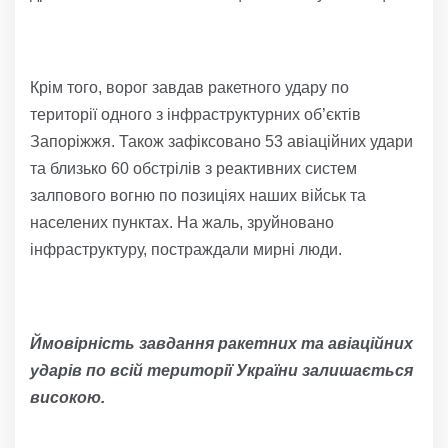
Крім того, ворог завдав ракетного удару по
території одного з інфраструктурних об’єктів
Запоріжжя. Також зафіксовано 53 авіаційних удари
та близько 60 обстрілів з реактивних систем
залпового вогню по позиціях наших військ та
населених пунктах. На жаль, зруйновано
інфраструктуру, постраждали мирні люди.
Ймовірність завдання ракетних та авіаційних
ударів по всій території України залишається
високою.