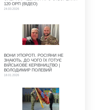
120 ОРП (ВІДЕО)
24.03.2026
ВОНИ УПОРОТІ. РОСІЯНИ НЕ
ЗНАЮТЬ, ДО ЧОГО ЇХ ГОТУЄ
ВІЙСЬКОВЕ КЕРІВНИЦТВО |
ВОЛОДИМИР ПОЛЕВИЙ
18.01.2026