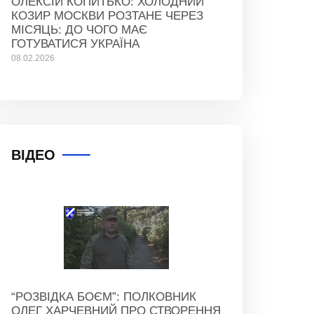
ОЛЕКСІЙ КОПИТЬКО: ХОЛОДНИЙ
КОЗИР МОСКВИ РОЗТАНЕ ЧЕРЕЗ
МІСЯЦЬ: ДО ЧОГО МАЄ
ГОТУВАТИСЯ УКРАЇНА
08.02.2026
ВІДЕО
“РОЗВІДКА БОЄМ”: ПОЛКОВНИК
ОЛЕГ ХАРЧЕВНИЙ ПРО СТВОРЕННЯ