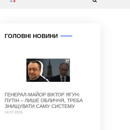
ГОЛОВНІ НОВИНИ
ГЕНЕРАЛ-МАЙОР ВІКТОР ЯГУН:
ПУТІН – ЛИШЕ ОБЛИЧЧЯ, ТРЕБА
ЗНИЩУВАТИ САМУ СИСТЕМУ
14.07.2026