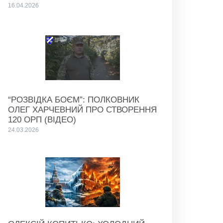
16.04.2026
“РОЗВІДКА БОЄМ”: ПОЛКОВНИК
ОЛЕГ ХАРЧЕВНИЙ ПРО СТВОРЕННЯ
120 ОРП (ВІДЕО)
24.03.2026