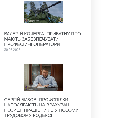
ВАЛЕРІЙ КОЧЕРГА: ПРИВАТНУ ППО
МАЮТЬ ЗАБЕЗПЕЧУВАТИ
ПРОФЕСІЙНІ ОПЕРАТОРИ
30.06.2026
СЕРГІЙ БИЗОВ: ПРОФСПІЛКИ
НАПОЛЯГАЮТЬ НА ВРАХУВАННІ
ПОЗИЦІЇ ПРАЦІВНИКІВ У НОВОМУ
ТРУДОВОМУ КОДЕКСІ