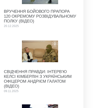
ВРУЧЕННЯ БОЙОВОГО ПРАПОРА
120 ОКРЕМОМУ РОЗВІДУВАЛЬНОМУ
ПОЛКУ (ВІДЕО)
20.12.2025
СВІДЧЕННЯ ПРАВДИ: ІНТЕРВ’Ю
КЕЛСІ КІМБЕРЛІН З УКРАЇНСЬКИМ
ОФІЦЕРОМ АНДРІЄМ ГАЛАТОМ
(ВІДЕО)
09.11.2025