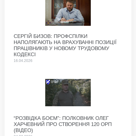
СЕРГІЙ БИЗОВ: ПРОФСПІЛКИ
НАПОЛЯГАЮТЬ НА ВРАХУВАННІ ПОЗИЦІЇ
ПРАЦІВНИКІВ У НОВОМУ ТРУДОВОМУ
КОДЕКСІ
16.04.2026
“РОЗВІДКА БОЄМ”: ПОЛКОВНИК ОЛЕГ
ХАРЧЕВНИЙ ПРО СТВОРЕННЯ 120 ОРП
(ВІДЕО)