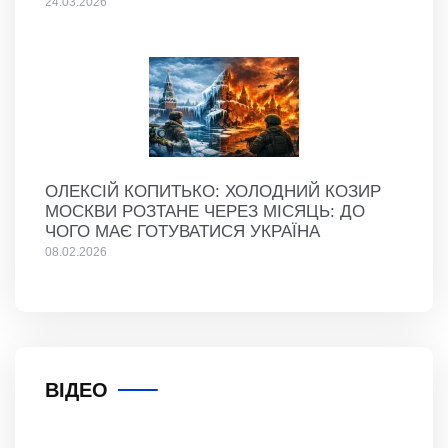
24.03.2026
ОЛЕКСІЙ КОПИТЬКО: ХОЛОДНИЙ КОЗИР
МОСКВИ РОЗТАНЕ ЧЕРЕЗ МІСЯЦЬ: ДО
ЧОГО МАЄ ГОТУВАТИСЯ УКРАЇНА
08.02.2026
ВІДЕО