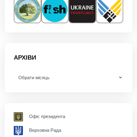
АРХІВИ
Офіс президента
Верховна Рада