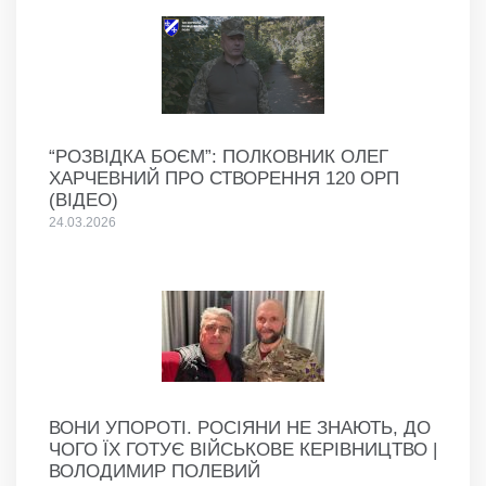
“РОЗВІДКА БОЄМ”: ПОЛКОВНИК ОЛЕГ
ХАРЧЕВНИЙ ПРО СТВОРЕННЯ 120 ОРП
(ВІДЕО)
24.03.2026
ВОНИ УПОРОТІ. РОСІЯНИ НЕ ЗНАЮТЬ, ДО
ЧОГО ЇХ ГОТУЄ ВІЙСЬКОВЕ КЕРІВНИЦТВО |
ВОЛОДИМИР ПОЛЕВИЙ