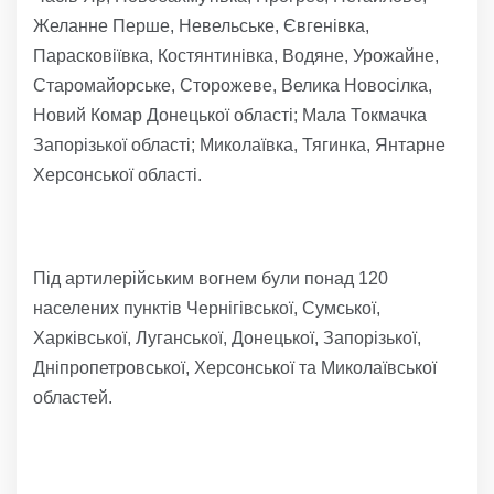
Желанне Перше, Невельське, Євгенівка,
Парасковіївка, Костянтинівка, Водяне, Урожайне,
Старомайорське, Сторожеве, Велика Новосілка,
Новий Комар Донецької області; Мала Токмачка
Запорізької області; Миколаївка, Тягинка, Янтарне
Херсонської області.
Під артилерійським вогнем були понад 120
населених пунктів Чернігівської, Сумської,
Харківської, Луганської, Донецької, Запорізької,
Дніпропетровської, Херсонської та Миколаївської
областей.