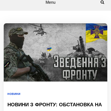
Menu
НОВИНИ
НОВИНИ З ФРОНТУ: ОБСТАНОВКА НА