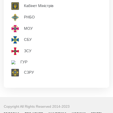
Кабінет Міністрів
РНБО
МОУ
СБУ
ЗСУ
ГУР
СЗРУ
Copyright All Rights Reserved 2014-2023