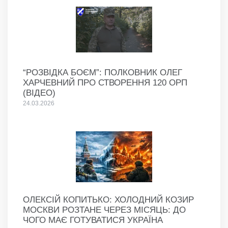
“РОЗВІДКА БОЄМ”: ПОЛКОВНИК ОЛЕГ
ХАРЧЕВНИЙ ПРО СТВОРЕННЯ 120 ОРП
(ВІДЕО)
24.03.2026
ОЛЕКСІЙ КОПИТЬКО: ХОЛОДНИЙ КОЗИР
МОСКВИ РОЗТАНЕ ЧЕРЕЗ МІСЯЦЬ: ДО
ЧОГО МАЄ ГОТУВАТИСЯ УКРАЇНА