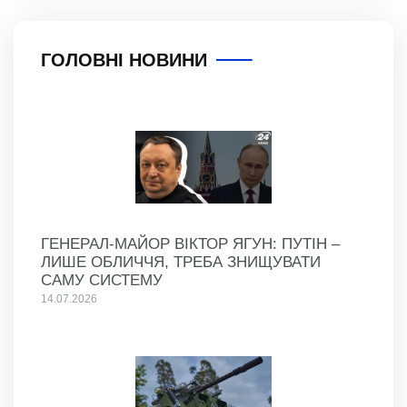
ГОЛОВНІ НОВИНИ
ГЕНЕРАЛ-МАЙОР ВІКТОР ЯГУН: ПУТІН –
ЛИШЕ ОБЛИЧЧЯ, ТРЕБА ЗНИЩУВАТИ
САМУ СИСТЕМУ
14.07.2026