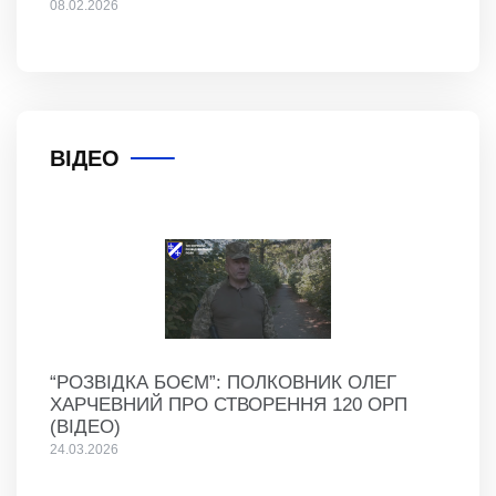
08.02.2026
ВІДЕО
“РОЗВІДКА БОЄМ”: ПОЛКОВНИК ОЛЕГ
ХАРЧЕВНИЙ ПРО СТВОРЕННЯ 120 ОРП
(ВІДЕО)
24.03.2026