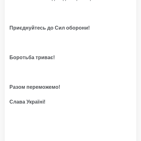
Приєднуйтесь до Сил оборони!
Боротьба триває!
Разом переможемо!
Слава Україні!