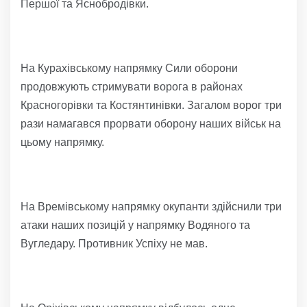
Першої та Яснобродівки.
На Курахівському напрямку Сили оборони
продовжують стримувати ворога в районах
Красногорівки та Костянтинівки. Загалом ворог три
рази намагався прорвати оборону наших військ на
цьому напрямку.
На Времівському напрямку окупанти здійснили три
атаки наших позицій у напрямку Водяного та
Вугледару. Противник Успіху не мав.