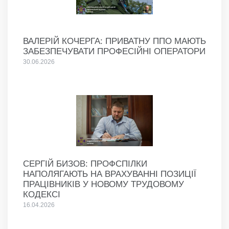
ВАЛЕРІЙ КОЧЕРГА: ПРИВАТНУ ППО МАЮТЬ
ЗАБЕЗПЕЧУВАТИ ПРОФЕСІЙНІ ОПЕРАТОРИ
30.06.2026
СЕРГІЙ БИЗОВ: ПРОФСПІЛКИ
НАПОЛЯГАЮТЬ НА ВРАХУВАННІ ПОЗИЦІЇ
ПРАЦІВНИКІВ У НОВОМУ ТРУДОВОМУ
КОДЕКСІ
16.04.2026