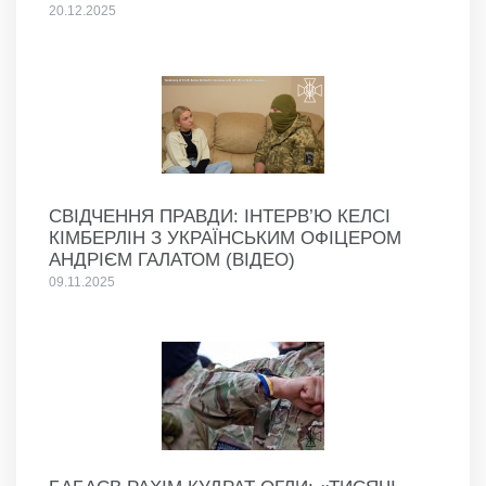
20.12.2025
СВІДЧЕННЯ ПРАВДИ: ІНТЕРВ’Ю КЕЛСІ
КІМБЕРЛІН З УКРАЇНСЬКИМ ОФІЦЕРОМ
АНДРІЄМ ГАЛАТОМ (ВІДЕО)
09.11.2025