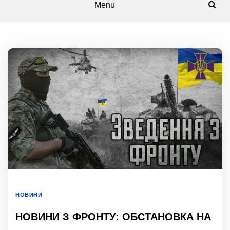
Menu
НОВИНИ
НОВИНИ З ФРОНТУ: ОБСТАНОВКА НА