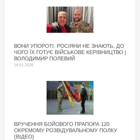
ВОНИ УПОРОТІ. РОСІЯНИ НЕ ЗНАЮТЬ, ДО
ЧОГО ЇХ ГОТУЄ ВІЙСЬКОВЕ КЕРІВНИЦТВО |
ВОЛОДИМИР ПОЛЕВИЙ
18.01.2026
ВРУЧЕННЯ БОЙОВОГО ПРАПОРА 120
ОКРЕМОМУ РОЗВІДУВАЛЬНОМУ ПОЛКУ
(ВІДЕО)