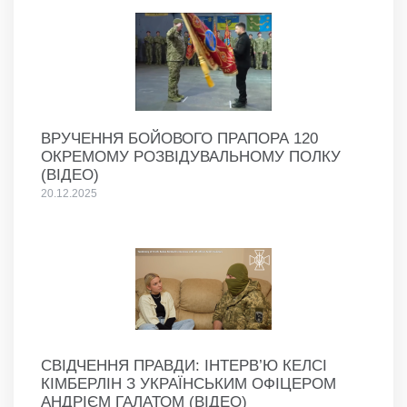
ВРУЧЕННЯ БОЙОВОГО ПРАПОРА 120
ОКРЕМОМУ РОЗВІДУВАЛЬНОМУ ПОЛКУ
(ВІДЕО)
20.12.2025
СВІДЧЕННЯ ПРАВДИ: ІНТЕРВ’Ю КЕЛСІ
КІМБЕРЛІН З УКРАЇНСЬКИМ ОФІЦЕРОМ
АНДРІЄМ ГАЛАТОМ (ВІДЕО)