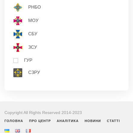
РНБО
МОУ
СБУ
ЗСУ
ГУР
СЗРУ
Copyright All Rights Reserved 2014-2023
ГОЛОВНА
ПРО ЦЕНТР
АНАЛІТИКА
НОВИНИ
СТАТТІ