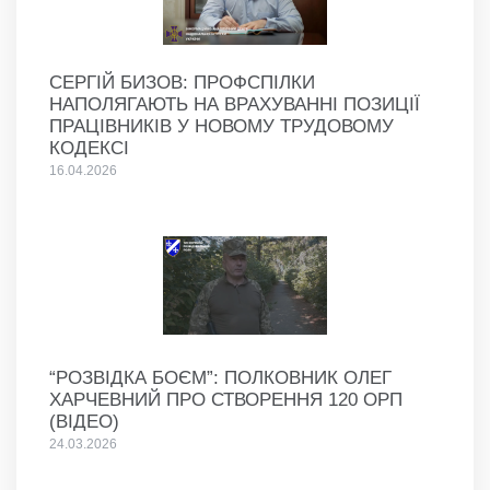
СЕРГІЙ БИЗОВ: ПРОФСПІЛКИ
НАПОЛЯГАЮТЬ НА ВРАХУВАННІ ПОЗИЦІЇ
ПРАЦІВНИКІВ У НОВОМУ ТРУДОВОМУ
КОДЕКСІ
16.04.2026
“РОЗВІДКА БОЄМ”: ПОЛКОВНИК ОЛЕГ
ХАРЧЕВНИЙ ПРО СТВОРЕННЯ 120 ОРП
(ВІДЕО)
24.03.2026