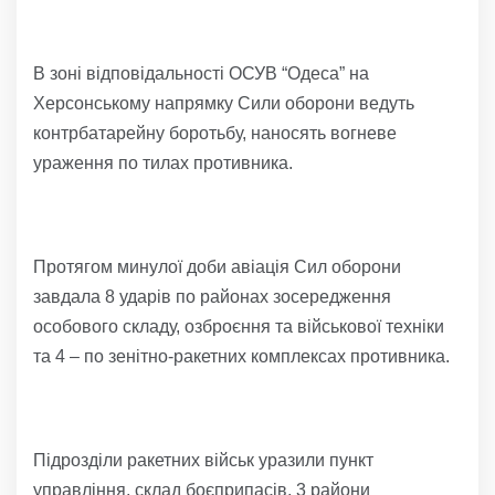
В зоні відповідальності ОСУВ “Одеса” на
Херсонському напрямку Сили оборони ведуть
контрбатарейну боротьбу, наносять вогневе
ураження по тилах противника.
Протягом минулої доби авіація Сил оборони
завдала 8 ударів по районах зосередження
особового складу, озброєння та військової техніки
та 4 – по зенітно-ракетних комплексах противника.
Підрозділи ракетних військ уразили пункт
управління, склад боєприпасів, 3 райони