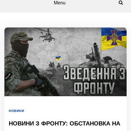
Menu
НОВИНИ
НОВИНИ З ФРОНТУ: ОБСТАНОВКА НА