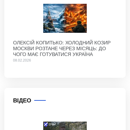
ОЛЕКСІЙ КОПИТЬКО: ХОЛОДНИЙ КОЗИР
МОСКВИ РОЗТАНЕ ЧЕРЕЗ МІСЯЦЬ: ДО
ЧОГО МАЄ ГОТУВАТИСЯ УКРАЇНА
08.02.2026
ВІДЕО