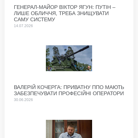
ГЕНЕРАЛ-МАЙОР ВІКТОР ЯГУН: ПУТІН –
ЛИШЕ ОБЛИЧЧЯ, ТРЕБА ЗНИЩУВАТИ
САМУ СИСТЕМУ
14.07.2026
ВАЛЕРІЙ КОЧЕРГА: ПРИВАТНУ ППО МАЮТЬ
ЗАБЕЗПЕЧУВАТИ ПРОФЕСІЙНІ ОПЕРАТОРИ
30.06.2026