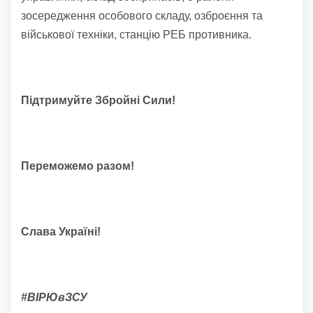
зосередження особового складу, озброєння та
військової техніки, станцію РЕБ противника.
Підтримуйте Збройні Сили!
Переможемо разом!
Слава Україні!
#ВІРЮвЗСУ