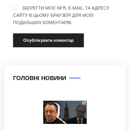
ЗБЕРЕГТИ МОЄ ІМ'Я, E-MAIL, ТА АДРЕСУ
САЙТУ В ЦЬОМУ БРАУЗЕРІ ДЛЯ МОЇХ
ПОДАЛЬШИХ КОМЕНТАРІВ.
ГОЛОВНІ НОВИНИ