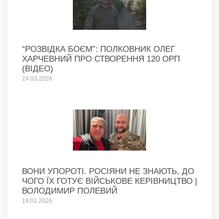
“РОЗВІДКА БОЄМ”: ПОЛКОВНИК ОЛЕГ
ХАРЧЕВНИЙ ПРО СТВОРЕННЯ 120 ОРП
(ВІДЕО)
24.03.2026
ВОНИ УПОРОТІ. РОСІЯНИ НЕ ЗНАЮТЬ, ДО
ЧОГО ЇХ ГОТУЄ ВІЙСЬКОВЕ КЕРІВНИЦТВО |
ВОЛОДИМИР ПОЛЕВИЙ
18.01.2026