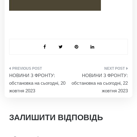
НАВІГАЦІЯ
НОВИНИ З ФРОНТУ:
НОВИНИ З ФРОНТУ:
ЗАПИСІВ
обстановка на сьогодні, 20
обстановка на сьогодні, 22
жовтня 2023
жовтня 2023
ЗАЛИШИТИ ВІДПОВІДЬ