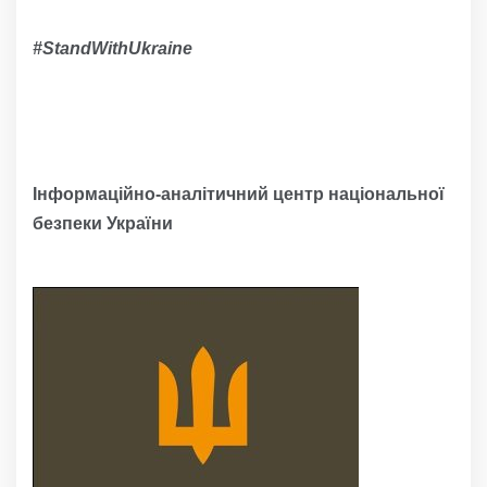
#
StandWithUkraine
Інформаційно-аналітичний центр національної
безпеки України