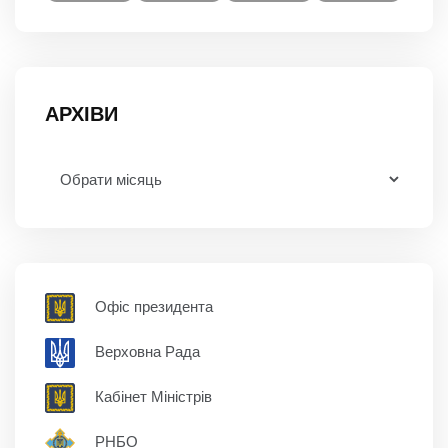
АРХІВИ
Офіс президента
Верховна Рада
Кабінет Міністрів
РНБО