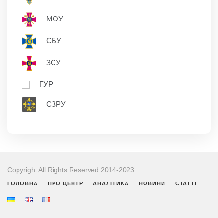
МОУ
СБУ
ЗСУ
ГУР
СЗРУ
Copyright All Rights Reserved 2014-2023
ГОЛОВНА
ПРО ЦЕНТР
АНАЛІТИКА
НОВИНИ
СТАТТІ