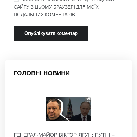
САЙТУ В ЦЬОМУ БРАУЗЕРІ ДЛЯ МОЇХ
ПОДАЛЬШИХ КОМЕНТАРІВ.
ГОЛОВНІ НОВИНИ
ГЕНЕРАЛ-МАЙОР ВІКТОР ЯГУН: ПУТІН –