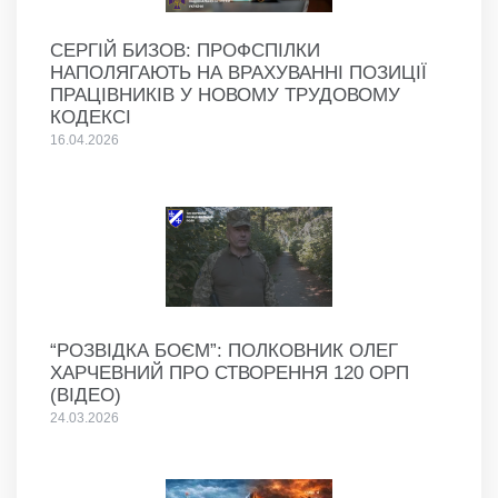
СЕРГІЙ БИЗОВ: ПРОФСПІЛКИ
НАПОЛЯГАЮТЬ НА ВРАХУВАННІ ПОЗИЦІЇ
ПРАЦІВНИКІВ У НОВОМУ ТРУДОВОМУ
КОДЕКСІ
16.04.2026
“РОЗВІДКА БОЄМ”: ПОЛКОВНИК ОЛЕГ
ХАРЧЕВНИЙ ПРО СТВОРЕННЯ 120 ОРП
(ВІДЕО)
24.03.2026