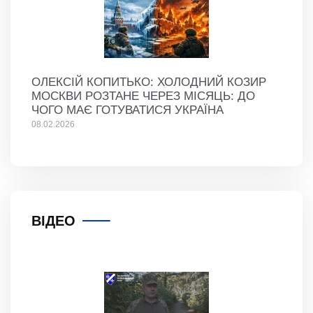
ОЛЕКСІЙ КОПИТЬКО: ХОЛОДНИЙ КОЗИР
МОСКВИ РОЗТАНЕ ЧЕРЕЗ МІСЯЦЬ: ДО
ЧОГО МАЄ ГОТУВАТИСЯ УКРАЇНА
08.02.2026
ВІДЕО