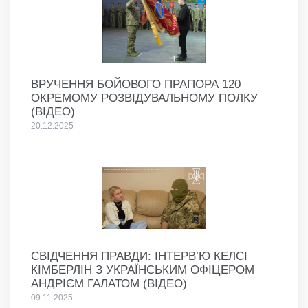
ВРУЧЕННЯ БОЙОВОГО ПРАПОРА 120
ОКРЕМОМУ РОЗВІДУВАЛЬНОМУ ПОЛКУ
(ВІДЕО)
20.12.2025
СВІДЧЕННЯ ПРАВДИ: ІНТЕРВ’Ю КЕЛСІ
КІМБЕРЛІН З УКРАЇНСЬКИМ ОФІЦЕРОМ
АНДРІЄМ ГАЛАТОМ (ВІДЕО)
09.11.2025