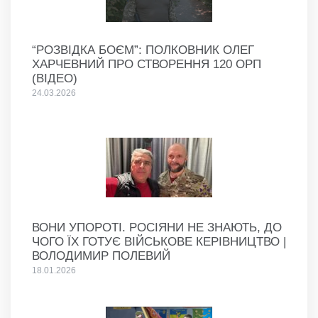
“РОЗВІДКА БОЄМ”: ПОЛКОВНИК ОЛЕГ
ХАРЧЕВНИЙ ПРО СТВОРЕННЯ 120 ОРП
(ВІДЕО)
24.03.2026
ВОНИ УПОРОТІ. РОСІЯНИ НЕ ЗНАЮТЬ, ДО
ЧОГО ЇХ ГОТУЄ ВІЙСЬКОВЕ КЕРІВНИЦТВО |
ВОЛОДИМИР ПОЛЕВИЙ
18.01.2026