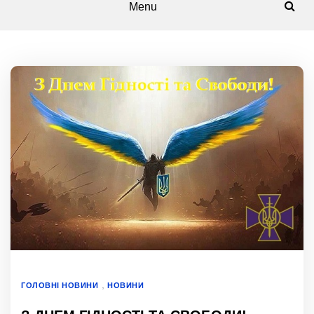
Menu
,
ГОЛОВНІ НОВИНИ
НОВИНИ