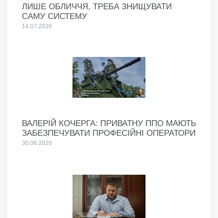
ЛИШЕ ОБЛИЧЧЯ, ТРЕБА ЗНИЩУВАТИ
САМУ СИСТЕМУ
14.07.2026
ВАЛЕРІЙ КОЧЕРГА: ПРИВАТНУ ППО МАЮТЬ
ЗАБЕЗПЕЧУВАТИ ПРОФЕСІЙНІ ОПЕРАТОРИ
30.06.2026