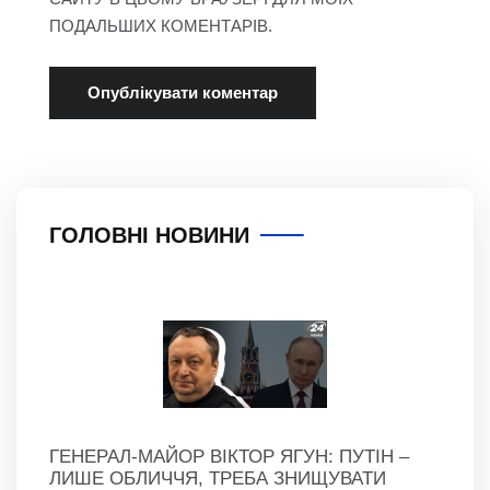
ПОДАЛЬШИХ КОМЕНТАРІВ.
ГОЛОВНІ НОВИНИ
ГЕНЕРАЛ-МАЙОР ВІКТОР ЯГУН: ПУТІН –
ЛИШЕ ОБЛИЧЧЯ, ТРЕБА ЗНИЩУВАТИ