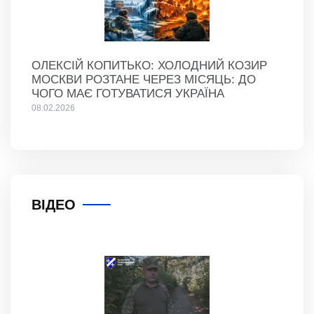
ОЛЕКСІЙ КОПИТЬКО: ХОЛОДНИЙ КОЗИР
МОСКВИ РОЗТАНЕ ЧЕРЕЗ МІСЯЦЬ: ДО
ЧОГО МАЄ ГОТУВАТИСЯ УКРАЇНА
08.02.2026
ВІДЕО