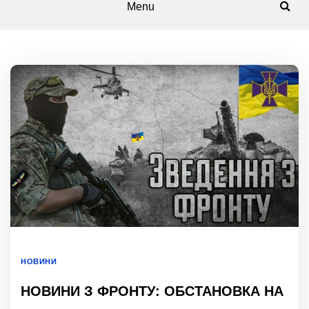
Menu
НОВИНИ
НОВИНИ З ФРОНТУ: ОБСТАНОВКА НА