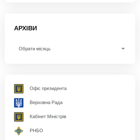
АРХІВИ
Офіс президента
Верховна Рада
Кабінет Міністрів
РНБО