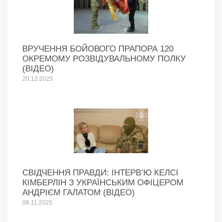
ВРУЧЕННЯ БОЙОВОГО ПРАПОРА 120
ОКРЕМОМУ РОЗВІДУВАЛЬНОМУ ПОЛКУ
(ВІДЕО)
20.12.2025
СВІДЧЕННЯ ПРАВДИ: ІНТЕРВ’Ю КЕЛСІ
КІМБЕРЛІН З УКРАЇНСЬКИМ ОФІЦЕРОМ
АНДРІЄМ ГАЛАТОМ (ВІДЕО)
09.11.2025