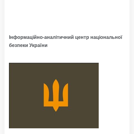
Інформаційно-аналітичний центр національної
безпеки України