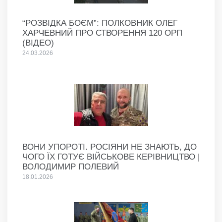
“РОЗВІДКА БОЄМ”: ПОЛКОВНИК ОЛЕГ
ХАРЧЕВНИЙ ПРО СТВОРЕННЯ 120 ОРП
(ВІДЕО)
24.03.2026
ВОНИ УПОРОТІ. РОСІЯНИ НЕ ЗНАЮТЬ, ДО
ЧОГО ЇХ ГОТУЄ ВІЙСЬКОВЕ КЕРІВНИЦТВО |
ВОЛОДИМИР ПОЛЕВИЙ
18.01.2026