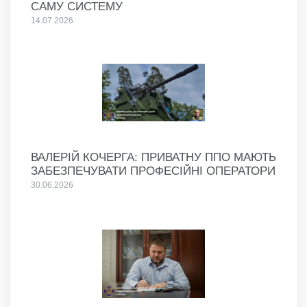
САМУ СИСТЕМУ
14.07.2026
ВАЛЕРІЙ КОЧЕРГА: ПРИВАТНУ ППО МАЮТЬ
ЗАБЕЗПЕЧУВАТИ ПРОФЕСІЙНІ ОПЕРАТОРИ
30.06.2026