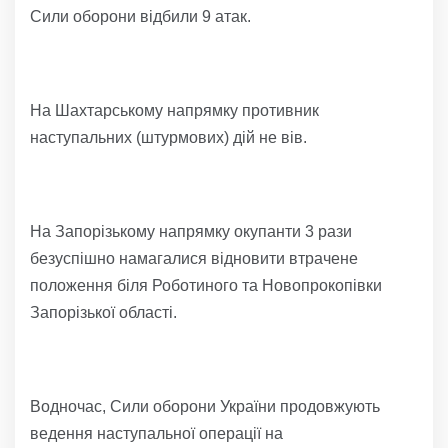
Сили оборони відбили 9 атак.
На Шахтарському напрямку противник
наступальних (штурмових) дій не вів.
На Запорізькому напрямку окупанти 3 рази
безуспішно намагалися відновити втрачене
положення біля Роботиного та Новопрокопівки
Запорізької області.
Водночас, Сили оборони України продовжують
ведення наступальної операції на