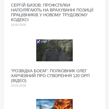
СЕРГІЙ БИЗОВ: ПРОФСПІЛКИ
НАПОЛЯГАЮТЬ НА ВРАХУВАННІ ПОЗИЦІЇ
ПРАЦІВНИКІВ У НОВОМУ ТРУДОВОМУ
КОДЕКСІ
16.04.2026
“РОЗВІДКА БОЄМ”: ПОЛКОВНИК ОЛЕГ
ХАРЧЕВНИЙ ПРО СТВОРЕННЯ 120 ОРП
(ВІДЕО)
24.03.2026