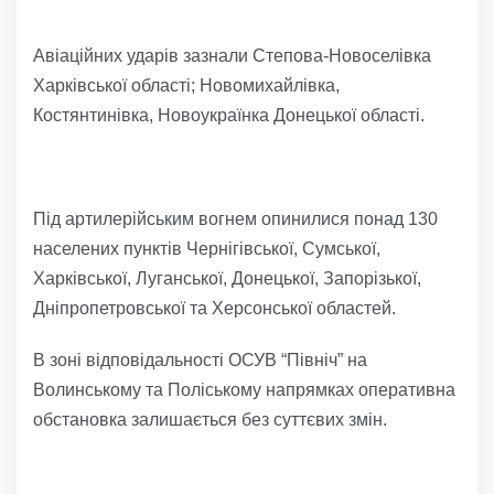
Авіаційних ударів зазнали Степова-Новоселівка
Харківської області; Новомихайлівка,
Костянтинівка, Новоукраїнка Донецької області.
Під артилерійським вогнем опинилися понад 130
населених пунктів Чернігівської, Сумської,
Харківської, Луганської, Донецької, Запорізької,
Дніпропетровської та Херсонської областей.
В зоні відповідальності ОСУВ “Північ” на
Волинському та Поліському напрямках оперативна
обстановка залишається без суттєвих змін.