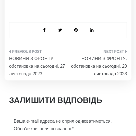
НАВІГАЦІЯ
НОВИНИ З ФРОНТУ:
НОВИНИ З ФРОНТУ:
ЗАПИСІВ
обстановка на сьогодні, 27
обстановка на сьогодні, 29
листопада 2023
листопада 2023
ЗАЛИШИТИ ВІДПОВІДЬ
Ваша e-mail адреса не оприлюднюватиметься.
Обов’язкові поля позначені
*