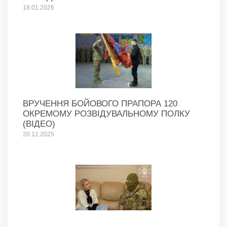
18.01.2026
ВРУЧЕННЯ БОЙОВОГО ПРАПОРА 120
ОКРЕМОМУ РОЗВІДУВАЛЬНОМУ ПОЛКУ
(ВІДЕО)
20.12.2025