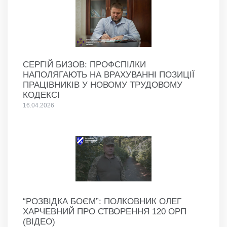
СЕРГІЙ БИЗОВ: ПРОФСПІЛКИ
НАПОЛЯГАЮТЬ НА ВРАХУВАННІ ПОЗИЦІЇ
ПРАЦІВНИКІВ У НОВОМУ ТРУДОВОМУ
КОДЕКСІ
16.04.2026
“РОЗВІДКА БОЄМ”: ПОЛКОВНИК ОЛЕГ
ХАРЧЕВНИЙ ПРО СТВОРЕННЯ 120 ОРП
(ВІДЕО)