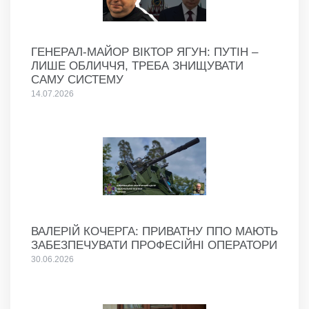
ГЕНЕРАЛ-МАЙОР ВІКТОР ЯГУН: ПУТІН –
ЛИШЕ ОБЛИЧЧЯ, ТРЕБА ЗНИЩУВАТИ
САМУ СИСТЕМУ
14.07.2026
ВАЛЕРІЙ КОЧЕРГА: ПРИВАТНУ ППО МАЮТЬ
ЗАБЕЗПЕЧУВАТИ ПРОФЕСІЙНІ ОПЕРАТОРИ
30.06.2026