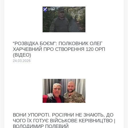
“РОЗВІДКА БОЄМ”: ПОЛКОВНИК ОЛЕГ
ХАРЧЕВНИЙ ПРО СТВОРЕННЯ 120 ОРП
(ВІДЕО)
24.03.2026
ВОНИ УПОРОТІ. РОСІЯНИ НЕ ЗНАЮТЬ, ДО
ЧОГО ЇХ ГОТУЄ ВІЙСЬКОВЕ КЕРІВНИЦТВО |
ВОЛОДИМИР ПОЛЕВИЙ