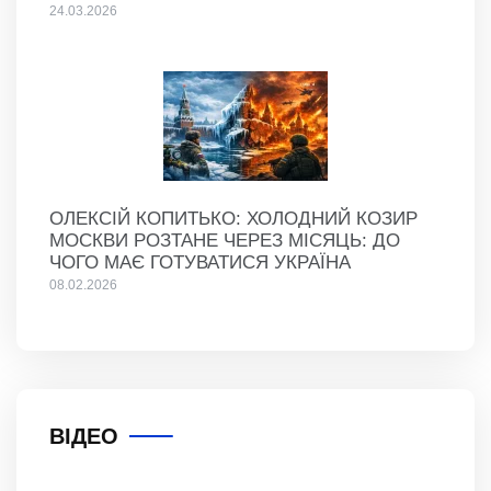
24.03.2026
ОЛЕКСІЙ КОПИТЬКО: ХОЛОДНИЙ КОЗИР
МОСКВИ РОЗТАНЕ ЧЕРЕЗ МІСЯЦЬ: ДО
ЧОГО МАЄ ГОТУВАТИСЯ УКРАЇНА
08.02.2026
ВІДЕО