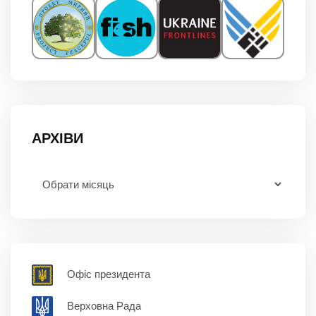
АРХІВИ
Офіс президента
Верховна Рада