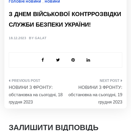
,
ГОЛОВНІ НОВИНИ
НОВИНИ
З ДНЕМ ВІЙСЬКОВОЇ КОНТРРОЗВІДКИ
СЛУЖБИ БЕЗПЕКИ УКРАЇНИ!
18.12.2023
BY
GALAT
НАВІГАЦІЯ
НОВИНИ З ФРОНТУ:
НОВИНИ З ФРОНТУ:
ЗАПИСІВ
обстановка на сьогодні, 18
обстановка на сьогодні, 19
грудня 2023
грудня 2023
ЗАЛИШИТИ ВІДПОВІДЬ