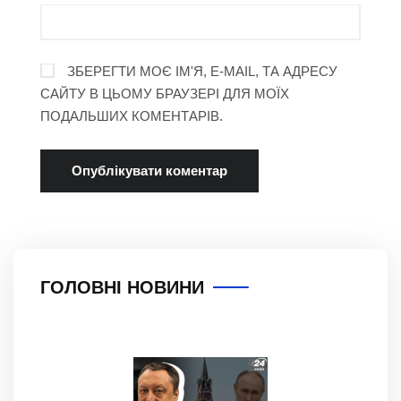
ЗБЕРЕГТИ МОЄ ІМ'Я, E-MAIL, ТА АДРЕСУ
САЙТУ В ЦЬОМУ БРАУЗЕРІ ДЛЯ МОЇХ
ПОДАЛЬШИХ КОМЕНТАРІВ.
ГОЛОВНІ НОВИНИ