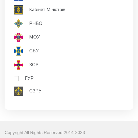
Кабінет Міністрів
РНБО
МОУ
СБУ
ЗСУ
ГУР
СЗРУ
Copyright All Rights Reserved 2014-2023