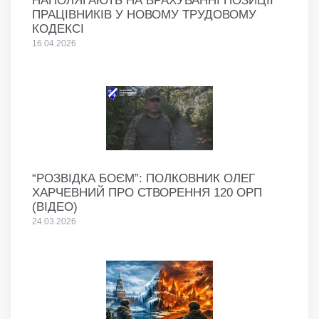
НАПОЛЯГАЮТЬ НА ВРАХУВАННІ ПОЗИЦІЇ
ПРАЦІВНИКІВ У НОВОМУ ТРУДОВОМУ
КОДЕКСІ
16.04.2026
“РОЗВІДКА БОЄМ”: ПОЛКОВНИК ОЛЕГ
ХАРЧЕВНИЙ ПРО СТВОРЕННЯ 120 ОРП
(ВІДЕО)
24.03.2026