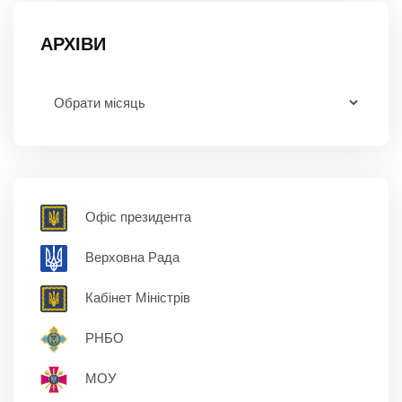
АРХІВИ
Офіс президента
Верховна Рада
Кабінет Міністрів
РНБО
МОУ