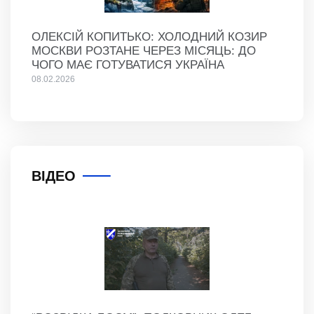
ОЛЕКСІЙ КОПИТЬКО: ХОЛОДНИЙ КОЗИР
МОСКВИ РОЗТАНЕ ЧЕРЕЗ МІСЯЦЬ: ДО
ЧОГО МАЄ ГОТУВАТИСЯ УКРАЇНА
08.02.2026
ВІДЕО