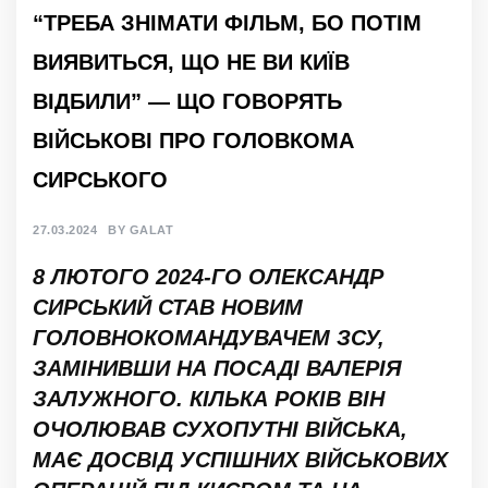
“ТРЕБА ЗНІМАТИ ФІЛЬМ, БО ПОТІМ
ВИЯВИТЬСЯ, ЩО НЕ ВИ КИЇВ
ВІДБИЛИ” — ЩО ГОВОРЯТЬ
ВІЙСЬКОВІ ПРО ГОЛОВКОМА
СИРСЬКОГО
27.03.2024
BY
GALAT
8 ЛЮТОГО 2024-ГО ОЛЕКСАНДР
СИРСЬКИЙ СТАВ НОВИМ
ГОЛОВНОКОМАНДУВАЧЕМ ЗСУ,
ЗАМІНИВШИ НА ПОСАДІ ВАЛЕРІЯ
ЗАЛУЖНОГО. КІЛЬКА РОКІВ ВІН
ОЧОЛЮВАВ СУХОПУТНІ ВІЙСЬКА,
МАЄ ДОСВІД УСПІШНИХ ВІЙСЬКОВИХ