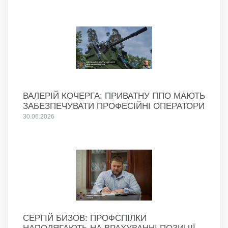
ВАЛЕРІЙ КОЧЕРГА: ПРИВАТНУ ППО МАЮТЬ
ЗАБЕЗПЕЧУВАТИ ПРОФЕСІЙНІ ОПЕРАТОРИ
30.06.2026
СЕРГІЙ БИЗОВ: ПРОФСПІЛКИ