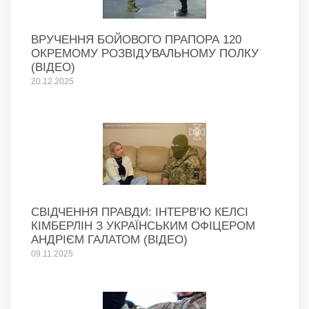
ВРУЧЕННЯ БОЙОВОГО ПРАПОРА 120
ОКРЕМОМУ РОЗВІДУВАЛЬНОМУ ПОЛКУ
(ВІДЕО)
20.12.2025
СВІДЧЕННЯ ПРАВДИ: ІНТЕРВ’Ю КЕЛСІ
КІМБЕРЛІН З УКРАЇНСЬКИМ ОФІЦЕРОМ
АНДРІЄМ ГАЛАТОМ (ВІДЕО)
09.11.2025