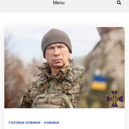
Menu
,
ГОЛОВНІ НОВИНИ
НОВИНИ