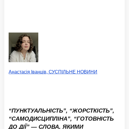
Анастасія Іванців, СУСПІЛЬНЕ НОВИНИ
“ПУНКТУАЛЬНІСТЬ”, “ЖОРСТКІСТЬ”,
“САМОДИСЦИПЛІНА”, “ГОТОВНІСТЬ
ДО ДІЇ” — СЛОВА, ЯКИМИ