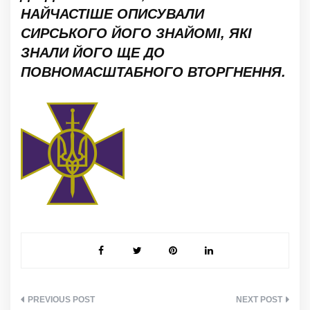
НАЙЧАСТІШЕ ОПИСУВАЛИ
СИРСЬКОГО ЙОГО ЗНАЙОМІ, ЯКІ
ЗНАЛИ ЙОГО ЩЕ ДО
ПОВНОМАСШТАБНОГО ВТОРГНЕННЯ.
НАВІГАЦІЯ