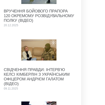
ВРУЧЕННЯ БОЙОВОГО ПРАПОРА
120 ОКРЕМОМУ РОЗВІДУВАЛЬНОМУ
ПОЛКУ (ВІДЕО)
20.12.2025
СВІДЧЕННЯ ПРАВДИ: ІНТЕРВ’Ю
КЕЛСІ КІМБЕРЛІН З УКРАЇНСЬКИМ
ОФІЦЕРОМ АНДРІЄМ ГАЛАТОМ
(ВІДЕО)
09.11.2025