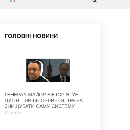
ГОЛОВНІ НОВИНИ
ГЕНЕРАЛ-МАЙОР ВІКТОР ЯГУН:
ПУТІН – ЛИШЕ ОБЛИЧЧЯ, ТРЕБА
ЗНИЩУВАТИ САМУ СИСТЕМУ
14.07.2026