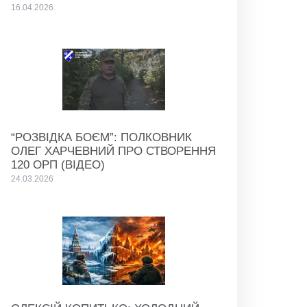
16.04.2026
“РОЗВІДКА БОЄМ”: ПОЛКОВНИК
ОЛЕГ ХАРЧЕВНИЙ ПРО СТВОРЕННЯ
120 ОРП (ВІДЕО)
24.03.2026