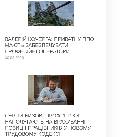
ВАЛЕРІЙ КОЧЕРГА: ПРИВАТНУ ППО
МАЮТЬ ЗАБЕЗПЕЧУВАТИ
ПРОФЕСІЙНІ ОПЕРАТОРИ
30.06.2026
СЕРГІЙ БИЗОВ: ПРОФСПІЛКИ
НАПОЛЯГАЮТЬ НА ВРАХУВАННІ
ПОЗИЦІЇ ПРАЦІВНИКІВ У НОВОМУ
ТРУДОВОМУ КОДЕКСІ