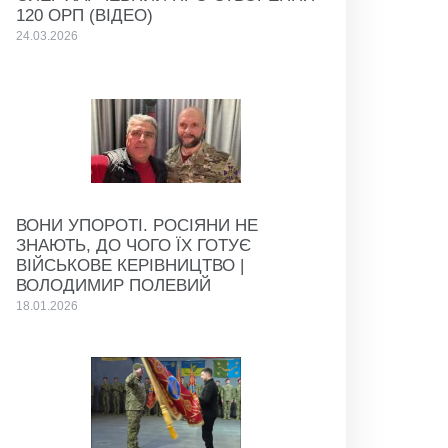
120 ОРП (ВІДЕО)
24.03.2026
ВОНИ УПОРОТІ. РОСІЯНИ НЕ
ЗНАЮТЬ, ДО ЧОГО ЇХ ГОТУЄ
ВІЙСЬКОВЕ КЕРІВНИЦТВО |
ВОЛОДИМИР ПОЛЕВИЙ
18.01.2026