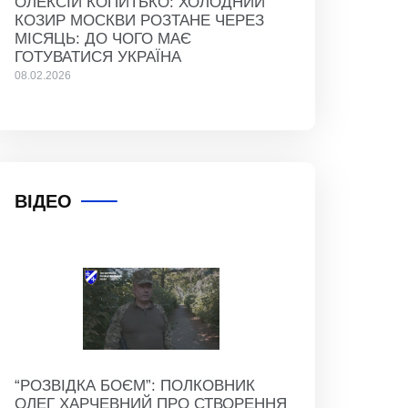
ОЛЕКСІЙ КОПИТЬКО: ХОЛОДНИЙ
КОЗИР МОСКВИ РОЗТАНЕ ЧЕРЕЗ
МІСЯЦЬ: ДО ЧОГО МАЄ
ГОТУВАТИСЯ УКРАЇНА
08.02.2026
ВІДЕО
“РОЗВІДКА БОЄМ”: ПОЛКОВНИК
ОЛЕГ ХАРЧЕВНИЙ ПРО СТВОРЕННЯ