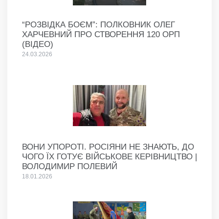
“РОЗВІДКА БОЄМ”: ПОЛКОВНИК ОЛЕГ
ХАРЧЕВНИЙ ПРО СТВОРЕННЯ 120 ОРП
(ВІДЕО)
24.03.2026
ВОНИ УПОРОТІ. РОСІЯНИ НЕ ЗНАЮТЬ, ДО
ЧОГО ЇХ ГОТУЄ ВІЙСЬКОВЕ КЕРІВНИЦТВО |
ВОЛОДИМИР ПОЛЕВИЙ
18.01.2026