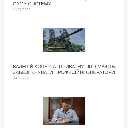
САМУ СИСТЕМУ
14.07.2026
ВАЛЕРІЙ КОЧЕРГА: ПРИВАТНУ ППО МАЮТЬ
ЗАБЕЗПЕЧУВАТИ ПРОФЕСІЙНІ ОПЕРАТОРИ
30.06.2026