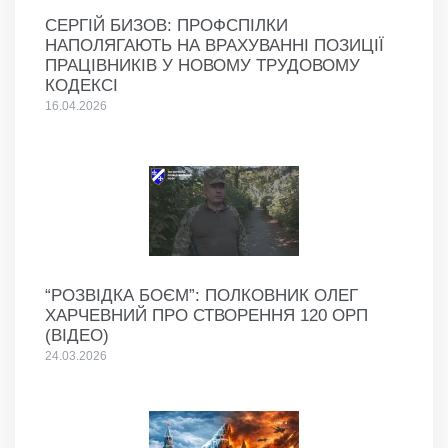
СЕРГІЙ БИЗОВ: ПРОФСПІЛКИ
НАПОЛЯГАЮТЬ НА ВРАХУВАННІ ПОЗИЦІЇ
ПРАЦІВНИКІВ У НОВОМУ ТРУДОВОМУ
КОДЕКСІ
16.04.2026
“РОЗВІДКА БОЄМ”: ПОЛКОВНИК ОЛЕГ
ХАРЧЕВНИЙ ПРО СТВОРЕННЯ 120 ОРП
(ВІДЕО)
24.03.2026