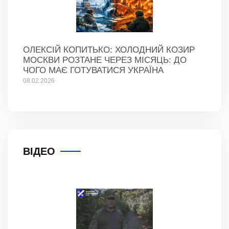
ОЛЕКСІЙ КОПИТЬКО: ХОЛОДНИЙ КОЗИР
МОСКВИ РОЗТАНЕ ЧЕРЕЗ МІСЯЦЬ: ДО
ЧОГО МАЄ ГОТУВАТИСЯ УКРАЇНА
08.02.2026
ВІДЕО