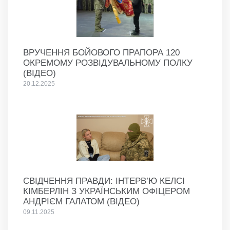
ВРУЧЕННЯ БОЙОВОГО ПРАПОРА 120
ОКРЕМОМУ РОЗВІДУВАЛЬНОМУ ПОЛКУ
(ВІДЕО)
20.12.2025
СВІДЧЕННЯ ПРАВДИ: ІНТЕРВ’Ю КЕЛСІ
КІМБЕРЛІН З УКРАЇНСЬКИМ ОФІЦЕРОМ
АНДРІЄМ ГАЛАТОМ (ВІДЕО)
09.11.2025