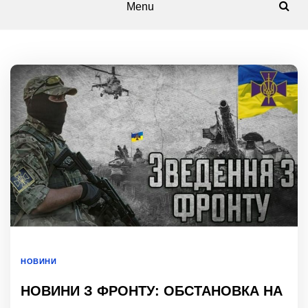
Menu
НОВИНИ
НОВИНИ З ФРОНТУ: ОБСТАНОВКА НА