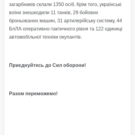
загарбників склали 1350 осіб. Крім того, українські
воїни знешкодили 11 танків, 29 бойових
броньованих машин, 31 артилерійську систему, 44
БпЛА оперативно-тактичного рівня та 122 одиниці
автомобільної техніки окупантів.
Приєднуйтесь до Сил оборони!
Разом переможемо!