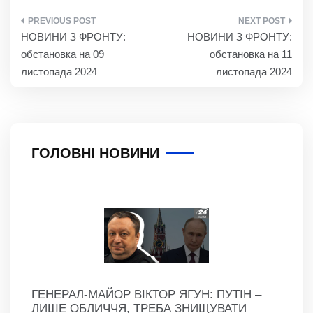
НАВІГАЦІЯ
НОВИНИ З ФРОНТУ:
НОВИНИ З ФРОНТУ:
ЗАПИСІВ
обстановка на 09
обстановка на 11
листопада 2024
листопада 2024
ГОЛОВНІ НОВИНИ
ГЕНЕРАЛ-МАЙОР ВІКТОР ЯГУН: ПУТІН –
ЛИШЕ ОБЛИЧЧЯ, ТРЕБА ЗНИЩУВАТИ