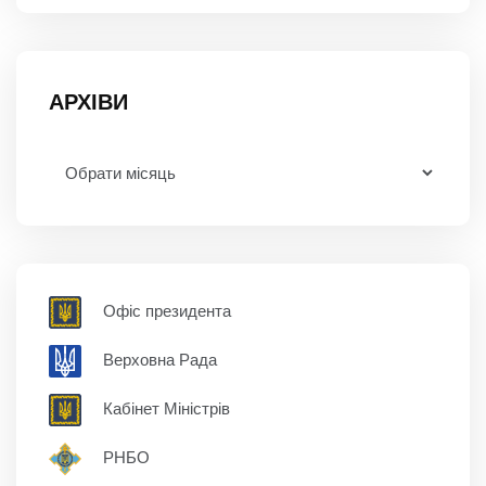
АРХІВИ
Офіс президента
Верховна Рада
Кабінет Міністрів
РНБО