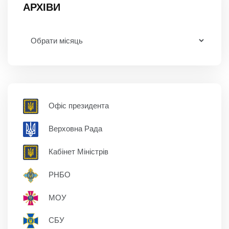
АРХІВИ
Офіс президента
Верховна Рада
Кабінет Міністрів
РНБО
МОУ
СБУ