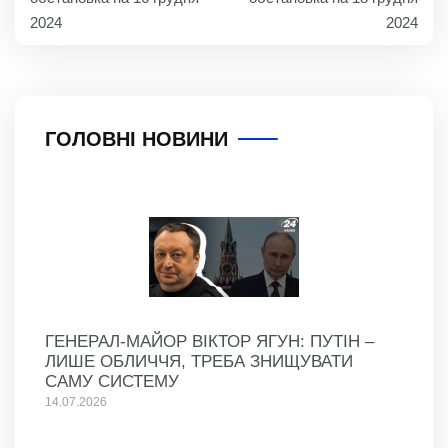
2024
2024
ГОЛОВНІ НОВИНИ
ГЕНЕРАЛ-МАЙОР ВІКТОР ЯГУН: ПУТІН –
ЛИШЕ ОБЛИЧЧЯ, ТРЕБА ЗНИЩУВАТИ
САМУ СИСТЕМУ
14.07.2026