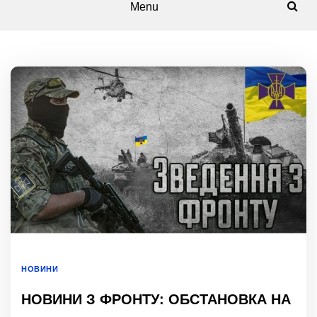
Menu
НОВИНИ
НОВИНИ З ФРОНТУ: ОБСТАНОВКА НА