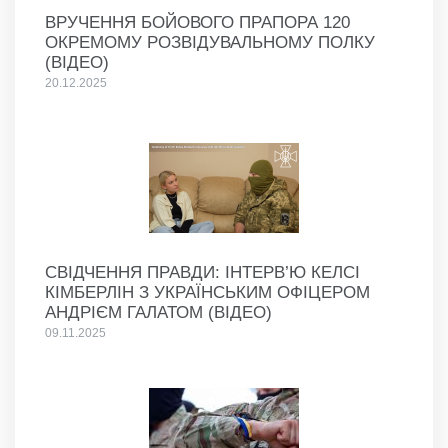
ВРУЧЕННЯ БОЙОВОГО ПРАПОРА 120
ОКРЕМОМУ РОЗВІДУВАЛЬНОМУ ПОЛКУ
(ВІДЕО)
20.12.2025
СВІДЧЕННЯ ПРАВДИ: ІНТЕРВ’Ю КЕЛСІ
КІМБЕРЛІН З УКРАЇНСЬКИМ ОФІЦЕРОМ
АНДРІЄМ ГАЛАТОМ (ВІДЕО)
09.11.2025