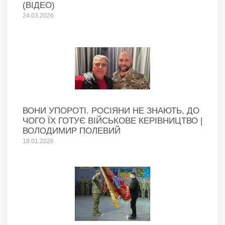
(ВІДЕО)
24.03.2026
ВОНИ УПОРОТІ. РОСІЯНИ НЕ ЗНАЮТЬ, ДО
ЧОГО ЇХ ГОТУЄ ВІЙСЬКОВЕ КЕРІВНИЦТВО |
ВОЛОДИМИР ПОЛЕВИЙ
18.01.2026