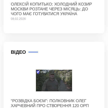
ОЛЕКСІЙ КОПИТЬКО: ХОЛОДНИЙ КОЗИР
МОСКВИ РОЗТАНЕ ЧЕРЕЗ МІСЯЦЬ: ДО
ЧОГО МАЄ ГОТУВАТИСЯ УКРАЇНА
08.02.2026
ВІДЕО
“РОЗВІДКА БОЄМ”: ПОЛКОВНИК ОЛЕГ
ХАРЧЕВНИЙ ПРО СТВОРЕННЯ 120 ОРП