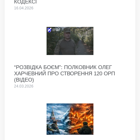
КОДЕКСІ
16.04.2026
“РОЗВІДКА БОЄМ”: ПОЛКОВНИК ОЛЕГ
ХАРЧЕВНИЙ ПРО СТВОРЕННЯ 120 ОРП
(ВІДЕО)
24.03.2026