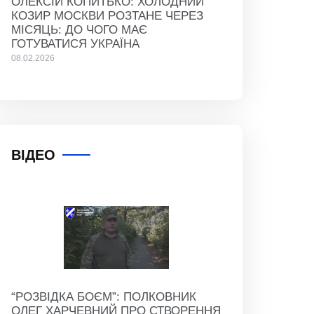
ОЛЕКСІЙ КОПИТЬКО: ХОЛОДНИЙ
КОЗИР МОСКВИ РОЗТАНЕ ЧЕРЕЗ
МІСЯЦЬ: ДО ЧОГО МАЄ
ГОТУВАТИСЯ УКРАЇНА
08.02.2026
ВІДЕО
“РОЗВІДКА БОЄМ”: ПОЛКОВНИК
ОЛЕГ ХАРЧЕВНИЙ ПРО СТВОРЕННЯ