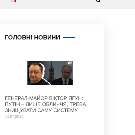
ГОЛОВНІ НОВИНИ
ГЕНЕРАЛ-МАЙОР ВІКТОР ЯГУН:
ПУТІН – ЛИШЕ ОБЛИЧЧЯ, ТРЕБА
ЗНИЩУВАТИ САМУ СИСТЕМУ
14.07.2026