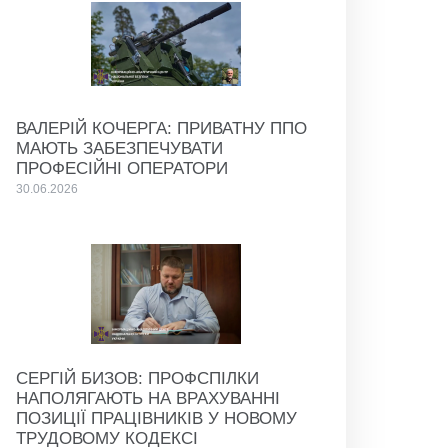
ВАЛЕРІЙ КОЧЕРГА: ПРИВАТНУ ППО
МАЮТЬ ЗАБЕЗПЕЧУВАТИ
ПРОФЕСІЙНІ ОПЕРАТОРИ
30.06.2026
СЕРГІЙ БИЗОВ: ПРОФСПІЛКИ
НАПОЛЯГАЮТЬ НА ВРАХУВАННІ
ПОЗИЦІЇ ПРАЦІВНИКІВ У НОВОМУ
ТРУДОВОМУ КОДЕКСІ