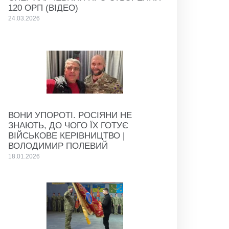
120 ОРП (ВІДЕО)
24.03.2026
ВОНИ УПОРОТІ. РОСІЯНИ НЕ
ЗНАЮТЬ, ДО ЧОГО ЇХ ГОТУЄ
ВІЙСЬКОВЕ КЕРІВНИЦТВО |
ВОЛОДИМИР ПОЛЕВИЙ
18.01.2026