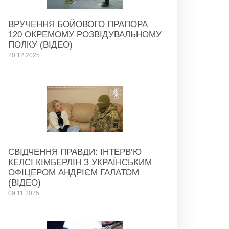
ВРУЧЕННЯ БОЙОВОГО ПРАПОРА
120 ОКРЕМОМУ РОЗВІДУВАЛЬНОМУ
ПОЛКУ (ВІДЕО)
20.12.2025
СВІДЧЕННЯ ПРАВДИ: ІНТЕРВ’Ю
КЕЛСІ КІМБЕРЛІН З УКРАЇНСЬКИМ
ОФІЦЕРОМ АНДРІЄМ ГАЛАТОМ
(ВІДЕО)
09.11.2025