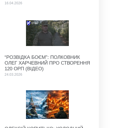
16.04.2026
“РОЗВІДКА БОЄМ”: ПОЛКОВНИК
ОЛЕГ ХАРЧЕВНИЙ ПРО СТВОРЕННЯ
120 ОРП (ВІДЕО)
24.03.2026