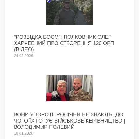
“РОЗВІДКА БОЄМ”: ПОЛКОВНИК ОЛЕГ
ХАРЧЕВНИЙ ПРО СТВОРЕННЯ 120 ОРП
(ВІДЕО)
24.03.2026
ВОНИ УПОРОТІ. РОСІЯНИ НЕ ЗНАЮТЬ, ДО
ЧОГО ЇХ ГОТУЄ ВІЙСЬКОВЕ КЕРІВНИЦТВО |
ВОЛОДИМИР ПОЛЕВИЙ
18.01.2026