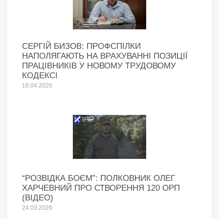
СЕРГІЙ БИЗОВ: ПРОФСПІЛКИ
НАПОЛЯГАЮТЬ НА ВРАХУВАННІ ПОЗИЦІЇ
ПРАЦІВНИКІВ У НОВОМУ ТРУДОВОМУ
КОДЕКСІ
16.04.2026
“РОЗВІДКА БОЄМ”: ПОЛКОВНИК ОЛЕГ
ХАРЧЕВНИЙ ПРО СТВОРЕННЯ 120 ОРП
(ВІДЕО)
24.03.2026