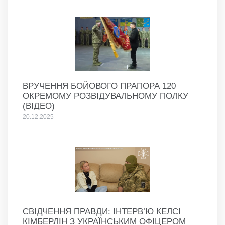
ВРУЧЕННЯ БОЙОВОГО ПРАПОРА 120
ОКРЕМОМУ РОЗВІДУВАЛЬНОМУ ПОЛКУ
(ВІДЕО)
20.12.2025
СВІДЧЕННЯ ПРАВДИ: ІНТЕРВ’Ю КЕЛСІ
КІМБЕРЛІН З УКРАЇНСЬКИМ ОФІЦЕРОМ