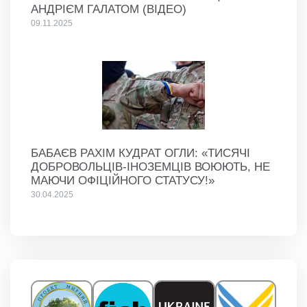
АНДРІЄМ ГАЛАТОМ (ВІДЕО)
09.11.2025
БАБАЄВ РАХІМ КУДРАТ ОГЛИ: «ТИСЯЧІ
ДОБРОВОЛЬЦІВ-ІНОЗЕМЦІВ ВОЮЮТЬ, НЕ
МАЮЧИ ОФІЦІЙНОГО СТАТУСУ!»
30.04.2025