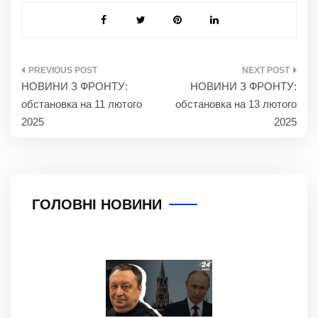
НАВІГАЦІЯ
НОВИНИ З ФРОНТУ:
НОВИНИ З ФРОНТУ:
ЗАПИСІВ
обстановка на 11 лютого
обстановка на 13 лютого
2025
2025
ГОЛОВНІ НОВИНИ