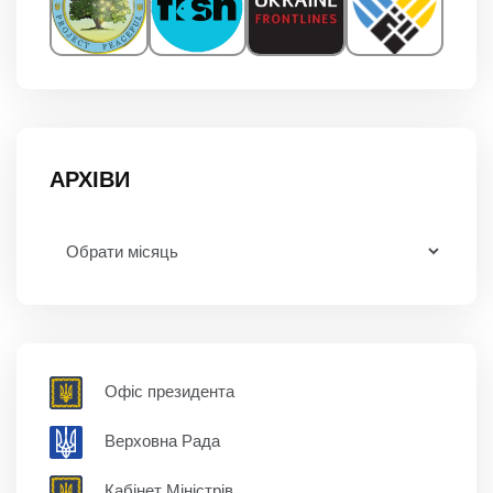
АРХІВИ
Офіс президента
Верховна Рада
Кабінет Міністрів