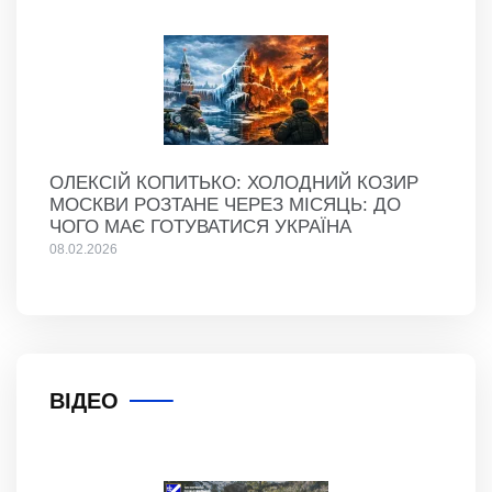
ОЛЕКСІЙ КОПИТЬКО: ХОЛОДНИЙ КОЗИР
МОСКВИ РОЗТАНЕ ЧЕРЕЗ МІСЯЦЬ: ДО
ЧОГО МАЄ ГОТУВАТИСЯ УКРАЇНА
08.02.2026
ВІДЕО