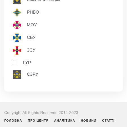
РНБО
МОУ
СБУ
ЗСУ
ГУР
СЗРУ
Copyright All Rights Reserved 2014-2023
ГОЛОВНА
ПРО ЦЕНТР
АНАЛІТИКА
НОВИНИ
СТАТТІ