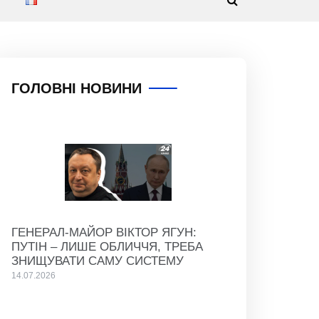
ГОЛОВНІ НОВИНИ
ГЕНЕРАЛ-МАЙОР ВІКТОР ЯГУН:
ПУТІН – ЛИШЕ ОБЛИЧЧЯ, ТРЕБА
ЗНИЩУВАТИ САМУ СИСТЕМУ
14.07.2026