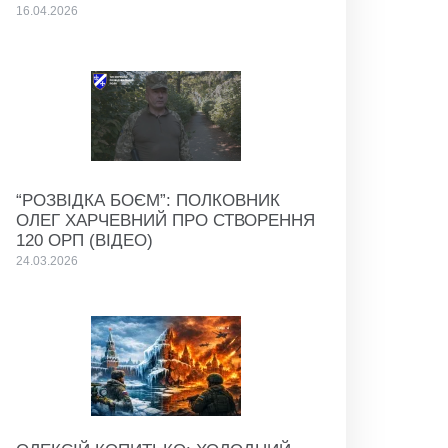
16.04.2026
“РОЗВІДКА БОЄМ”: ПОЛКОВНИК
ОЛЕГ ХАРЧЕВНИЙ ПРО СТВОРЕННЯ
120 ОРП (ВІДЕО)
24.03.2026