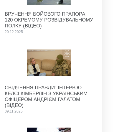
ВРУЧЕННЯ БОЙОВОГО ПРАПОРА
120 ОКРЕМОМУ РОЗВІДУВАЛЬНОМУ
ПОЛКУ (ВІДЕО)
20.12.2025
СВІДЧЕННЯ ПРАВДИ: ІНТЕРВ’Ю
КЕЛСІ КІМБЕРЛІН З УКРАЇНСЬКИМ
ОФІЦЕРОМ АНДРІЄМ ГАЛАТОМ
(ВІДЕО)
09.11.2025