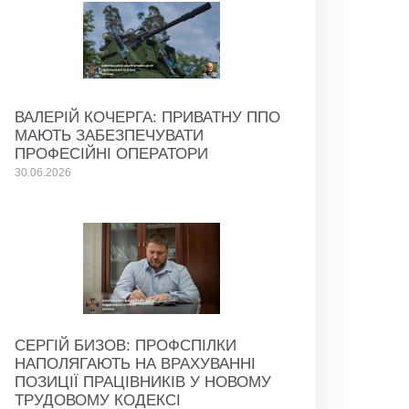
ВАЛЕРІЙ КОЧЕРГА: ПРИВАТНУ ППО
МАЮТЬ ЗАБЕЗПЕЧУВАТИ
ПРОФЕСІЙНІ ОПЕРАТОРИ
30.06.2026
СЕРГІЙ БИЗОВ: ПРОФСПІЛКИ
НАПОЛЯГАЮТЬ НА ВРАХУВАННІ
ПОЗИЦІЇ ПРАЦІВНИКІВ У НОВОМУ
ТРУДОВОМУ КОДЕКСІ