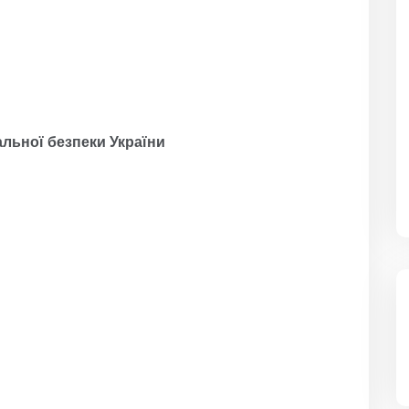
льної безпеки України