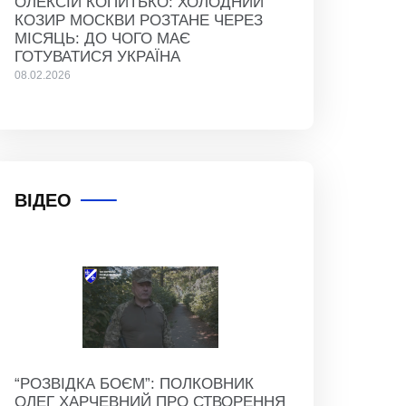
ОЛЕКСІЙ КОПИТЬКО: ХОЛОДНИЙ
КОЗИР МОСКВИ РОЗТАНЕ ЧЕРЕЗ
МІСЯЦЬ: ДО ЧОГО МАЄ
ГОТУВАТИСЯ УКРАЇНА
08.02.2026
ВІДЕО
“РОЗВІДКА БОЄМ”: ПОЛКОВНИК
ОЛЕГ ХАРЧЕВНИЙ ПРО СТВОРЕННЯ