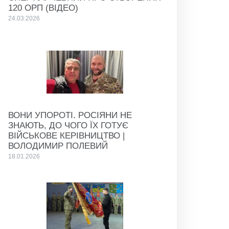
120 ОРП (ВІДЕО)
24.03.2026
ВОНИ УПОРОТІ. РОСІЯНИ НЕ
ЗНАЮТЬ, ДО ЧОГО ЇХ ГОТУЄ
ВІЙСЬКОВЕ КЕРІВНИЦТВО |
ВОЛОДИМИР ПОЛЕВИЙ
18.01.2026