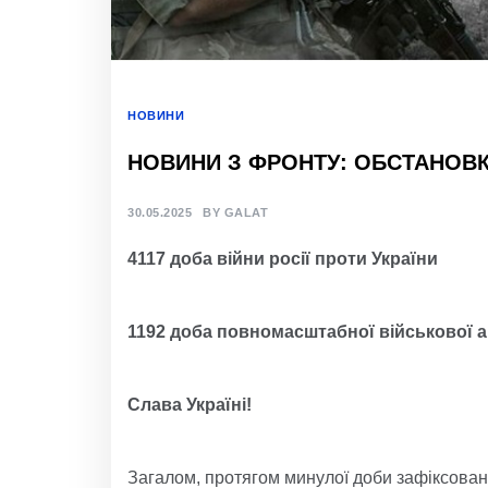
НОВИНИ
НОВИНИ З ФРОНТУ: ОБСТАНОВКА
30.05.2025
BY
GALAT
4117 доба війни росії проти України
1192 доба повномасштабної військової а
Слава Україні!
Загалом, протягом минулої доби зафіксован