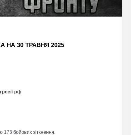
 НА 30 ТРАВНЯ 2025
гресії рф
о 173 бойових зіткнення.