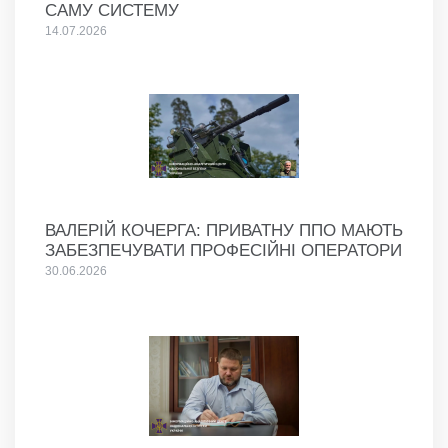
САМУ СИСТЕМУ
14.07.2026
ВАЛЕРІЙ КОЧЕРГА: ПРИВАТНУ ППО МАЮТЬ
ЗАБЕЗПЕЧУВАТИ ПРОФЕСІЙНІ ОПЕРАТОРИ
30.06.2026