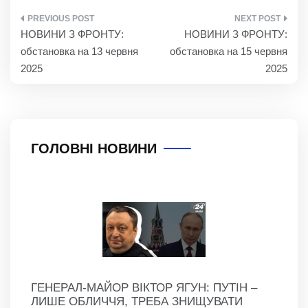
НАВІГАЦІЯ
НОВИНИ З ФРОНТУ:
НОВИНИ З ФРОНТУ:
ЗАПИСІВ
обстановка на 13 червня
обстановка на 15 червня
2025
2025
ГОЛОВНІ НОВИНИ
ГЕНЕРАЛ-МАЙОР ВІКТОР ЯГУН: ПУТІН –
ЛИШЕ ОБЛИЧЧЯ, ТРЕБА ЗНИЩУВАТИ