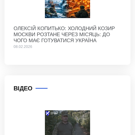
ОЛЕКСІЙ КОПИТЬКО: ХОЛОДНИЙ КОЗИР
МОСКВИ РОЗТАНЕ ЧЕРЕЗ МІСЯЦЬ: ДО
ЧОГО МАЄ ГОТУВАТИСЯ УКРАЇНА
08.02.2026
ВІДЕО