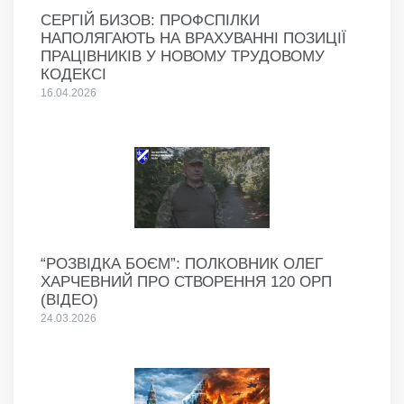
СЕРГІЙ БИЗОВ: ПРОФСПІЛКИ
НАПОЛЯГАЮТЬ НА ВРАХУВАННІ ПОЗИЦІЇ
ПРАЦІВНИКІВ У НОВОМУ ТРУДОВОМУ
КОДЕКСІ
16.04.2026
“РОЗВІДКА БОЄМ”: ПОЛКОВНИК ОЛЕГ
ХАРЧЕВНИЙ ПРО СТВОРЕННЯ 120 ОРП
(ВІДЕО)
24.03.2026