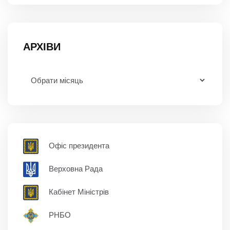
АРХІВИ
Офіс президента
Верховна Рада
Кабінет Міністрів
РНБО