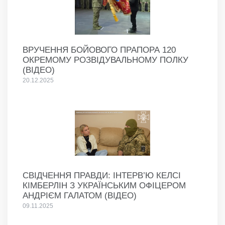
ВРУЧЕННЯ БОЙОВОГО ПРАПОРА 120
ОКРЕМОМУ РОЗВІДУВАЛЬНОМУ ПОЛКУ
(ВІДЕО)
20.12.2025
СВІДЧЕННЯ ПРАВДИ: ІНТЕРВ’Ю КЕЛСІ
КІМБЕРЛІН З УКРАЇНСЬКИМ ОФІЦЕРОМ
АНДРІЄМ ГАЛАТОМ (ВІДЕО)
09.11.2025