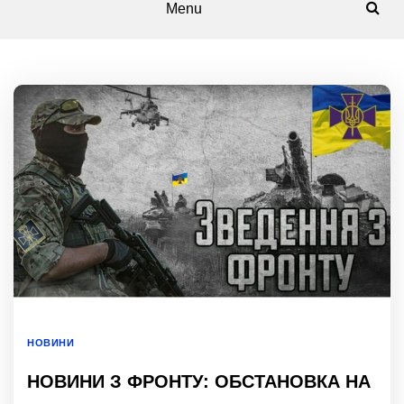
Menu
НОВИНИ
НОВИНИ З ФРОНТУ: ОБСТАНОВКА НА