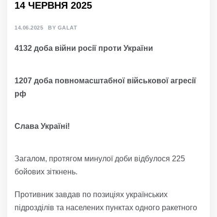
14 ЧЕРВНЯ 2025
14.06.2025
BY
GALAT
4132 доба війни росії проти України
1207 доба повномасштабної військової агресії
рф
Слава Україні!
Загалом, протягом минулої доби відбулося 225
бойових зіткнень.
Противник завдав по позиціях українських
підрозділів та населених пунктах одного ракетного