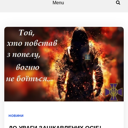
Menu
НОВИНИ
ДО УВАГИ ЗАЦІКАВЛЕНИХ ОСІБ!