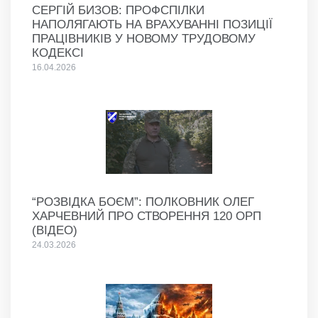
СЕРГІЙ БИЗОВ: ПРОФСПІЛКИ
НАПОЛЯГАЮТЬ НА ВРАХУВАННІ ПОЗИЦІЇ
ПРАЦІВНИКІВ У НОВОМУ ТРУДОВОМУ
КОДЕКСІ
16.04.2026
“РОЗВІДКА БОЄМ”: ПОЛКОВНИК ОЛЕГ
ХАРЧЕВНИЙ ПРО СТВОРЕННЯ 120 ОРП
(ВІДЕО)
24.03.2026