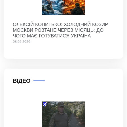
ОЛЕКСІЙ КОПИТЬКО: ХОЛОДНИЙ КОЗИР
МОСКВИ РОЗТАНЕ ЧЕРЕЗ МІСЯЦЬ: ДО
ЧОГО МАЄ ГОТУВАТИСЯ УКРАЇНА
08.02.2026
ВІДЕО