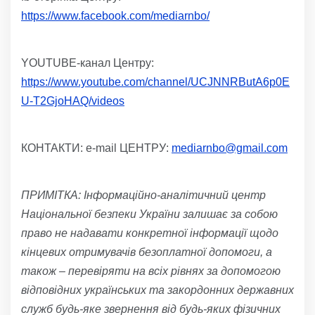
https://www.facebook.com/mediarnbo/
YOUTUBE-канал Центру:
https://www.youtube.com/channel/UCJNNRButA6p0E
U-T2GjoHAQ/videos
КОНТАКТИ: e-mail ЦЕНТРУ:
mediarnbo@gmail.com
ПРИМІТКА: Інформаційно-аналітичний центр
Національної безпеки України
залишає за собою
право не надавати конкретної інформації щодо
кінцевих отримувачів безоплатної допомоги, а
також – перевіряти на всіх рівнях за допомогою
відповідних українських та закордонних державних
служб будь-яке звернення від будь-яких
фізичних