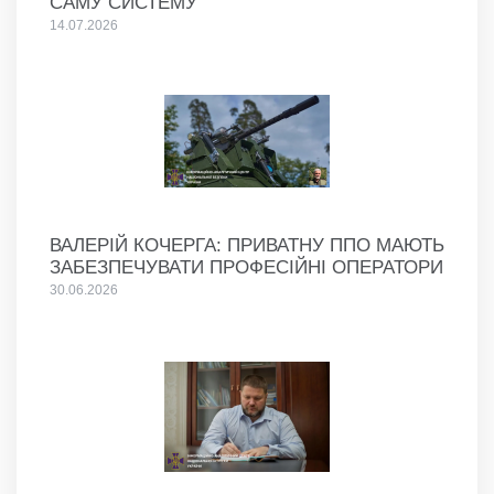
САМУ СИСТЕМУ
14.07.2026
ВАЛЕРІЙ КОЧЕРГА: ПРИВАТНУ ППО МАЮТЬ
ЗАБЕЗПЕЧУВАТИ ПРОФЕСІЙНІ ОПЕРАТОРИ
30.06.2026