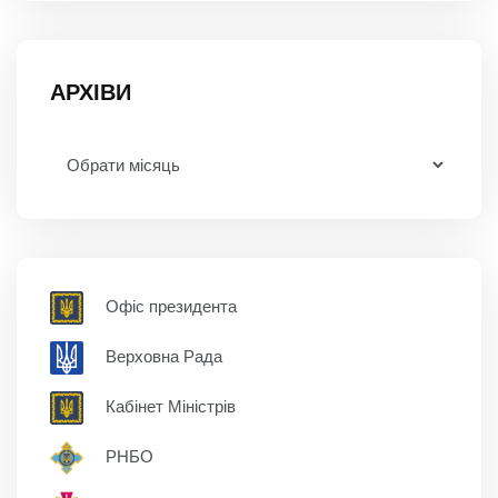
АРХІВИ
Офіс президента
Верховна Рада
Кабінет Міністрів
РНБО