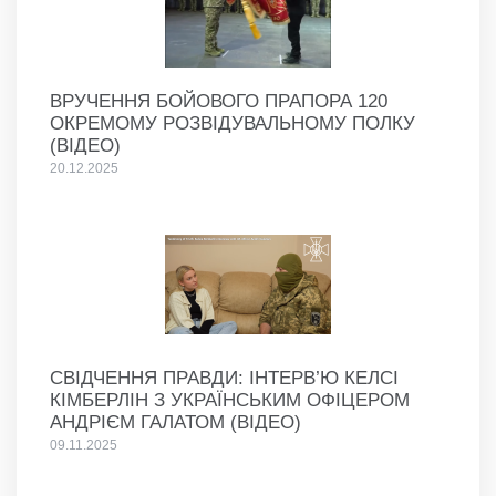
ВРУЧЕННЯ БОЙОВОГО ПРАПОРА 120
ОКРЕМОМУ РОЗВІДУВАЛЬНОМУ ПОЛКУ
(ВІДЕО)
20.12.2025
СВІДЧЕННЯ ПРАВДИ: ІНТЕРВ’Ю КЕЛСІ
КІМБЕРЛІН З УКРАЇНСЬКИМ ОФІЦЕРОМ
АНДРІЄМ ГАЛАТОМ (ВІДЕО)
09.11.2025