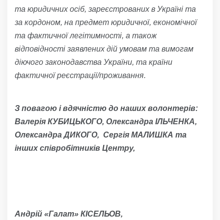
та юридичних осіб, зареєстрованих в Україні
та
за кордоном, на предмет юридичної, економічної
та фактичної легітимності, а також
відповідності заявлених дій
умовам та вимогам
діючого законодавства України, та країни
фактичної
реєстрації/проживання.
З повагою і вдячністю до наших волонтерів:
Валерія КУБИЦЬКОГО, Олександра ІЛЬЧЕНКА,
Олександра ДИКОГО, Сергія МАЛИШКА та
інших співробітників Центру,
Андрій «Галат» КІСЕЛЬОВ,