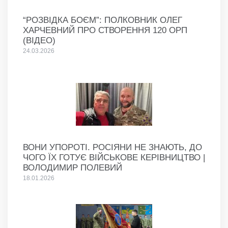
“РОЗВІДКА БОЄМ”: ПОЛКОВНИК ОЛЕГ
ХАРЧЕВНИЙ ПРО СТВОРЕННЯ 120 ОРП
(ВІДЕО)
24.03.2026
ВОНИ УПОРОТІ. РОСІЯНИ НЕ ЗНАЮТЬ, ДО
ЧОГО ЇХ ГОТУЄ ВІЙСЬКОВЕ КЕРІВНИЦТВО |
ВОЛОДИМИР ПОЛЕВИЙ
18.01.2026