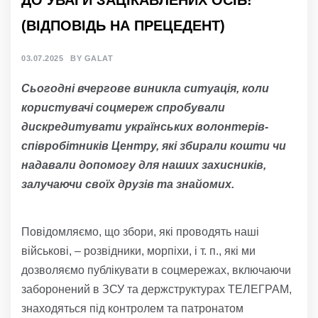
(ВІДПОВІДЬ НА ПРЕЦЕДЕНТ)
03.07.2025
BY
GALAT
Сьогодні вчергове виникла ситуація, коли
користувачі соцмереж
спробували
дискредитувати українських волонтерів-
співробітників Центру, які збирали кошти чи
надавали допомогу для наших захисників,
залучаючи своїх друзів та знайомих.
Повідомляємо, що збори, які проводять наші
військові, – розвідники, морпіхи, і т. п., які ми
дозволяємо публікувати в соцмережах, включаючи
заборонений в ЗСУ та держструктурах ТЕЛЕГРАМ,
знаходяться під контролем та патронатом