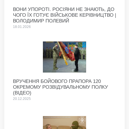
ВОНИ УПОРОТІ. РОСІЯНИ НЕ ЗНАЮТЬ, ДО
ЧОГО ЇХ ГОТУЄ ВІЙСЬКОВЕ КЕРІВНИЦТВО |
ВОЛОДИМИР ПОЛЕВИЙ
18.01.2026
ВРУЧЕННЯ БОЙОВОГО ПРАПОРА 120
ОКРЕМОМУ РОЗВІДУВАЛЬНОМУ ПОЛКУ
(ВІДЕО)
20.12.2025