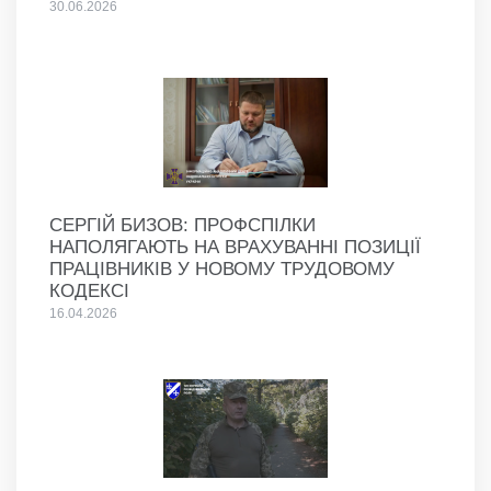
30.06.2026
СЕРГІЙ БИЗОВ: ПРОФСПІЛКИ
НАПОЛЯГАЮТЬ НА ВРАХУВАННІ ПОЗИЦІЇ
ПРАЦІВНИКІВ У НОВОМУ ТРУДОВОМУ
КОДЕКСІ
16.04.2026