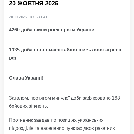
20 ЖОВТНЯ 2025
20.10.2025
BY
GALAT
4260 доба війни росії проти України
1335 доба повномасштабної військової агресії
рф
Слава Україні!
Загалом, протягом минулої доби зафіксовано 168
бойових зіткнень.
Противник завдав по позиціях українських
підрозділів та населених пунктах двох ракетних