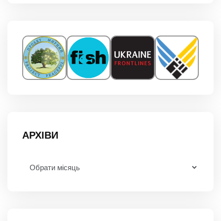
АРХІВИ