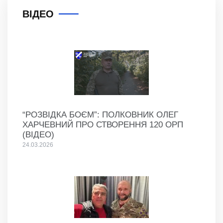
ВІДЕО
“РОЗВІДКА БОЄМ”: ПОЛКОВНИК ОЛЕГ
ХАРЧЕВНИЙ ПРО СТВОРЕННЯ 120 ОРП
(ВІДЕО)
24.03.2026