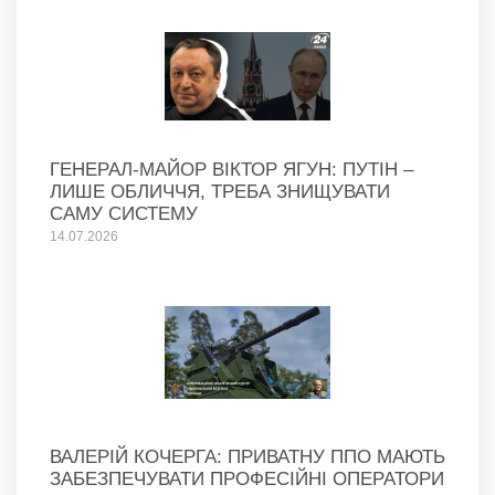
ГЕНЕРАЛ-МАЙОР ВІКТОР ЯГУН: ПУТІН –
ЛИШЕ ОБЛИЧЧЯ, ТРЕБА ЗНИЩУВАТИ
САМУ СИСТЕМУ
14.07.2026
ВАЛЕРІЙ КОЧЕРГА: ПРИВАТНУ ППО МАЮТЬ
ЗАБЕЗПЕЧУВАТИ ПРОФЕСІЙНІ ОПЕРАТОРИ