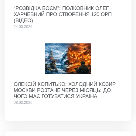
“РОЗВІДКА БОЄМ”: ПОЛКОВНИК ОЛЕГ
ХАРЧЕВНИЙ ПРО СТВОРЕННЯ 120 ОРП
(ВІДЕО)
24.03.2026
ОЛЕКСІЙ КОПИТЬКО: ХОЛОДНИЙ КОЗИР
МОСКВИ РОЗТАНЕ ЧЕРЕЗ МІСЯЦЬ: ДО
ЧОГО МАЄ ГОТУВАТИСЯ УКРАЇНА
08.02.2026