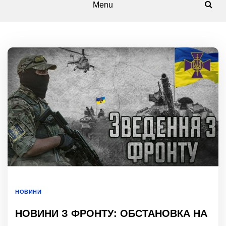
Menu
НОВИНИ
НОВИНИ З ФРОНТУ: ОБСТАНОВКА НА