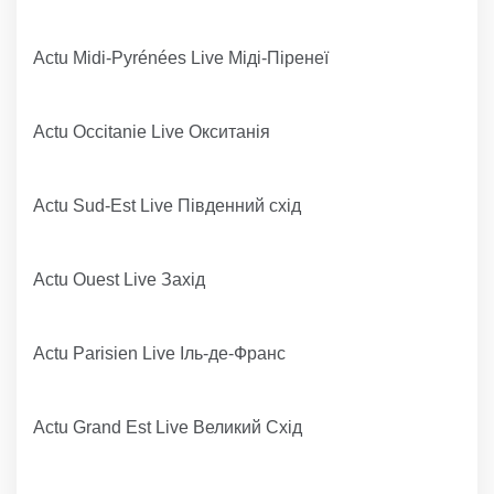
Actu Midi-Pyrénées Live Міді-Піренеї
Actu Occitanie Live Окситанія
Actu Sud-Est Live Південний схід
Actu Ouest Live Захід
Actu Parisien Live Іль-де-Франс
Actu Grand Est Live Великий Схід