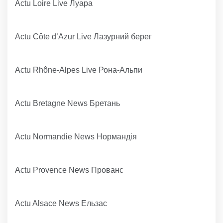
Actu Loire Live Луара
Actu Côte d’Azur Live Лазурний берег
Actu Rhône-Alpes Live Рона-Альпи
Actu Bretagne News Бретань
Actu Normandie News Нормандія
Actu Provence News Прованс
Actu Alsace News Ельзас