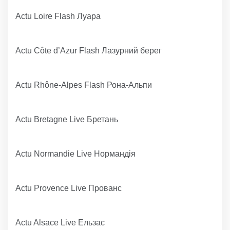
Actu Loire Flash Луара
Actu Côte d’Azur Flash Лазурний берег
Actu Rhône-Alpes Flash Рона-Альпи
Actu Bretagne Live Бретань
Actu Normandie Live Нормандія
Actu Provence Live Прованс
Actu Alsace Live Ельзас