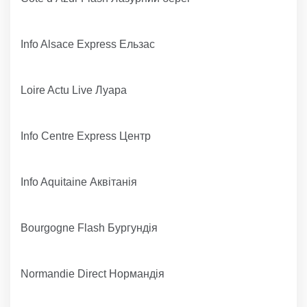
Info Alsace Express Ельзас
Loire Actu Live Луара
Info Centre Express Центр
Info Aquitaine Аквітанія
Bourgogne Flash Бургундія
Normandie Direct Нормандія