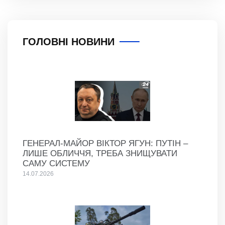
ГОЛОВНІ НОВИНИ
ГЕНЕРАЛ-МАЙОР ВІКТОР ЯГУН: ПУТІН –
ЛИШЕ ОБЛИЧЧЯ, ТРЕБА ЗНИЩУВАТИ
САМУ СИСТЕМУ
14.07.2026