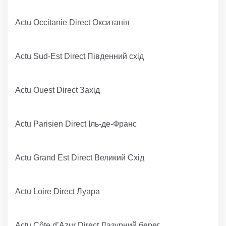
Actu Occitanie Direct Окситанія
Actu Sud-Est Direct Південний схід
Actu Ouest Direct Захід
Actu Parisien Direct Іль-де-Франс
Actu Grand Est Direct Великий Схід
Actu Loire Direct Луара
Actu Côte d’Azur Direct Лазурний берег