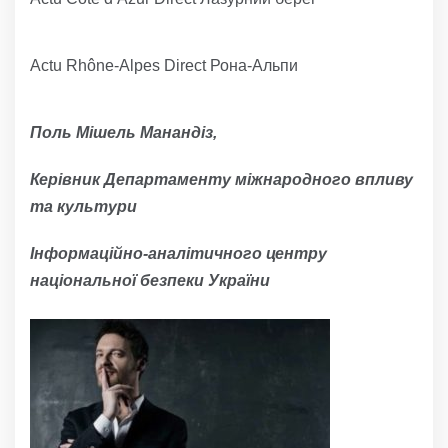
Actu Rhône-Alpes Direct Рона-Альпи
Поль Мішель Манандіз,
Керівник Департаменту міжнародного впливу
та культури
Інформаційно-аналітичного центру
національної безпеки України