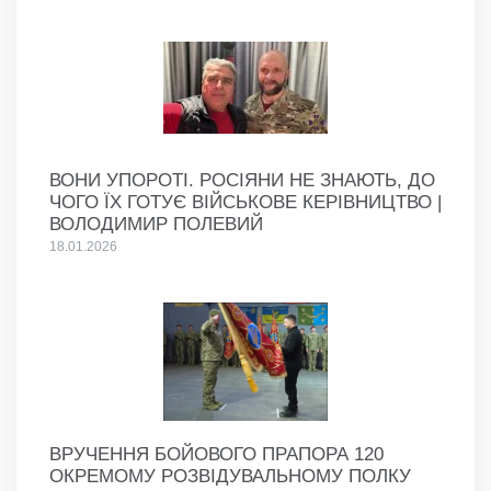
ВОНИ УПОРОТІ. РОСІЯНИ НЕ ЗНАЮТЬ, ДО
ЧОГО ЇХ ГОТУЄ ВІЙСЬКОВЕ КЕРІВНИЦТВО |
ВОЛОДИМИР ПОЛЕВИЙ
18.01.2026
ВРУЧЕННЯ БОЙОВОГО ПРАПОРА 120
ОКРЕМОМУ РОЗВІДУВАЛЬНОМУ ПОЛКУ