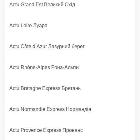
Actu Grand Est Великий Схід
Actu Loire Луара
Actu Côte d’Azur Лазурний берег
Actu Rhône-Alpes Рона-Альпи
Actu Bretagne Express Бретань
Actu Normandie Express Нормандія
Actu Provence Express Прованс