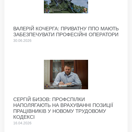
ВАЛЕРІЙ КОЧЕРГА: ПРИВАТНУ ППО МАЮТЬ
ЗАБЕЗПЕЧУВАТИ ПРОФЕСІЙНІ ОПЕРАТОРИ
30.06.2026
СЕРГІЙ БИЗОВ: ПРОФСПІЛКИ
НАПОЛЯГАЮТЬ НА ВРАХУВАННІ ПОЗИЦІЇ
ПРАЦІВНИКІВ У НОВОМУ ТРУДОВОМУ
КОДЕКСІ
16.04.2026