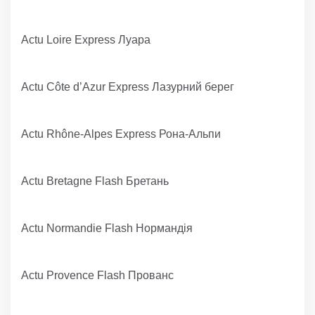
Actu Loire Express Луара
Actu Côte d’Azur Express Лазурний берег
Actu Rhône-Alpes Express Рона-Альпи
Actu Bretagne Flash Бретань
Actu Normandie Flash Нормандія
Actu Provence Flash Прованс