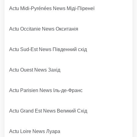
Actu Midi-Pyrénées News Міді-Піренеї
Actu Occitanie News Окситанія
Actu Sud-Est News Південний схід
Actu Ouest News Захід
Actu Parisien News Іль-де-Франс
Actu Grand Est News Великий Схід
Actu Loire News Луара