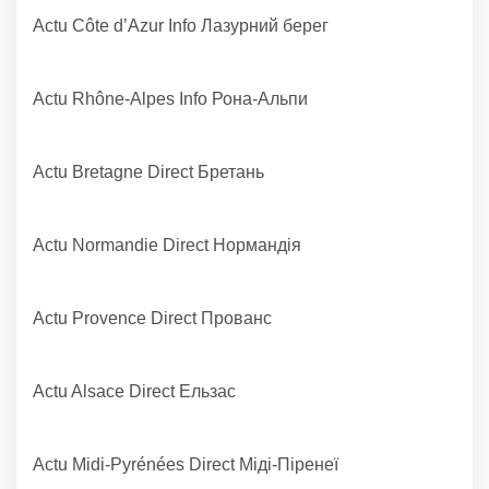
Actu Côte d’Azur Info Лазурний берег
Actu Rhône-Alpes Info Рона-Альпи
Actu Bretagne Direct Бретань
Actu Normandie Direct Нормандія
Actu Provence Direct Прованс
Actu Alsace Direct Ельзас
Actu Midi-Pyrénées Direct Міді-Піренеї