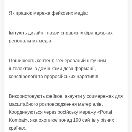
Як працює мережа фейкових медіа:
Імітують дизайн і назви справжніх французьких
регіональних медіа.
Поширюють контент, згенерований штучним
інтелектом, з домішками дезінформації,
конспірології та проросійських наративів.
Використовують фейкові акаунти у соцмережах для
масштабного розповсюдження матеріалів.
Координуються через російську мережу «Portal
Kombat», яка охоплює понад 190 сайтів у різних
країнах.