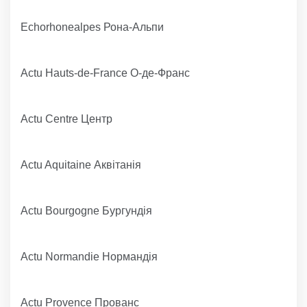
Echorhonealpes Рона-Альпи
Actu Hauts-de-France О-де-Франс
Actu Centre Центр
Actu Aquitaine Аквітанія
Actu Bourgogne Бургундія
Actu Normandie Нормандія
Actu Provence Прованс