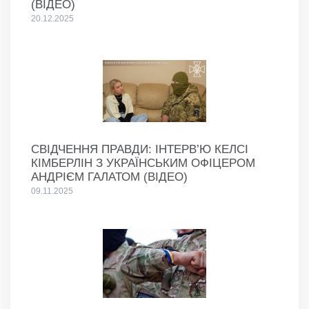
(ВІДЕО)
20.12.2025
СВІДЧЕННЯ ПРАВДИ: ІНТЕРВ’Ю КЕЛСІ
КІМБЕРЛІН З УКРАЇНСЬКИМ ОФІЦЕРОМ
АНДРІЄМ ГАЛАТОМ (ВІДЕО)
09.11.2025