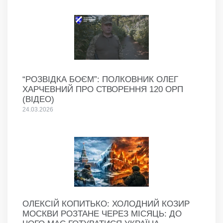
“РОЗВІДКА БОЄМ”: ПОЛКОВНИК ОЛЕГ
ХАРЧЕВНИЙ ПРО СТВОРЕННЯ 120 ОРП
(ВІДЕО)
24.03.2026
ОЛЕКСІЙ КОПИТЬКО: ХОЛОДНИЙ КОЗИР
МОСКВИ РОЗТАНЕ ЧЕРЕЗ МІСЯЦЬ: ДО