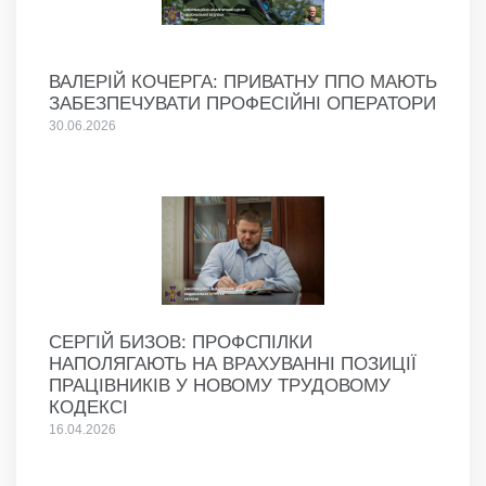
ВАЛЕРІЙ КОЧЕРГА: ПРИВАТНУ ППО МАЮТЬ
ЗАБЕЗПЕЧУВАТИ ПРОФЕСІЙНІ ОПЕРАТОРИ
30.06.2026
СЕРГІЙ БИЗОВ: ПРОФСПІЛКИ
НАПОЛЯГАЮТЬ НА ВРАХУВАННІ ПОЗИЦІЇ
ПРАЦІВНИКІВ У НОВОМУ ТРУДОВОМУ
КОДЕКСІ
16.04.2026