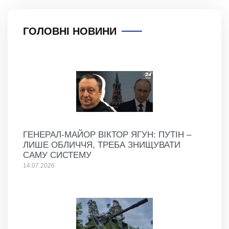
ГОЛОВНІ НОВИНИ
ГЕНЕРАЛ-МАЙОР ВІКТОР ЯГУН: ПУТІН –
ЛИШЕ ОБЛИЧЧЯ, ТРЕБА ЗНИЩУВАТИ
САМУ СИСТЕМУ
14.07.2026