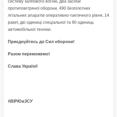
систему залпового вогню, два засоби
протиповітряної оборони, 490 безпілотних
літальних апаратів оперативно-тактичного рівня, 14
ракет, дві одиниці спеціальної та 90 одиниць
автомобільної техніки.
Приєднуйтесь до Сил оборони!
Разом переможемо!
Слава Україні!
#ВІРЮвЗСУ