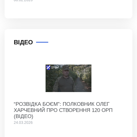
ВІДЕО
“РОЗВІДКА БОЄМ”: ПОЛКОВНИК ОЛЕГ
ХАРЧЕВНИЙ ПРО СТВОРЕННЯ 120 ОРП
(ВІДЕО)
24.03.2026