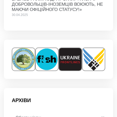
ДОБРОВОЛЬЦІВ-ІНОЗЕМЦІВ ВОЮЮТЬ, НЕ
МАЮЧИ ОФІЦІЙНОГО СТАТУСУ!»
30.04.2025
АРХІВИ