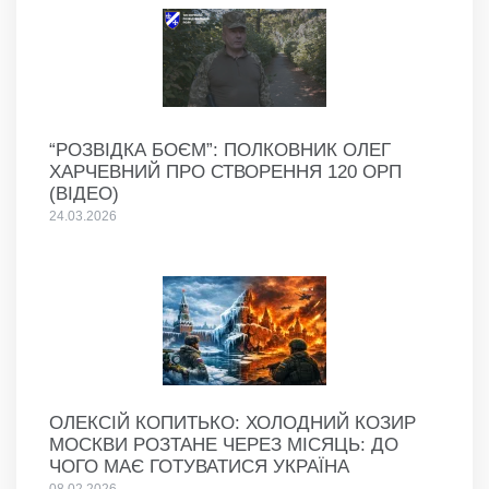
“РОЗВІДКА БОЄМ”: ПОЛКОВНИК ОЛЕГ
ХАРЧЕВНИЙ ПРО СТВОРЕННЯ 120 ОРП
(ВІДЕО)
24.03.2026
ОЛЕКСІЙ КОПИТЬКО: ХОЛОДНИЙ КОЗИР
МОСКВИ РОЗТАНЕ ЧЕРЕЗ МІСЯЦЬ: ДО
ЧОГО МАЄ ГОТУВАТИСЯ УКРАЇНА
08.02.2026