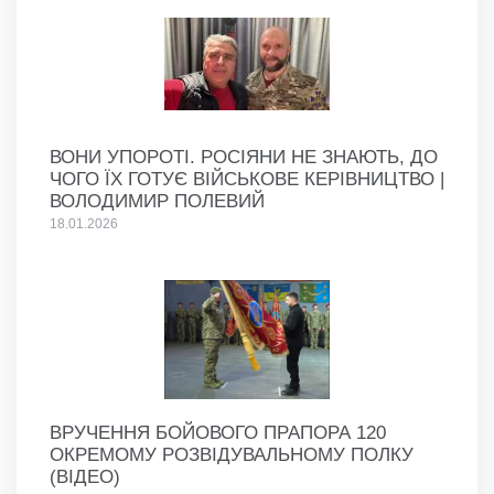
ВОНИ УПОРОТІ. РОСІЯНИ НЕ ЗНАЮТЬ, ДО
ЧОГО ЇХ ГОТУЄ ВІЙСЬКОВЕ КЕРІВНИЦТВО |
ВОЛОДИМИР ПОЛЕВИЙ
18.01.2026
ВРУЧЕННЯ БОЙОВОГО ПРАПОРА 120
ОКРЕМОМУ РОЗВІДУВАЛЬНОМУ ПОЛКУ
(ВІДЕО)