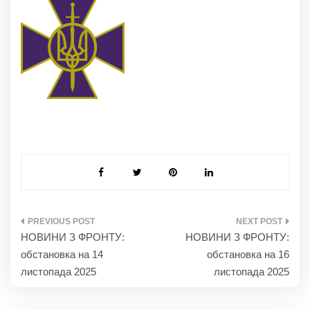
НАВІГАЦІЯ
НОВИНИ З ФРОНТУ:
НОВИНИ З ФРОНТУ:
ЗАПИСІВ
обстановка на 14
обстановка на 16
листопада 2025
листопада 2025