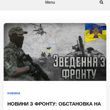
Menu
НОВИНИ
НОВИНИ З ФРОНТУ: ОБСТАНОВКА НА