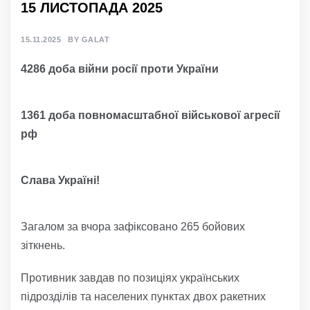
15 ЛИСТОПАДА 2025
15.11.2025
BY
GALAT
4286 доба війни росії проти України
1361 доба повномасштабної військової агресії
рф
Слава Україні!
Загалом за вчора зафіксовано 265 бойових
зіткнень.
Противник завдав по позиціях українських
підрозділів та населених пунктах двох ракетних