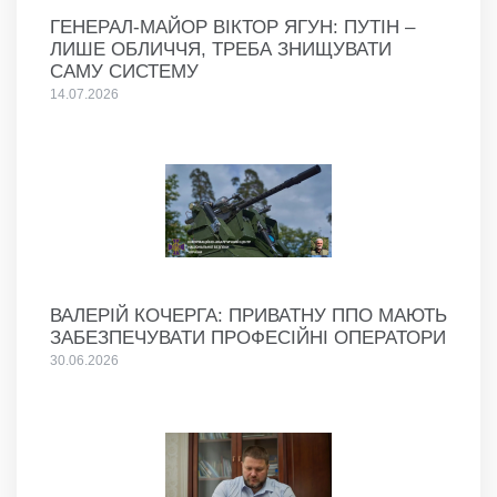
ГЕНЕРАЛ-МАЙОР ВІКТОР ЯГУН: ПУТІН –
ЛИШЕ ОБЛИЧЧЯ, ТРЕБА ЗНИЩУВАТИ
САМУ СИСТЕМУ
14.07.2026
ВАЛЕРІЙ КОЧЕРГА: ПРИВАТНУ ППО МАЮТЬ
ЗАБЕЗПЕЧУВАТИ ПРОФЕСІЙНІ ОПЕРАТОРИ
30.06.2026