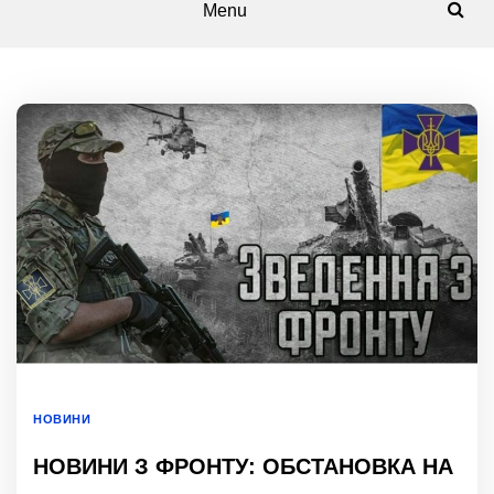
Menu
НОВИНИ
НОВИНИ З ФРОНТУ: ОБСТАНОВКА НА