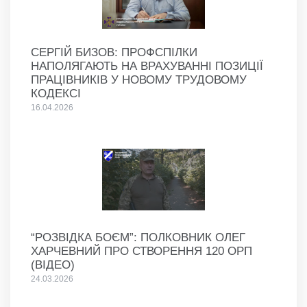
СЕРГІЙ БИЗОВ: ПРОФСПІЛКИ
НАПОЛЯГАЮТЬ НА ВРАХУВАННІ ПОЗИЦІЇ
ПРАЦІВНИКІВ У НОВОМУ ТРУДОВОМУ
КОДЕКСІ
16.04.2026
“РОЗВІДКА БОЄМ”: ПОЛКОВНИК ОЛЕГ
ХАРЧЕВНИЙ ПРО СТВОРЕННЯ 120 ОРП
(ВІДЕО)
24.03.2026