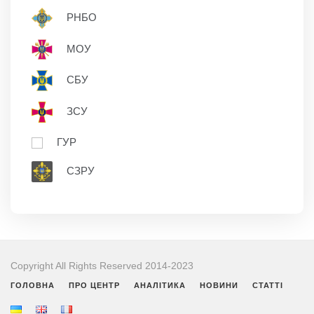
РНБО
МОУ
СБУ
ЗСУ
ГУР
СЗРУ
Copyright All Rights Reserved 2014-2023
ГОЛОВНА
ПРО ЦЕНТР
АНАЛІТИКА
НОВИНИ
СТАТТІ