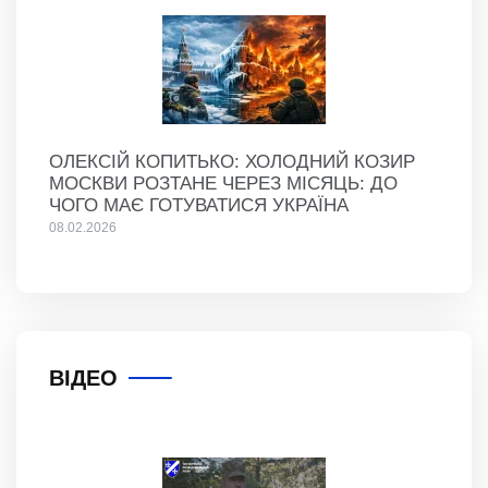
ОЛЕКСІЙ КОПИТЬКО: ХОЛОДНИЙ КОЗИР
МОСКВИ РОЗТАНЕ ЧЕРЕЗ МІСЯЦЬ: ДО
ЧОГО МАЄ ГОТУВАТИСЯ УКРАЇНА
08.02.2026
ВІДЕО