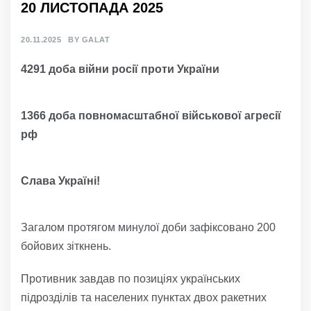
20 ЛИСТОПАДА 2025
20.11.2025
BY
GALAT
4291 доба війни росії проти України
1366 доба повномасштабної військової агресії
рф
Слава Україні!
Загалом протягом минулої доби зафіксовано 200
бойових зіткнень.
Противник завдав по позиціях українських
підрозділів та населених пунктах двох ракетних