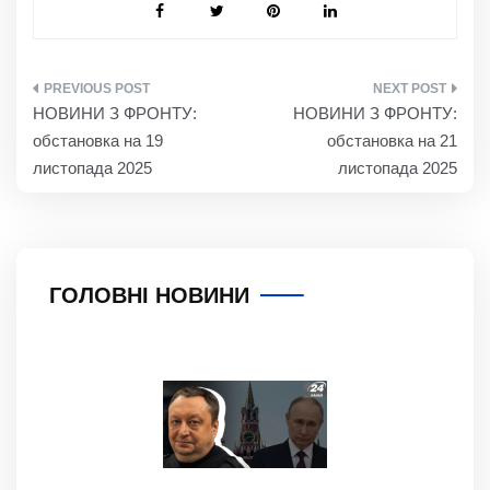
НАВІГАЦІЯ
НОВИНИ З ФРОНТУ:
НОВИНИ З ФРОНТУ:
ЗАПИСІВ
обстановка на 19
обстановка на 21
листопада 2025
листопада 2025
ГОЛОВНІ НОВИНИ