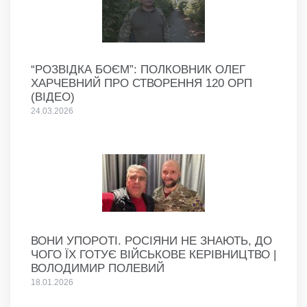
“РОЗВІДКА БОЄМ”: ПОЛКОВНИК ОЛЕГ
ХАРЧЕВНИЙ ПРО СТВОРЕННЯ 120 ОРП
(ВІДЕО)
24.03.2026
ВОНИ УПОРОТІ. РОСІЯНИ НЕ ЗНАЮТЬ, ДО
ЧОГО ЇХ ГОТУЄ ВІЙСЬКОВЕ КЕРІВНИЦТВО |
ВОЛОДИМИР ПОЛЕВИЙ
18.01.2026