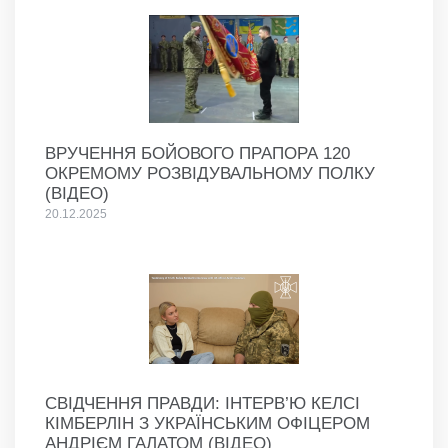
ВРУЧЕННЯ БОЙОВОГО ПРАПОРА 120
ОКРЕМОМУ РОЗВІДУВАЛЬНОМУ ПОЛКУ
(ВІДЕО)
20.12.2025
СВІДЧЕННЯ ПРАВДИ: ІНТЕРВ’Ю КЕЛСІ
КІМБЕРЛІН З УКРАЇНСЬКИМ ОФІЦЕРОМ
АНДРІЄМ ГАЛАТОМ (ВІДЕО)