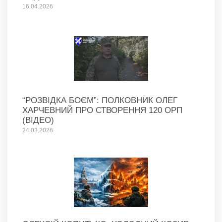
16.04.2026
“РОЗВІДКА БОЄМ”: ПОЛКОВНИК ОЛЕГ
ХАРЧЕВНИЙ ПРО СТВОРЕННЯ 120 ОРП
(ВІДЕО)
24.03.2026