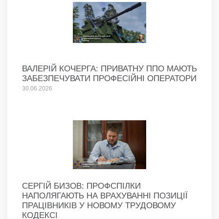
ВАЛЕРІЙ КОЧЕРГА: ПРИВАТНУ ППО МАЮТЬ
ЗАБЕЗПЕЧУВАТИ ПРОФЕСІЙНІ ОПЕРАТОРИ
30.06.2026
СЕРГІЙ БИЗОВ: ПРОФСПІЛКИ
НАПОЛЯГАЮТЬ НА ВРАХУВАННІ ПОЗИЦІЇ
ПРАЦІВНИКІВ У НОВОМУ ТРУДОВОМУ
КОДЕКСІ