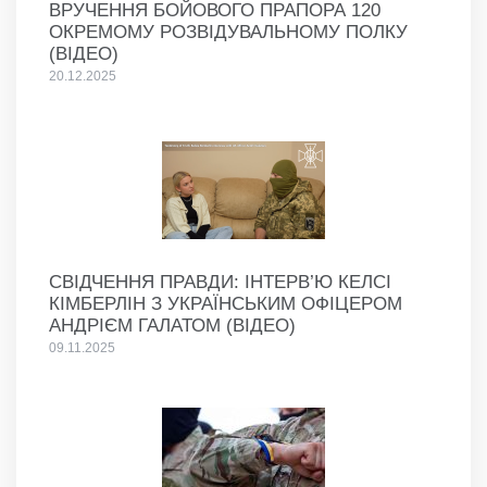
ВРУЧЕННЯ БОЙОВОГО ПРАПОРА 120
ОКРЕМОМУ РОЗВІДУВАЛЬНОМУ ПОЛКУ
(ВІДЕО)
20.12.2025
СВІДЧЕННЯ ПРАВДИ: ІНТЕРВ’Ю КЕЛСІ
КІМБЕРЛІН З УКРАЇНСЬКИМ ОФІЦЕРОМ
АНДРІЄМ ГАЛАТОМ (ВІДЕО)
09.11.2025