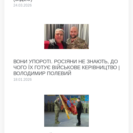
24.03.2026
ВОНИ УПОРОТІ. РОСІЯНИ НЕ ЗНАЮТЬ, ДО
ЧОГО ЇХ ГОТУЄ ВІЙСЬКОВЕ КЕРІВНИЦТВО |
ВОЛОДИМИР ПОЛЕВИЙ
18.01.2026