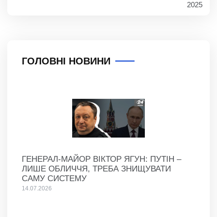
2025
ГОЛОВНІ НОВИНИ
ГЕНЕРАЛ-МАЙОР ВІКТОР ЯГУН: ПУТІН –
ЛИШЕ ОБЛИЧЧЯ, ТРЕБА ЗНИЩУВАТИ
САМУ СИСТЕМУ
14.07.2026