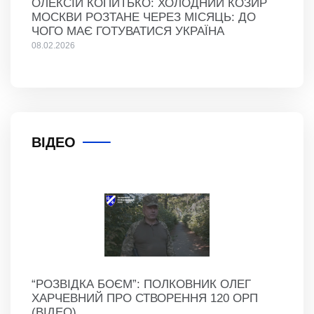
ОЛЕКСІЙ КОПИТЬКО: ХОЛОДНИЙ КОЗИР
МОСКВИ РОЗТАНЕ ЧЕРЕЗ МІСЯЦЬ: ДО
ЧОГО МАЄ ГОТУВАТИСЯ УКРАЇНА
08.02.2026
ВІДЕО
“РОЗВІДКА БОЄМ”: ПОЛКОВНИК ОЛЕГ
ХАРЧЕВНИЙ ПРО СТВОРЕННЯ 120 ОРП
(ВІДЕО)