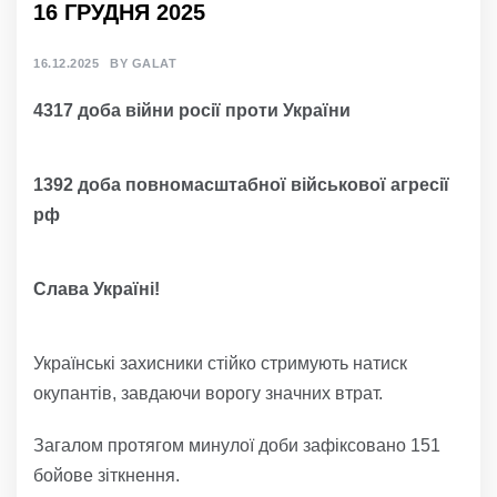
16 ГРУДНЯ 2025
16.12.2025
BY
GALAT
4317 доба війни росії проти України
1392 доба повномасштабної військової агресії
рф
Слава Україні!
Українські захисники стійко стримують натиск
окупантів, завдаючи ворогу значних втрат.
Загалом протягом минулої доби зафіксовано 151
бойове зіткнення.