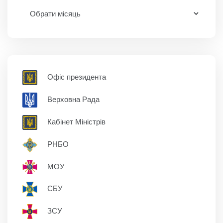
Офіс президента
Верховна Рада
Кабінет Міністрів
РНБО
МОУ
СБУ
ЗСУ