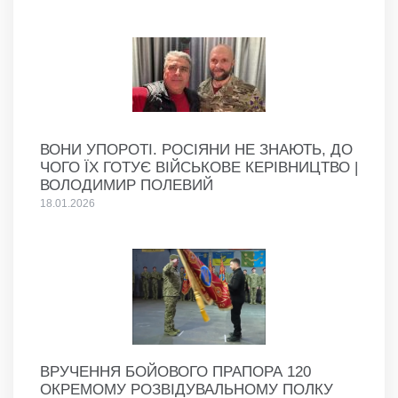
ВОНИ УПОРОТІ. РОСІЯНИ НЕ ЗНАЮТЬ, ДО
ЧОГО ЇХ ГОТУЄ ВІЙСЬКОВЕ КЕРІВНИЦТВО |
ВОЛОДИМИР ПОЛЕВИЙ
18.01.2026
ВРУЧЕННЯ БОЙОВОГО ПРАПОРА 120
ОКРЕМОМУ РОЗВІДУВАЛЬНОМУ ПОЛКУ