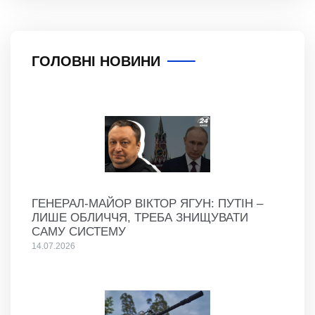
ГОЛОВНІ НОВИНИ
ГЕНЕРАЛ-МАЙОР ВІКТОР ЯГУН: ПУТІН –
ЛИШЕ ОБЛИЧЧЯ, ТРЕБА ЗНИЩУВАТИ
САМУ СИСТЕМУ
14.07.2026