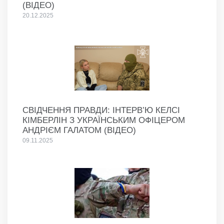
(ВІДЕО)
20.12.2025
СВІДЧЕННЯ ПРАВДИ: ІНТЕРВ’Ю КЕЛСІ
КІМБЕРЛІН З УКРАЇНСЬКИМ ОФІЦЕРОМ
АНДРІЄМ ГАЛАТОМ (ВІДЕО)
09.11.2025