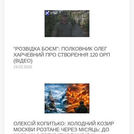
“РОЗВІДКА БОЄМ”: ПОЛКОВНИК ОЛЕГ
ХАРЧЕВНИЙ ПРО СТВОРЕННЯ 120 ОРП
(ВІДЕО)
24.03.2026
ОЛЕКСІЙ КОПИТЬКО: ХОЛОДНИЙ КОЗИР
МОСКВИ РОЗТАНЕ ЧЕРЕЗ МІСЯЦЬ: ДО