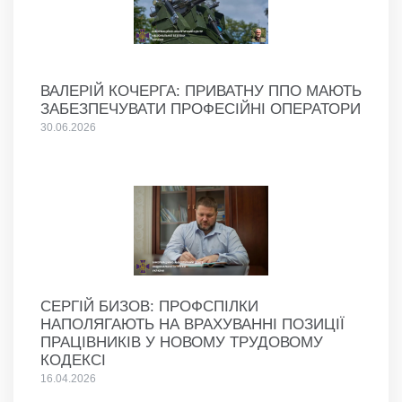
ВАЛЕРІЙ КОЧЕРГА: ПРИВАТНУ ППО МАЮТЬ
ЗАБЕЗПЕЧУВАТИ ПРОФЕСІЙНІ ОПЕРАТОРИ
30.06.2026
СЕРГІЙ БИЗОВ: ПРОФСПІЛКИ
НАПОЛЯГАЮТЬ НА ВРАХУВАННІ ПОЗИЦІЇ
ПРАЦІВНИКІВ У НОВОМУ ТРУДОВОМУ
КОДЕКСІ
16.04.2026