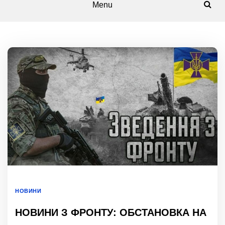
Menu
НОВИНИ
НОВИНИ З ФРОНТУ: ОБСТАНОВКА НА