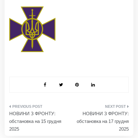
НАВІГАЦІЯ
НОВИНИ З ФРОНТУ:
НОВИНИ З ФРОНТУ:
ЗАПИСІВ
обстановка на 15 грудня
обстановка на 17 грудня
2025
2025