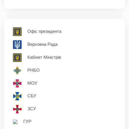
Офіс президента
Верховна Рада
Кабінет Міністрів
РНБО
МОУ
СБУ
ЗСУ
ГУР