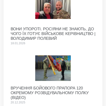
ВОНИ УПОРОТІ. РОСІЯНИ НЕ ЗНАЮТЬ, ДО
ЧОГО ЇХ ГОТУЄ ВІЙСЬКОВЕ КЕРІВНИЦТВО |
ВОЛОДИМИР ПОЛЕВИЙ
18.01.2026
ВРУЧЕННЯ БОЙОВОГО ПРАПОРА 120
ОКРЕМОМУ РОЗВІДУВАЛЬНОМУ ПОЛКУ
(ВІДЕО)
20.12.2025