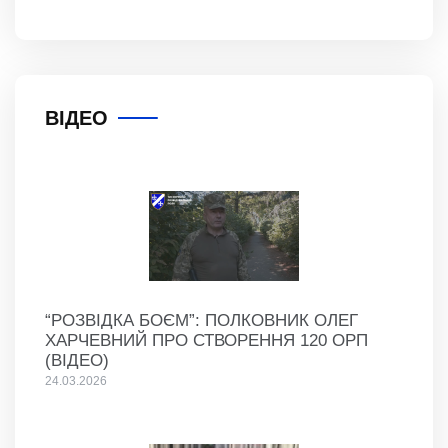
ВІДЕО
“РОЗВІДКА БОЄМ”: ПОЛКОВНИК ОЛЕГ
ХАРЧЕВНИЙ ПРО СТВОРЕННЯ 120 ОРП
(ВІДЕО)
24.03.2026