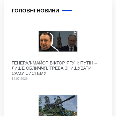
ГОЛОВНІ НОВИНИ
ГЕНЕРАЛ-МАЙОР ВІКТОР ЯГУН: ПУТІН –
ЛИШЕ ОБЛИЧЧЯ, ТРЕБА ЗНИЩУВАТИ
САМУ СИСТЕМУ
14.07.2026