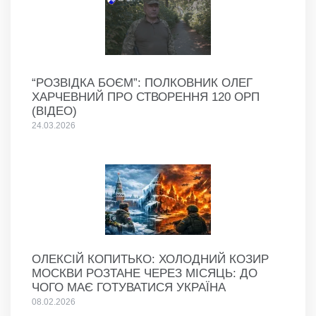
“РОЗВІДКА БОЄМ”: ПОЛКОВНИК ОЛЕГ
ХАРЧЕВНИЙ ПРО СТВОРЕННЯ 120 ОРП
(ВІДЕО)
24.03.2026
ОЛЕКСІЙ КОПИТЬКО: ХОЛОДНИЙ КОЗИР
МОСКВИ РОЗТАНЕ ЧЕРЕЗ МІСЯЦЬ: ДО
ЧОГО МАЄ ГОТУВАТИСЯ УКРАЇНА
08.02.2026