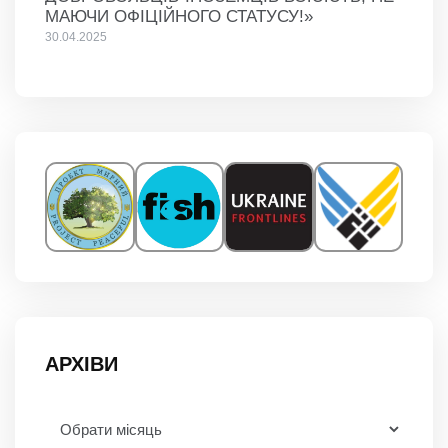
МАЮЧИ ОФІЦІЙНОГО СТАТУСУ!»
30.04.2025
АРХІВИ