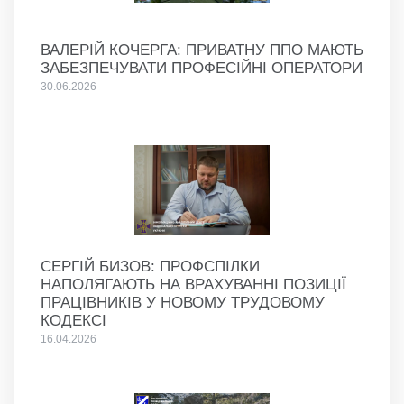
ВАЛЕРІЙ КОЧЕРГА: ПРИВАТНУ ППО МАЮТЬ
ЗАБЕЗПЕЧУВАТИ ПРОФЕСІЙНІ ОПЕРАТОРИ
30.06.2026
СЕРГІЙ БИЗОВ: ПРОФСПІЛКИ
НАПОЛЯГАЮТЬ НА ВРАХУВАННІ ПОЗИЦІЇ
ПРАЦІВНИКІВ У НОВОМУ ТРУДОВОМУ
КОДЕКСІ
16.04.2026