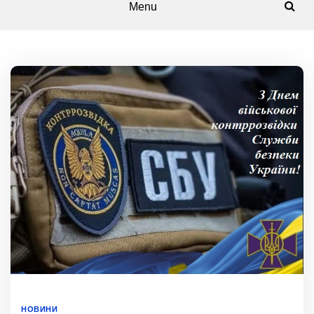
Menu
НОВИНИ