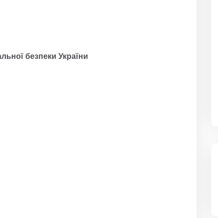
льної безпеки України