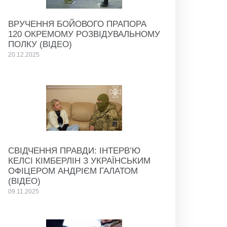
ВРУЧЕННЯ БОЙОВОГО ПРАПОРА
120 ОКРЕМОМУ РОЗВІДУВАЛЬНОМУ
ПОЛКУ (ВІДЕО)
20.12.2025
СВІДЧЕННЯ ПРАВДИ: ІНТЕРВ’Ю
КЕЛСІ КІМБЕРЛІН З УКРАЇНСЬКИМ
ОФІЦЕРОМ АНДРІЄМ ГАЛАТОМ
(ВІДЕО)
09.11.2025