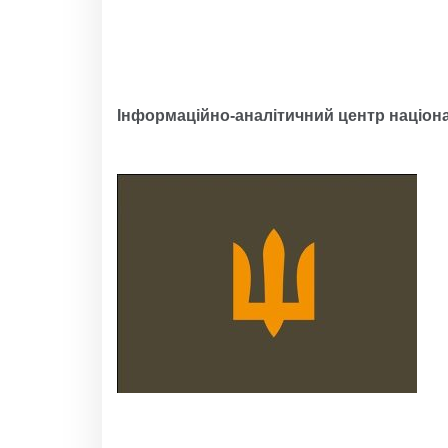
Інформаційно-аналітичний центр націона