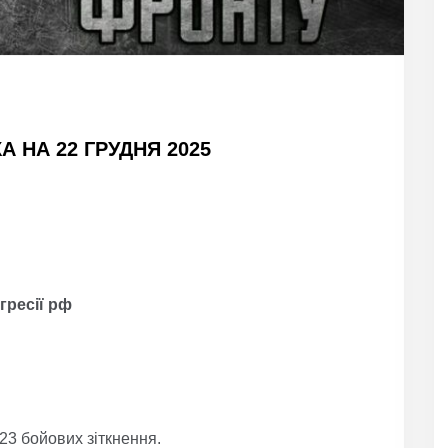
 НА 22 ГРУДНЯ 2025
гресії рф
23 бойових зіткнення.