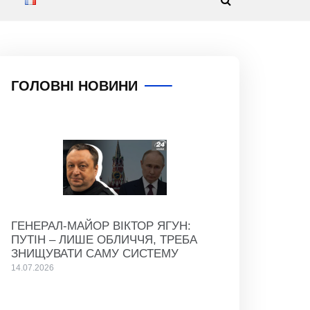
ГОЛОВНІ НОВИНИ
ГЕНЕРАЛ-МАЙОР ВІКТОР ЯГУН:
ПУТІН – ЛИШЕ ОБЛИЧЧЯ, ТРЕБА
ЗНИЩУВАТИ САМУ СИСТЕМУ
14.07.2026