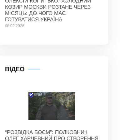
ОЛЕКСІЙ КОПИТЬКО: ХОЛОДНИЙ
КОЗИР МОСКВИ РОЗТАНЕ ЧЕРЕЗ
МІСЯЦЬ: ДО ЧОГО МАЄ
ГОТУВАТИСЯ УКРАЇНА
08.02.2026
ВІДЕО
“РОЗВІДКА БОЄМ”: ПОЛКОВНИК
ОЛЕГ ХАРЧЕВНИЙ ПРО СТВОРЕННЯ