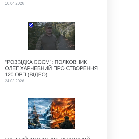
16.04.2026
“РОЗВІДКА БОЄМ”: ПОЛКОВНИК
ОЛЕГ ХАРЧЕВНИЙ ПРО СТВОРЕННЯ
120 ОРП (ВІДЕО)
24.03.2026