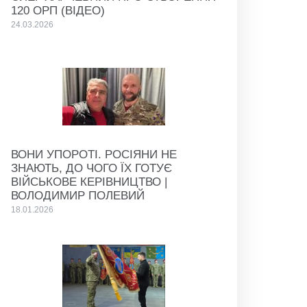
120 ОРП (ВІДЕО)
24.03.2026
ВОНИ УПОРОТІ. РОСІЯНИ НЕ
ЗНАЮТЬ, ДО ЧОГО ЇХ ГОТУЄ
ВІЙСЬКОВЕ КЕРІВНИЦТВО |
ВОЛОДИМИР ПОЛЕВИЙ
18.01.2026