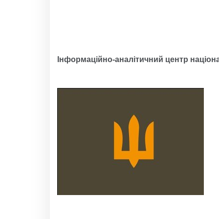
Інформаційно-аналітичний центр націона