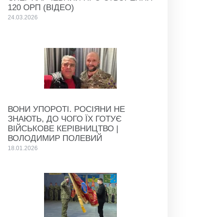
120 ОРП (ВІДЕО)
24.03.2026
ВОНИ УПОРОТІ. РОСІЯНИ НЕ
ЗНАЮТЬ, ДО ЧОГО ЇХ ГОТУЄ
ВІЙСЬКОВЕ КЕРІВНИЦТВО |
ВОЛОДИМИР ПОЛЕВИЙ
18.01.2026