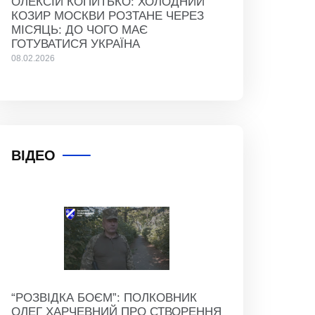
ОЛЕКСІЙ КОПИТЬКО: ХОЛОДНИЙ
КОЗИР МОСКВИ РОЗТАНЕ ЧЕРЕЗ
МІСЯЦЬ: ДО ЧОГО МАЄ
ГОТУВАТИСЯ УКРАЇНА
08.02.2026
ВІДЕО
“РОЗВІДКА БОЄМ”: ПОЛКОВНИК
ОЛЕГ ХАРЧЕВНИЙ ПРО СТВОРЕННЯ