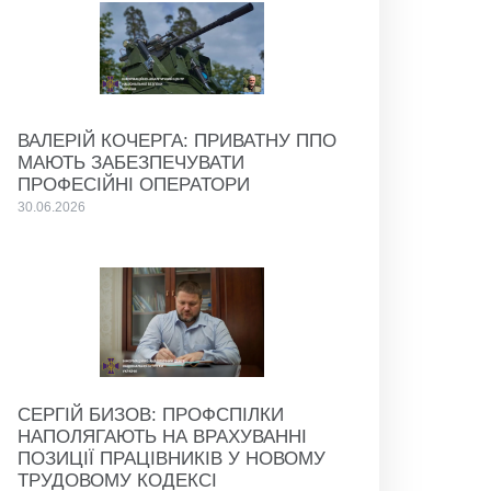
ВАЛЕРІЙ КОЧЕРГА: ПРИВАТНУ ППО
МАЮТЬ ЗАБЕЗПЕЧУВАТИ
ПРОФЕСІЙНІ ОПЕРАТОРИ
30.06.2026
СЕРГІЙ БИЗОВ: ПРОФСПІЛКИ
НАПОЛЯГАЮТЬ НА ВРАХУВАННІ
ПОЗИЦІЇ ПРАЦІВНИКІВ У НОВОМУ
ТРУДОВОМУ КОДЕКСІ