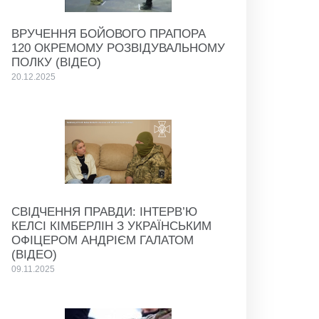
ВРУЧЕННЯ БОЙОВОГО ПРАПОРА
120 ОКРЕМОМУ РОЗВІДУВАЛЬНОМУ
ПОЛКУ (ВІДЕО)
20.12.2025
СВІДЧЕННЯ ПРАВДИ: ІНТЕРВ’Ю
КЕЛСІ КІМБЕРЛІН З УКРАЇНСЬКИМ
ОФІЦЕРОМ АНДРІЄМ ГАЛАТОМ
(ВІДЕО)
09.11.2025