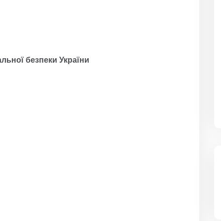
льної безпеки України