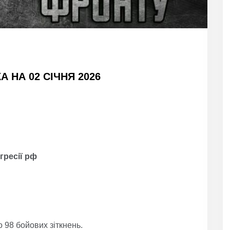
 НА 02 СІЧНЯ 2026
гресії рф
 98 бойових зіткнень.