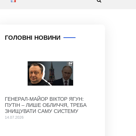
ГОЛОВНІ НОВИНИ
ГЕНЕРАЛ-МАЙОР ВІКТОР ЯГУН:
ПУТІН – ЛИШЕ ОБЛИЧЧЯ, ТРЕБА
ЗНИЩУВАТИ САМУ СИСТЕМУ
14.07.2026