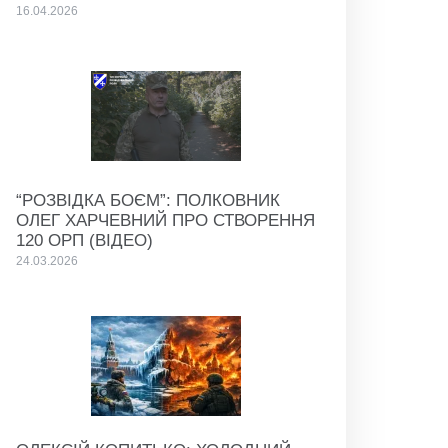
16.04.2026
“РОЗВІДКА БОЄМ”: ПОЛКОВНИК
ОЛЕГ ХАРЧЕВНИЙ ПРО СТВОРЕННЯ
120 ОРП (ВІДЕО)
24.03.2026