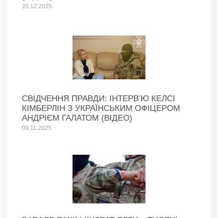
20.12.2025
СВІДЧЕННЯ ПРАВДИ: ІНТЕРВ’Ю КЕЛСІ
КІМБЕРЛІН З УКРАЇНСЬКИМ ОФІЦЕРОМ
АНДРІЄМ ГАЛАТОМ (ВІДЕО)
09.11.2025