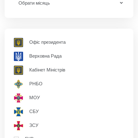
Офіс президента
Верховна Рада
Кабінет Міністрів
РНБО
МОУ
СБУ
ЗСУ