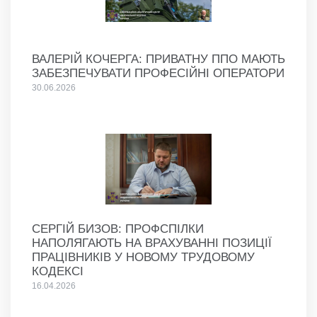
ВАЛЕРІЙ КОЧЕРГА: ПРИВАТНУ ППО МАЮТЬ
ЗАБЕЗПЕЧУВАТИ ПРОФЕСІЙНІ ОПЕРАТОРИ
30.06.2026
СЕРГІЙ БИЗОВ: ПРОФСПІЛКИ
НАПОЛЯГАЮТЬ НА ВРАХУВАННІ ПОЗИЦІЇ
ПРАЦІВНИКІВ У НОВОМУ ТРУДОВОМУ
КОДЕКСІ
16.04.2026