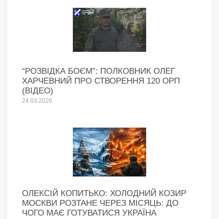
“РОЗВІДКА БОЄМ”: ПОЛКОВНИК ОЛЕГ
ХАРЧЕВНИЙ ПРО СТВОРЕННЯ 120 ОРП
(ВІДЕО)
24.03.2026
ОЛЕКСІЙ КОПИТЬКО: ХОЛОДНИЙ КОЗИР
МОСКВИ РОЗТАНЕ ЧЕРЕЗ МІСЯЦЬ: ДО
ЧОГО МАЄ ГОТУВАТИСЯ УКРАЇНА