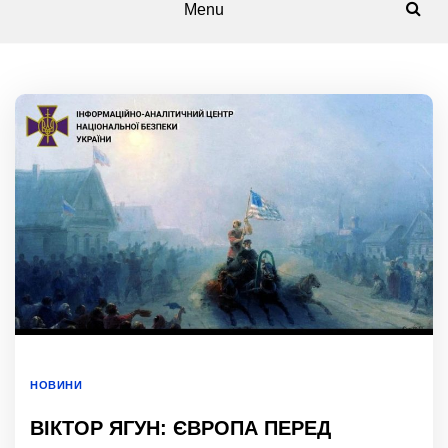
Menu
НОВИНИ
ВІКТОР ЯГУН: ЄВРОПА ПЕРЕД