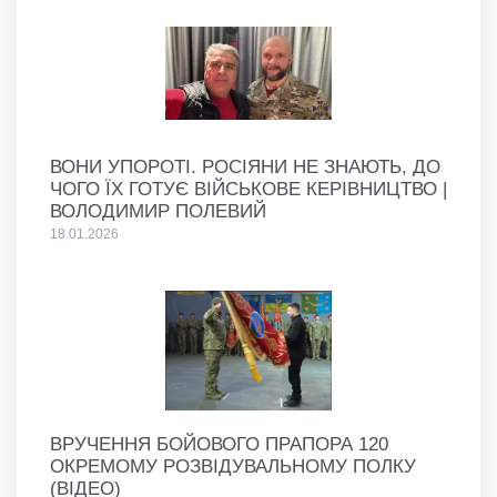
ВОНИ УПОРОТІ. РОСІЯНИ НЕ ЗНАЮТЬ, ДО
ЧОГО ЇХ ГОТУЄ ВІЙСЬКОВЕ КЕРІВНИЦТВО |
ВОЛОДИМИР ПОЛЕВИЙ
18.01.2026
ВРУЧЕННЯ БОЙОВОГО ПРАПОРА 120
ОКРЕМОМУ РОЗВІДУВАЛЬНОМУ ПОЛКУ
(ВІДЕО)