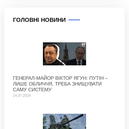
ГОЛОВНІ НОВИНИ
ГЕНЕРАЛ-МАЙОР ВІКТОР ЯГУН: ПУТІН –
ЛИШЕ ОБЛИЧЧЯ, ТРЕБА ЗНИЩУВАТИ
САМУ СИСТЕМУ
14.07.2026