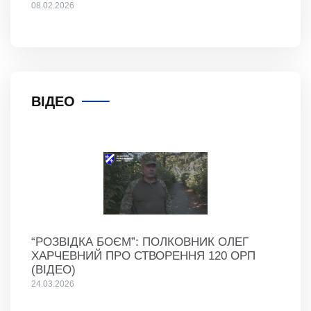
08.02.2026
ВІДЕО
“РОЗВІДКА БОЄМ”: ПОЛКОВНИК ОЛЕГ
ХАРЧЕВНИЙ ПРО СТВОРЕННЯ 120 ОРП
(ВІДЕО)
24.03.2026