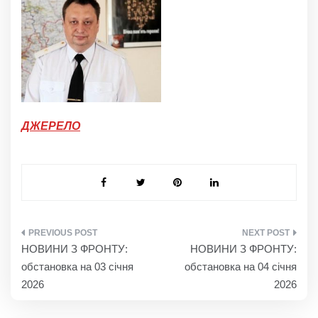
ДЖЕРЕЛО
НАВІГАЦІЯ
НОВИНИ З ФРОНТУ:
НОВИНИ З ФРОНТУ:
ЗАПИСІВ
обстановка на 03 січня
обстановка на 04 січня
2026
2026