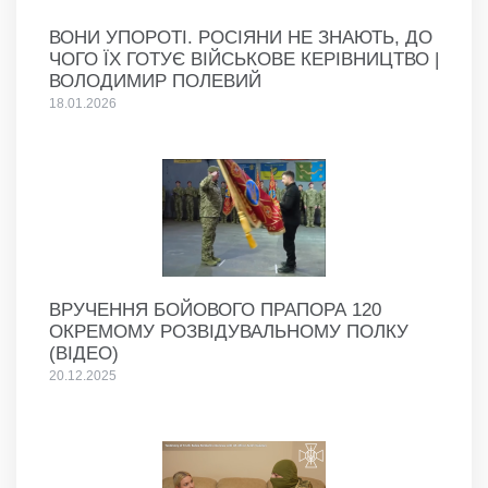
ВОНИ УПОРОТІ. РОСІЯНИ НЕ ЗНАЮТЬ, ДО
ЧОГО ЇХ ГОТУЄ ВІЙСЬКОВЕ КЕРІВНИЦТВО |
ВОЛОДИМИР ПОЛЕВИЙ
18.01.2026
ВРУЧЕННЯ БОЙОВОГО ПРАПОРА 120
ОКРЕМОМУ РОЗВІДУВАЛЬНОМУ ПОЛКУ
(ВІДЕО)
20.12.2025