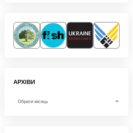
АРХІВИ