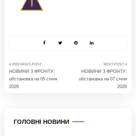
НАВІГАЦІЯ
НОВИНИ З ФРОНТУ:
НОВИНИ З ФРОНТУ:
ЗАПИСІВ
обстановка на 05 січня
обстановка на 07 січня
2026
2026
ГОЛОВНІ НОВИНИ