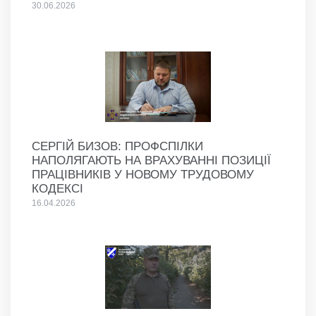
30.06.2026
СЕРГІЙ БИЗОВ: ПРОФСПІЛКИ
НАПОЛЯГАЮТЬ НА ВРАХУВАННІ ПОЗИЦІЇ
ПРАЦІВНИКІВ У НОВОМУ ТРУДОВОМУ
КОДЕКСІ
16.04.2026