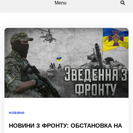
Menu
НОВИНИ
НОВИНИ З ФРОНТУ: ОБСТАНОВКА НА