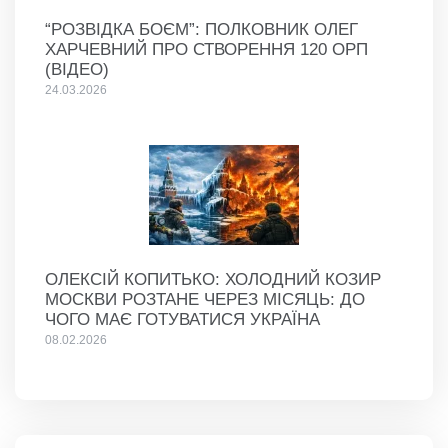
“РОЗВІДКА БОЄМ”: ПОЛКОВНИК ОЛЕГ
ХАРЧЕВНИЙ ПРО СТВОРЕННЯ 120 ОРП
(ВІДЕО)
24.03.2026
ОЛЕКСІЙ КОПИТЬКО: ХОЛОДНИЙ КОЗИР
МОСКВИ РОЗТАНЕ ЧЕРЕЗ МІСЯЦЬ: ДО
ЧОГО МАЄ ГОТУВАТИСЯ УКРАЇНА
08.02.2026