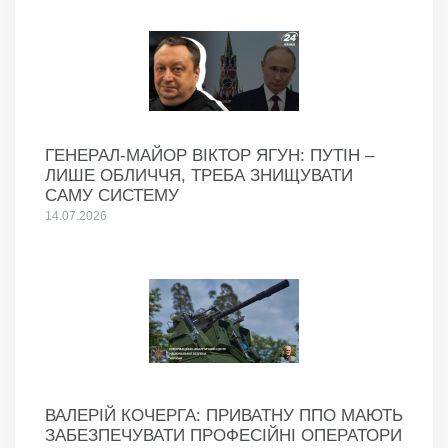
ГЕНЕРАЛ-МАЙОР ВІКТОР ЯГУН: ПУТІН –
ЛИШЕ ОБЛИЧЧЯ, ТРЕБА ЗНИЩУВАТИ
САМУ СИСТЕМУ
14.07.2026
ВАЛЕРІЙ КОЧЕРГА: ПРИВАТНУ ППО МАЮТЬ
ЗАБЕЗПЕЧУВАТИ ПРОФЕСІЙНІ ОПЕРАТОРИ