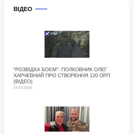
ВІДЕО
“РОЗВІДКА БОЄМ”: ПОЛКОВНИК ОЛЕГ
ХАРЧЕВНИЙ ПРО СТВОРЕННЯ 120 ОРП
(ВІДЕО)
24.03.2026