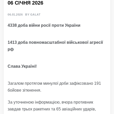
06 СІЧНЯ 2026
06.01.2026
BY
GALAT
4338 доба війни росії проти України
1413 доба повномасштабної військової агресії
рф
Слава Україні!
Загалом протягом минулої доби зафіксовано 191
бойове зіткнення.
За уточненою інформацією, вчора противник
завдав трьох ракетних та 65 авіаційних ударів,