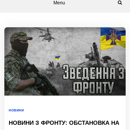
Menu
НОВИНИ
НОВИНИ З ФРОНТУ: ОБСТАНОВКА НА