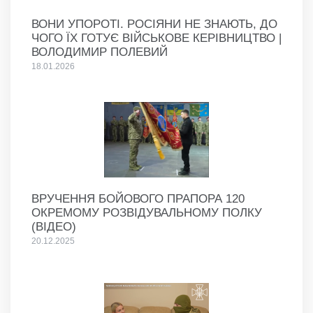
ВОНИ УПОРОТІ. РОСІЯНИ НЕ ЗНАЮТЬ, ДО
ЧОГО ЇХ ГОТУЄ ВІЙСЬКОВЕ КЕРІВНИЦТВО |
ВОЛОДИМИР ПОЛЕВИЙ
18.01.2026
ВРУЧЕННЯ БОЙОВОГО ПРАПОРА 120
ОКРЕМОМУ РОЗВІДУВАЛЬНОМУ ПОЛКУ
(ВІДЕО)
20.12.2025