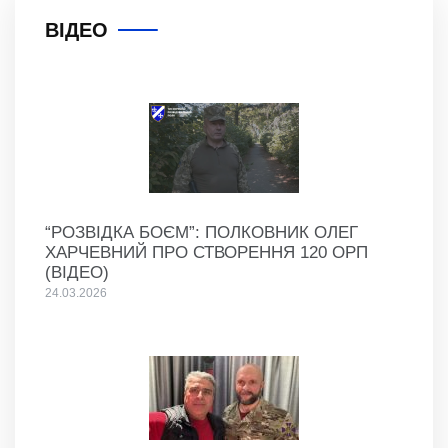
ВІДЕО
“РОЗВІДКА БОЄМ”: ПОЛКОВНИК ОЛЕГ
ХАРЧЕВНИЙ ПРО СТВОРЕННЯ 120 ОРП
(ВІДЕО)
24.03.2026