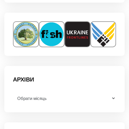
АРХІВИ