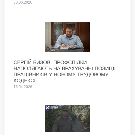
30.06.2026
СЕРГІЙ БИЗОВ: ПРОФСПІЛКИ
НАПОЛЯГАЮТЬ НА ВРАХУВАННІ ПОЗИЦІЇ
ПРАЦІВНИКІВ У НОВОМУ ТРУДОВОМУ
КОДЕКСІ
16.04.2026