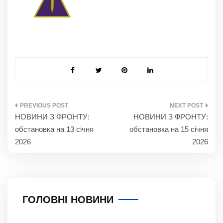
НАВІГАЦІЯ
НОВИНИ З ФРОНТУ:
НОВИНИ З ФРОНТУ:
ЗАПИСІВ
обстановка на 13 січня
обстановка на 15 січня
2026
2026
ГОЛОВНІ НОВИНИ