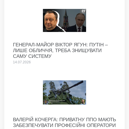
ГЕНЕРАЛ-МАЙОР ВІКТОР ЯГУН: ПУТІН –
ЛИШЕ ОБЛИЧЧЯ, ТРЕБА ЗНИЩУВАТИ
САМУ СИСТЕМУ
14.07.2026
ВАЛЕРІЙ КОЧЕРГА: ПРИВАТНУ ППО МАЮТЬ
ЗАБЕЗПЕЧУВАТИ ПРОФЕСІЙНІ ОПЕРАТОРИ