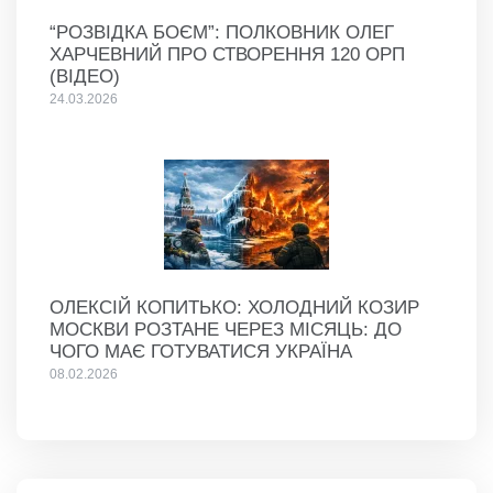
“РОЗВІДКА БОЄМ”: ПОЛКОВНИК ОЛЕГ
ХАРЧЕВНИЙ ПРО СТВОРЕННЯ 120 ОРП
(ВІДЕО)
24.03.2026
ОЛЕКСІЙ КОПИТЬКО: ХОЛОДНИЙ КОЗИР
МОСКВИ РОЗТАНЕ ЧЕРЕЗ МІСЯЦЬ: ДО
ЧОГО МАЄ ГОТУВАТИСЯ УКРАЇНА
08.02.2026