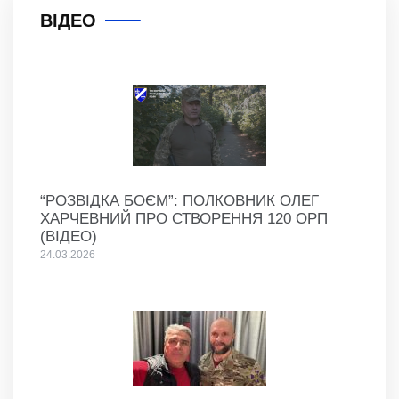
ВІДЕО
“РОЗВІДКА БОЄМ”: ПОЛКОВНИК ОЛЕГ
ХАРЧЕВНИЙ ПРО СТВОРЕННЯ 120 ОРП
(ВІДЕО)
24.03.2026