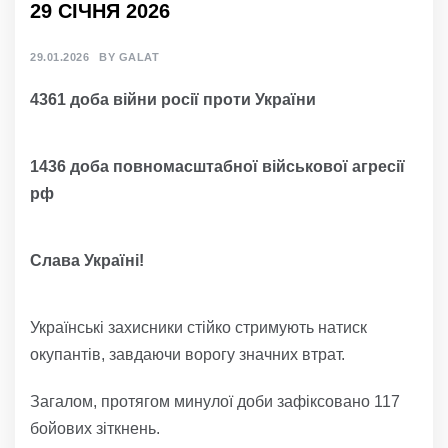
29 СІЧНЯ 2026
29.01.2026
BY
GALAT
4361 доба війни росії проти України
1436 доба повномасштабної військової агресії
рф
Слава Україні!
Українські захисники стійко стримують натиск
окупантів, завдаючи ворогу значних втрат.
Загалом, протягом минулої доби зафіксовано 117
бойових зіткнень.