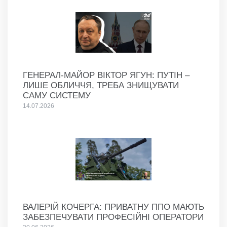
ГЕНЕРАЛ-МАЙОР ВІКТОР ЯГУН: ПУТІН –
ЛИШЕ ОБЛИЧЧЯ, ТРЕБА ЗНИЩУВАТИ
САМУ СИСТЕМУ
14.07.2026
ВАЛЕРІЙ КОЧЕРГА: ПРИВАТНУ ППО МАЮТЬ
ЗАБЕЗПЕЧУВАТИ ПРОФЕСІЙНІ ОПЕРАТОРИ