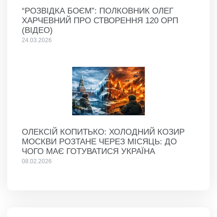
“РОЗВІДКА БОЄМ”: ПОЛКОВНИК ОЛЕГ
ХАРЧЕВНИЙ ПРО СТВОРЕННЯ 120 ОРП
(ВІДЕО)
24.03.2026
ОЛЕКСІЙ КОПИТЬКО: ХОЛОДНИЙ КОЗИР
МОСКВИ РОЗТАНЕ ЧЕРЕЗ МІСЯЦЬ: ДО
ЧОГО МАЄ ГОТУВАТИСЯ УКРАЇНА
08.02.2026