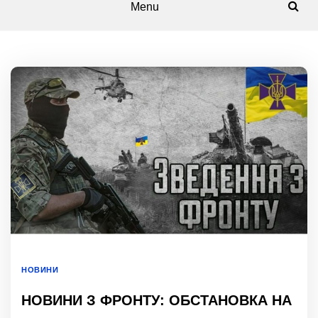
Menu
НОВИНИ
НОВИНИ З ФРОНТУ: ОБСТАНОВКА НА