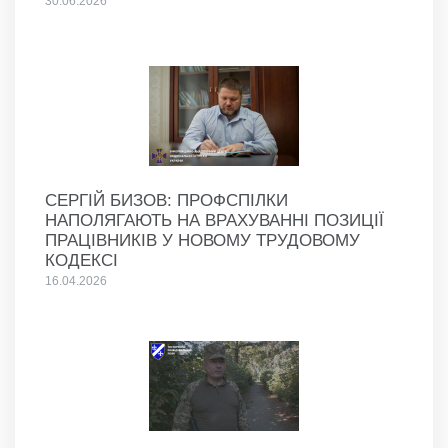
30.06.2026
СЕРГІЙ БИЗОВ: ПРОФСПІЛКИ
НАПОЛЯГАЮТЬ НА ВРАХУВАННІ ПОЗИЦІЇ
ПРАЦІВНИКІВ У НОВОМУ ТРУДОВОМУ
КОДЕКСІ
16.04.2026