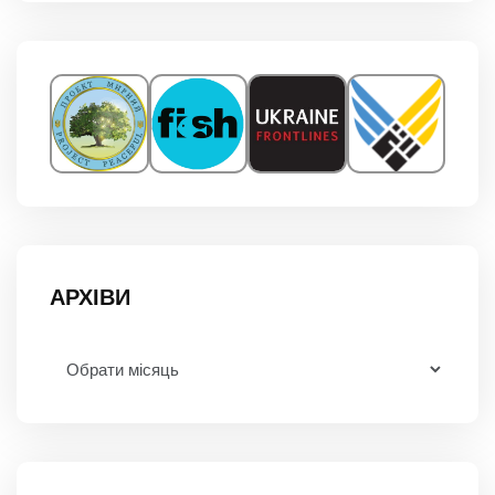
АРХІВИ