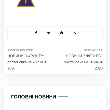
НАВІГАЦІЯ
НОВИНИ З ФРОНТУ:
НОВИНИ З ФРОНТУ:
ЗАПИСІВ
обстановка на 28 січня
обстановка на 30 січня
2026
2026
ГОЛОВНІ НОВИНИ