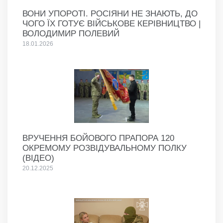
ВОНИ УПОРОТІ. РОСІЯНИ НЕ ЗНАЮТЬ, ДО
ЧОГО ЇХ ГОТУЄ ВІЙСЬКОВЕ КЕРІВНИЦТВО |
ВОЛОДИМИР ПОЛЕВИЙ
18.01.2026
ВРУЧЕННЯ БОЙОВОГО ПРАПОРА 120
ОКРЕМОМУ РОЗВІДУВАЛЬНОМУ ПОЛКУ
(ВІДЕО)
20.12.2025