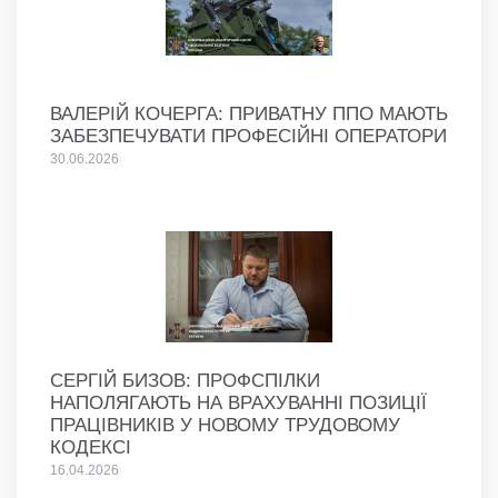
ВАЛЕРІЙ КОЧЕРГА: ПРИВАТНУ ППО МАЮТЬ
ЗАБЕЗПЕЧУВАТИ ПРОФЕСІЙНІ ОПЕРАТОРИ
30.06.2026
СЕРГІЙ БИЗОВ: ПРОФСПІЛКИ
НАПОЛЯГАЮТЬ НА ВРАХУВАННІ ПОЗИЦІЇ
ПРАЦІВНИКІВ У НОВОМУ ТРУДОВОМУ
КОДЕКСІ
16.04.2026