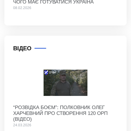
ЧОГО МАЄ ГОТУВАТИСЯ УКРАЇНА
08.02.2026
ВІДЕО
“РОЗВІДКА БОЄМ”: ПОЛКОВНИК ОЛЕГ
ХАРЧЕВНИЙ ПРО СТВОРЕННЯ 120 ОРП
(ВІДЕО)
24.03.2026