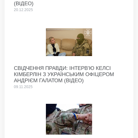
(ВІДЕО)
20.12.2025
СВІДЧЕННЯ ПРАВДИ: ІНТЕРВ’Ю КЕЛСІ
КІМБЕРЛІН З УКРАЇНСЬКИМ ОФІЦЕРОМ
АНДРІЄМ ГАЛАТОМ (ВІДЕО)
09.11.2025