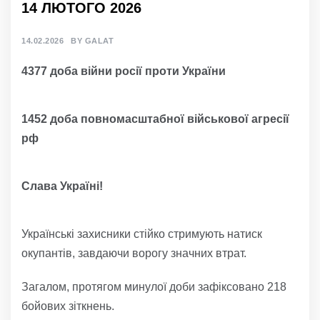
14 ЛЮТОГО 2026
14.02.2026
BY
GALAT
4377 доба війни росії проти України
1452 доба повномасштабної військової агресії
рф
Слава Україні!
Українські захисники стійко стримують натиск
окупантів, завдаючи ворогу значних втрат.
Загалом, протягом минулої доби зафіксовано 218
бойових зіткнень.