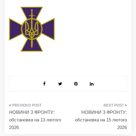
НАВІГАЦІЯ
НОВИНИ З ФРОНТУ:
НОВИНИ З ФРОНТУ:
ЗАПИСІВ
обстановка на 13 лютого
обстановка на 15 лютого
2026
2026