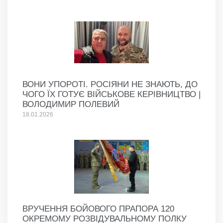
ВОНИ УПОРОТІ. РОСІЯНИ НЕ ЗНАЮТЬ, ДО
ЧОГО ЇХ ГОТУЄ ВІЙСЬКОВЕ КЕРІВНИЦТВО |
ВОЛОДИМИР ПОЛЕВИЙ
18.01.2026
ВРУЧЕННЯ БОЙОВОГО ПРАПОРА 120
ОКРЕМОМУ РОЗВІДУВАЛЬНОМУ ПОЛКУ