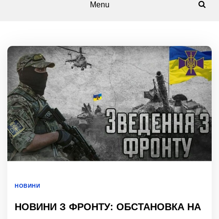
Menu
НОВИНИ
НОВИНИ З ФРОНТУ: ОБСТАНОВКА НА