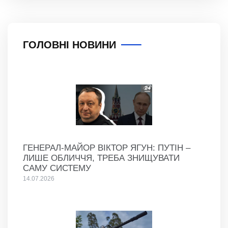
ГОЛОВНІ НОВИНИ
ГЕНЕРАЛ-МАЙОР ВІКТОР ЯГУН: ПУТІН –
ЛИШЕ ОБЛИЧЧЯ, ТРЕБА ЗНИЩУВАТИ
САМУ СИСТЕМУ
14.07.2026