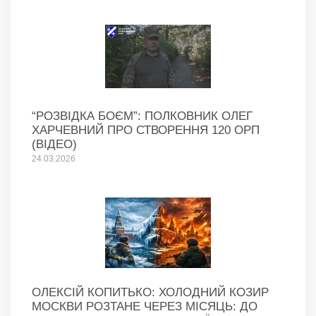
“РОЗВІДКА БОЄМ”: ПОЛКОВНИК ОЛЕГ
ХАРЧЕВНИЙ ПРО СТВОРЕННЯ 120 ОРП
(ВІДЕО)
24.03.2026
ОЛЕКСІЙ КОПИТЬКО: ХОЛОДНИЙ КОЗИР
МОСКВИ РОЗТАНЕ ЧЕРЕЗ МІСЯЦЬ: ДО