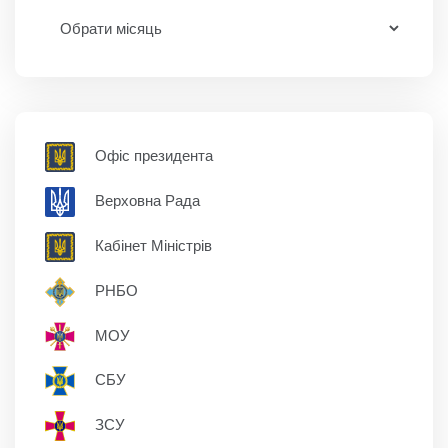
Офіс президента
Верховна Рада
Кабінет Міністрів
РНБО
МОУ
СБУ
ЗСУ