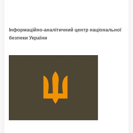
Інформаційно-аналітичний центр національної
безпеки України