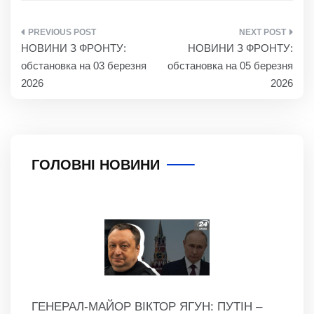
НАВІГАЦІЯ
НОВИНИ З ФРОНТУ:
НОВИНИ З ФРОНТУ:
ЗАПИСІВ
обстановка на 03 березня
обстановка на 05 березня
2026
2026
ГОЛОВНІ НОВИНИ
ГЕНЕРАЛ-МАЙОР ВІКТОР ЯГУН: ПУТІН –