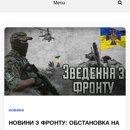
Menu
НОВИНИ
НОВИНИ З ФРОНТУ: ОБСТАНОВКА НА