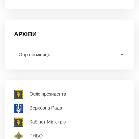
АРХІВИ
Офіс президента
Верховна Рада
Кабінет Міністрів
РНБО