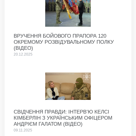
ВРУЧЕННЯ БОЙОВОГО ПРАПОРА 120
ОКРЕМОМУ РОЗВІДУВАЛЬНОМУ ПОЛКУ
(ВІДЕО)
20.12.2025
СВІДЧЕННЯ ПРАВДИ: ІНТЕРВ’Ю КЕЛСІ
КІМБЕРЛІН З УКРАЇНСЬКИМ ОФІЦЕРОМ
АНДРІЄМ ГАЛАТОМ (ВІДЕО)
09.11.2025