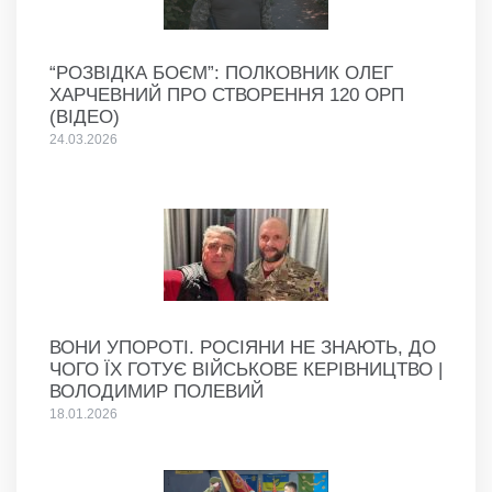
“РОЗВІДКА БОЄМ”: ПОЛКОВНИК ОЛЕГ
ХАРЧЕВНИЙ ПРО СТВОРЕННЯ 120 ОРП
(ВІДЕО)
24.03.2026
ВОНИ УПОРОТІ. РОСІЯНИ НЕ ЗНАЮТЬ, ДО
ЧОГО ЇХ ГОТУЄ ВІЙСЬКОВЕ КЕРІВНИЦТВО |
ВОЛОДИМИР ПОЛЕВИЙ
18.01.2026