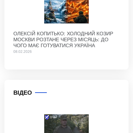
ОЛЕКСІЙ КОПИТЬКО: ХОЛОДНИЙ КОЗИР
МОСКВИ РОЗТАНЕ ЧЕРЕЗ МІСЯЦЬ: ДО
ЧОГО МАЄ ГОТУВАТИСЯ УКРАЇНА
08.02.2026
ВІДЕО