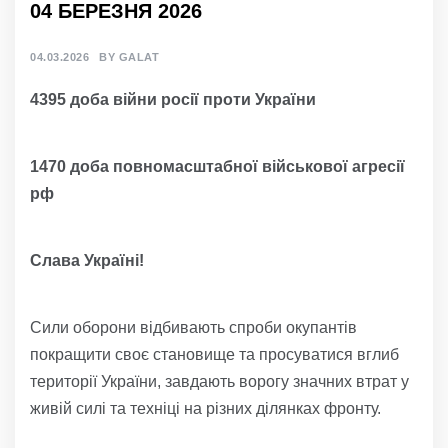
04 БЕРЕЗНЯ 2026
04.03.2026
BY
GALAT
4395 доба війни росії проти України
1470 доба повномасштабної військової агресії
рф
Слава Україні!
Сили оборони відбивають спроби окупантів
покращити своє становище та просуватися вглиб
території України, завдають ворогу значних втрат у
живій силі та техніці на різних ділянках фронту.