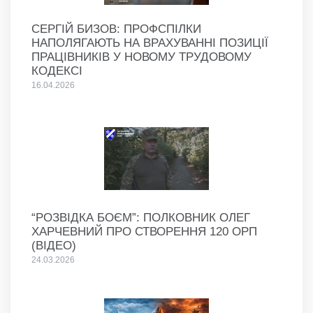
СЕРГІЙ БИЗОВ: ПРОФСПІЛКИ
НАПОЛЯГАЮТЬ НА ВРАХУВАННІ ПОЗИЦІЇ
ПРАЦІВНИКІВ У НОВОМУ ТРУДОВОМУ
КОДЕКСІ
16.04.2026
“РОЗВІДКА БОЄМ”: ПОЛКОВНИК ОЛЕГ
ХАРЧЕВНИЙ ПРО СТВОРЕННЯ 120 ОРП
(ВІДЕО)
24.03.2026