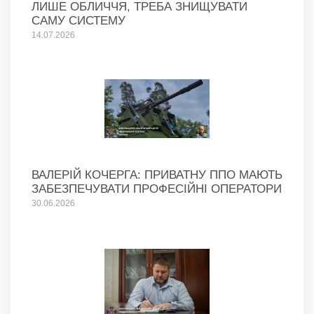
ЛИШЕ ОБЛИЧЧЯ, ТРЕБА ЗНИЩУВАТИ
САМУ СИСТЕМУ
14.07.2026
ВАЛЕРІЙ КОЧЕРГА: ПРИВАТНУ ППО МАЮТЬ
ЗАБЕЗПЕЧУВАТИ ПРОФЕСІЙНІ ОПЕРАТОРИ
30.06.2026