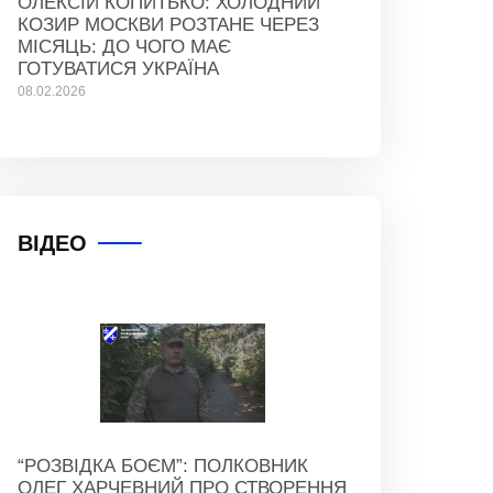
ОЛЕКСІЙ КОПИТЬКО: ХОЛОДНИЙ
КОЗИР МОСКВИ РОЗТАНЕ ЧЕРЕЗ
МІСЯЦЬ: ДО ЧОГО МАЄ
ГОТУВАТИСЯ УКРАЇНА
08.02.2026
ВІДЕО
“РОЗВІДКА БОЄМ”: ПОЛКОВНИК
ОЛЕГ ХАРЧЕВНИЙ ПРО СТВОРЕННЯ