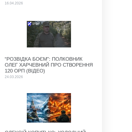
16.04.2026
“РОЗВІДКА БОЄМ”: ПОЛКОВНИК
ОЛЕГ ХАРЧЕВНИЙ ПРО СТВОРЕННЯ
120 ОРП (ВІДЕО)
24.03.2026