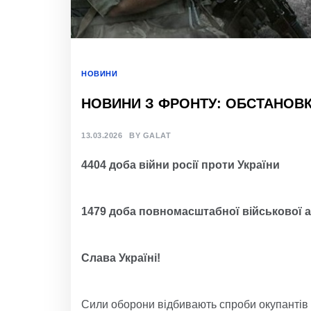
НОВИНИ
НОВИНИ З ФРОНТУ: ОБСТАНОВКА
13.03.2026
BY
GALAT
4404 доба війни росії проти України
1479 доба повномасштабної військової а
Слава Україні!
Сили оборони відбивають спроби окупантів