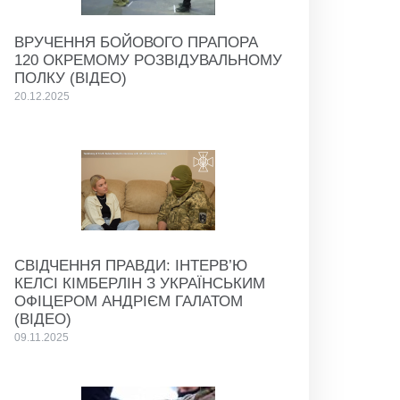
ВРУЧЕННЯ БОЙОВОГО ПРАПОРА
120 ОКРЕМОМУ РОЗВІДУВАЛЬНОМУ
ПОЛКУ (ВІДЕО)
20.12.2025
СВІДЧЕННЯ ПРАВДИ: ІНТЕРВ’Ю
КЕЛСІ КІМБЕРЛІН З УКРАЇНСЬКИМ
ОФІЦЕРОМ АНДРІЄМ ГАЛАТОМ
(ВІДЕО)
09.11.2025