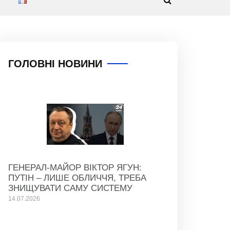
ГОЛОВНІ НОВИНИ
ГЕНЕРАЛ-МАЙОР ВІКТОР ЯГУН:
ПУТІН – ЛИШЕ ОБЛИЧЧЯ, ТРЕБА
ЗНИЩУВАТИ САМУ СИСТЕМУ
14.07.2026