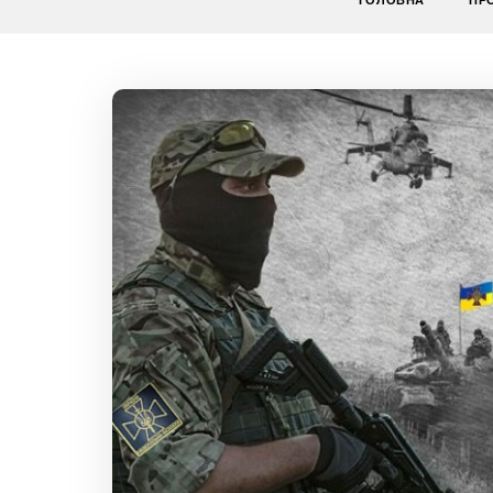
ГОЛОВНА
ПР