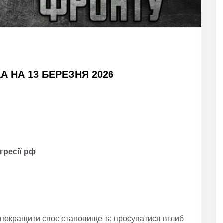
 НА 13 БЕРЕЗНЯ 2026
гресії рф
 покращити своє становище та просуватися вглиб