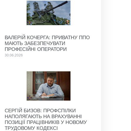
ВАЛЕРІЙ КОЧЕРГА: ПРИВАТНУ ППО
МАЮТЬ ЗАБЕЗПЕЧУВАТИ
ПРОФЕСІЙНІ ОПЕРАТОРИ
30.06.2026
СЕРГІЙ БИЗОВ: ПРОФСПІЛКИ
НАПОЛЯГАЮТЬ НА ВРАХУВАННІ
ПОЗИЦІЇ ПРАЦІВНИКІВ У НОВОМУ
ТРУДОВОМУ КОДЕКСІ