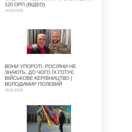
120 ОРП (ВІДЕО)
24.03.2026
ВОНИ УПОРОТІ. РОСІЯНИ НЕ
ЗНАЮТЬ, ДО ЧОГО ЇХ ГОТУЄ
ВІЙСЬКОВЕ КЕРІВНИЦТВО |
ВОЛОДИМИР ПОЛЕВИЙ
18.01.2026