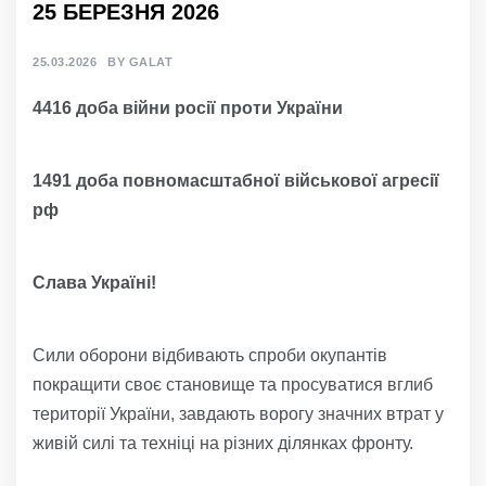
25 БЕРЕЗНЯ 2026
25.03.2026
BY
GALAT
4416 доба війни росії проти України
1491 доба повномасштабної військової агресії
рф
Слава Україні!
Сили оборони відбивають спроби окупантів
покращити своє становище та просуватися вглиб
території України, завдають ворогу значних втрат у
живій силі та техніці на різних ділянках фронту.