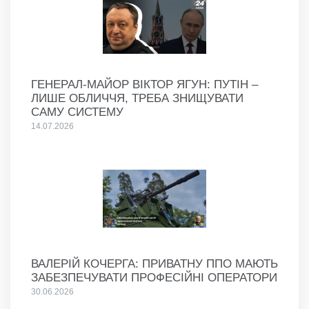
ГЕНЕРАЛ-МАЙОР ВІКТОР ЯГУН: ПУТІН –
ЛИШЕ ОБЛИЧЧЯ, ТРЕБА ЗНИЩУВАТИ
САМУ СИСТЕМУ
14.07.2026
ВАЛЕРІЙ КОЧЕРГА: ПРИВАТНУ ППО МАЮТЬ
ЗАБЕЗПЕЧУВАТИ ПРОФЕСІЙНІ ОПЕРАТОРИ
30.06.2026