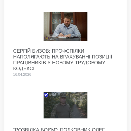
СЕРГІЙ БИЗОВ: ПРОФСПІЛКИ
НАПОЛЯГАЮТЬ НА ВРАХУВАННІ ПОЗИЦІЇ
ПРАЦІВНИКІВ У НОВОМУ ТРУДОВОМУ
КОДЕКСІ
16.04.2026
“РОЗВІДКА БОЄМ”: ПОЛКОВНИК ОЛЕГ