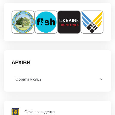
АРХІВИ
Офіс президента