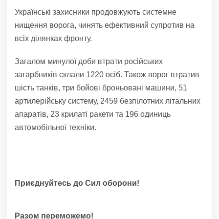
Українські захисники продовжують системне
нищення ворога, чинять ефективний супротив на
всіх ділянках фронту.
Загалом минулої доби втрати російських
загарбників склали 1220 осіб. Також ворог втратив
шість танків, три бойові броньовані машини, 51
артилерійську систему, 2459 безпілотних літальних
апаратів, 23 крилаті ракети та 196 одиниць
автомобільної техніки.
Приєднуйтесь до Сил оборони!
Разом переможемо!