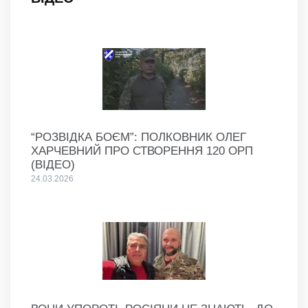
“РОЗВІДКА БОЄМ”: ПОЛКОВНИК ОЛЕГ
ХАРЧЕВНИЙ ПРО СТВОРЕННЯ 120 ОРП
(ВІДЕО)
24.03.2026