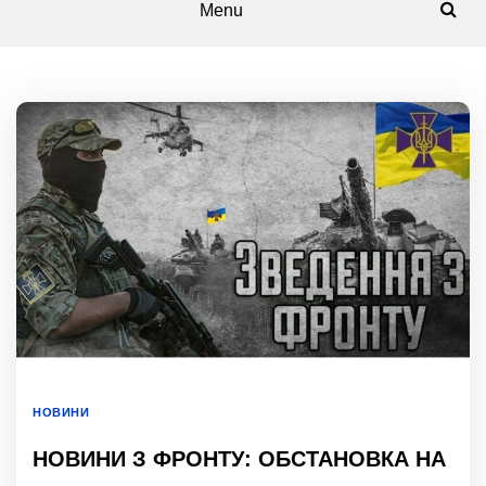
Menu
НОВИНИ
НОВИНИ З ФРОНТУ: ОБСТАНОВКА НА