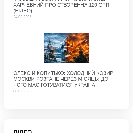
ХАРЧЕВНИЙ ПРО СТВОРЕННЯ 120 ОРП
(ВІДЕО)
24.03.2026
ОЛЕКСІЙ КОПИТЬКО: ХОЛОДНИЙ КОЗИР
МОСКВИ РОЗТАНЕ ЧЕРЕЗ МІСЯЦЬ: ДО
ЧОГО МАЄ ГОТУВАТИСЯ УКРАЇНА
08.02.2026
ВІДЕО