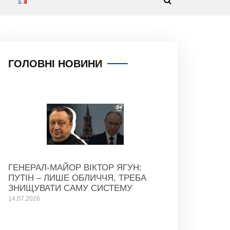
ГОЛОВНІ НОВИНИ
ГЕНЕРАЛ-МАЙОР ВІКТОР ЯГУН:
ПУТІН – ЛИШЕ ОБЛИЧЧЯ, ТРЕБА
ЗНИЩУВАТИ САМУ СИСТЕМУ
14.07.2026