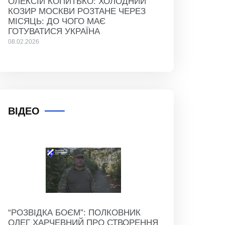
ОЛЕКСІЙ КОПИТЬКО: ХОЛОДНИЙ
КОЗИР МОСКВИ РОЗТАНЕ ЧЕРЕЗ
МІСЯЦЬ: ДО ЧОГО МАЄ
ГОТУВАТИСЯ УКРАЇНА
08.02.2026
ВІДЕО
“РОЗВІДКА БОЄМ”: ПОЛКОВНИК
ОЛЕГ ХАРЧЕВНИЙ ПРО СТВОРЕННЯ