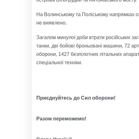
На Волинському та Поліському напрямках о
не виявлено.
Загалом минулої доби втрати російських заг
танки, дві бойові броньовані машини, 72 арт
оборони, 1427 безпілотних літальних апарат
спеціальної техніки.
Приєднуйтесь до Сил оборони!
Разом переможемо!