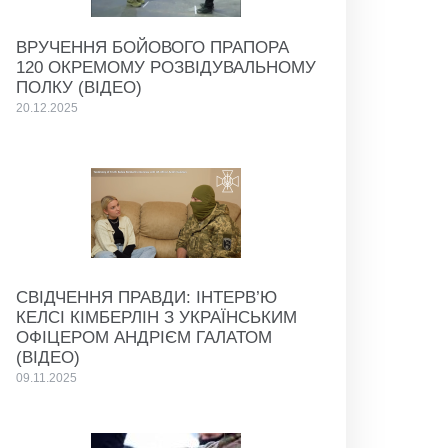
ВРУЧЕННЯ БОЙОВОГО ПРАПОРА
120 ОКРЕМОМУ РОЗВІДУВАЛЬНОМУ
ПОЛКУ (ВІДЕО)
20.12.2025
СВІДЧЕННЯ ПРАВДИ: ІНТЕРВ’Ю
КЕЛСІ КІМБЕРЛІН З УКРАЇНСЬКИМ
ОФІЦЕРОМ АНДРІЄМ ГАЛАТОМ
(ВІДЕО)
09.11.2025