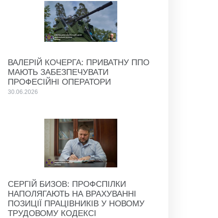
ВАЛЕРІЙ КОЧЕРГА: ПРИВАТНУ ППО
МАЮТЬ ЗАБЕЗПЕЧУВАТИ
ПРОФЕСІЙНІ ОПЕРАТОРИ
30.06.2026
СЕРГІЙ БИЗОВ: ПРОФСПІЛКИ
НАПОЛЯГАЮТЬ НА ВРАХУВАННІ
ПОЗИЦІЇ ПРАЦІВНИКІВ У НОВОМУ
ТРУДОВОМУ КОДЕКСІ