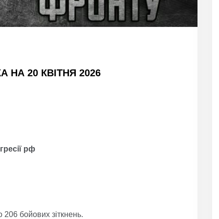
 НА 20 КВІТНЯ 2026
гресії рф
 206 бойових зіткнень.