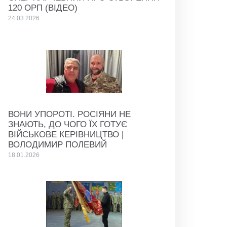
120 ОРП (ВІДЕО)
24.03.2026
ВОНИ УПОРОТІ. РОСІЯНИ НЕ
ЗНАЮТЬ, ДО ЧОГО ЇХ ГОТУЄ
ВІЙСЬКОВЕ КЕРІВНИЦТВО |
ВОЛОДИМИР ПОЛЕВИЙ
18.01.2026