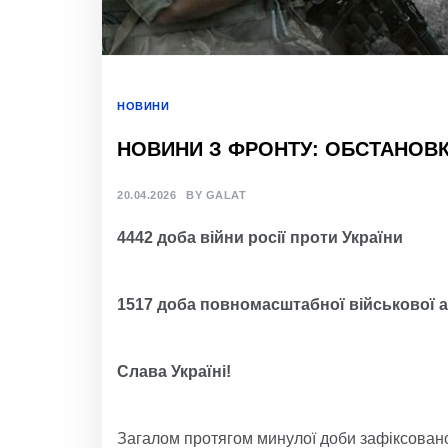
НОВИНИ
НОВИНИ З ФРОНТУ: ОБСТАНОВКА
20.04.2026
BY
GALAT
4442 доба війни росії проти України
1517 доба повномасштабної військової а
Слава Україні!
Загалом протягом минулої доби зафіксовано