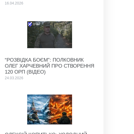
16.04.2026
“РОЗВІДКА БОЄМ”: ПОЛКОВНИК
ОЛЕГ ХАРЧЕВНИЙ ПРО СТВОРЕННЯ
120 ОРП (ВІДЕО)
24.03.2026