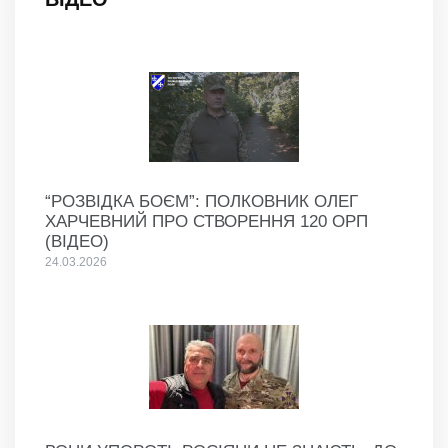
“РОЗВІДКА БОЄМ”: ПОЛКОВНИК ОЛЕГ
ХАРЧЕВНИЙ ПРО СТВОРЕННЯ 120 ОРП
(ВІДЕО)
24.03.2026