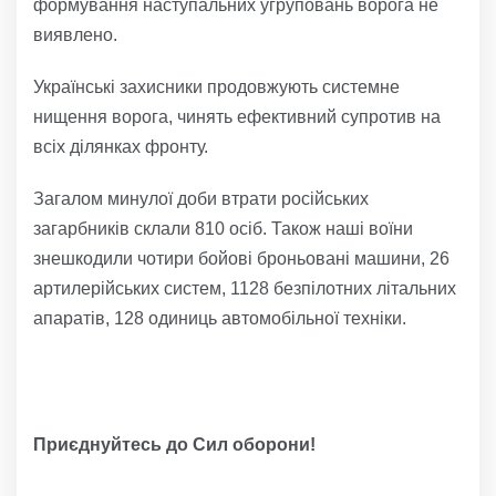
формування наступальних угруповань ворога не
виявлено.
Українські захисники продовжують системне
нищення ворога, чинять ефективний супротив на
всіх ділянках фронту.
Загалом минулої доби втрати російських
загарбників склали 810 осіб. Також наші воїни
знешкодили чотири бойові броньовані машини, 26
артилерійських систем, 1128 безпілотних літальних
апаратів, 128 одиниць автомобільної техніки.
Приєднуйтесь до Сил оборони!