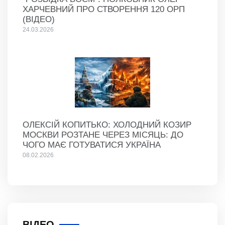
ХАРЧЕВНИЙ ПРО СТВОРЕННЯ 120 ОРП
(ВІДЕО)
24.03.2026
ОЛЕКСІЙ КОПИТЬКО: ХОЛОДНИЙ КОЗИР
МОСКВИ РОЗТАНЕ ЧЕРЕЗ МІСЯЦЬ: ДО
ЧОГО МАЄ ГОТУВАТИСЯ УКРАЇНА
08.02.2026
ВІДЕО