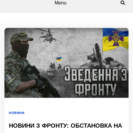
Menu
НОВИНИ
НОВИНИ З ФРОНТУ: ОБСТАНОВКА НА