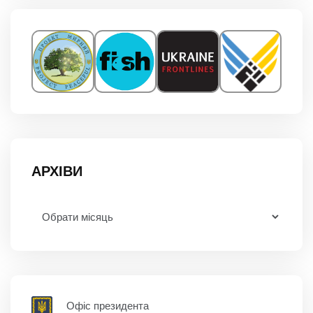
АРХІВИ
Офіс президента