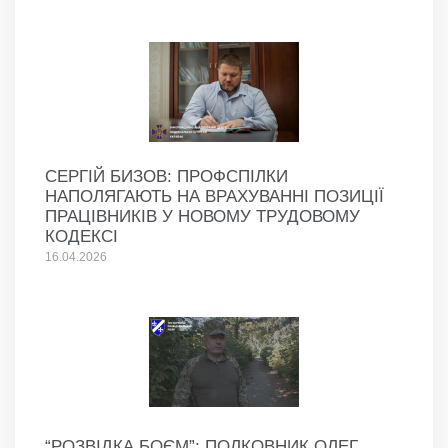
СЕРГІЙ БИЗОВ: ПРОФСПІЛКИ
НАПОЛЯГАЮТЬ НА ВРАХУВАННІ ПОЗИЦІЇ
ПРАЦІВНИКІВ У НОВОМУ ТРУДОВОМУ
КОДЕКСІ
16.04.2026
“РОЗВІДКА БОЄМ”: ПОЛКОВНИК ОЛЕГ