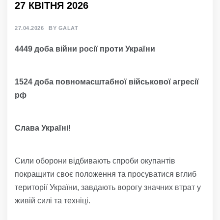
27 КВІТНЯ 2026
27.04.2026
BY
GALAT
4449 доба війни росії проти України
1524 доба повномасштабної військової агресії
рф
Слава Україні!
Сили оборони відбивають спроби окупантів
покращити своє положення та просуватися вглиб
території України, завдають ворогу значних втрат у
живій силі та техніці.