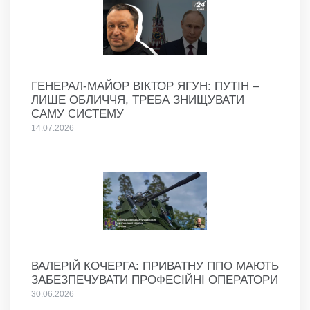
ГЕНЕРАЛ-МАЙОР ВІКТОР ЯГУН: ПУТІН –
ЛИШЕ ОБЛИЧЧЯ, ТРЕБА ЗНИЩУВАТИ
САМУ СИСТЕМУ
14.07.2026
ВАЛЕРІЙ КОЧЕРГА: ПРИВАТНУ ППО МАЮТЬ
ЗАБЕЗПЕЧУВАТИ ПРОФЕСІЙНІ ОПЕРАТОРИ
30.06.2026