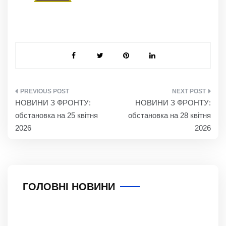
НАВІГАЦІЯ
НОВИНИ З ФРОНТУ:
НОВИНИ З ФРОНТУ:
ЗАПИСІВ
обстановка на 25 квітня
обстановка на 28 квітня
2026
2026
ГОЛОВНІ НОВИНИ