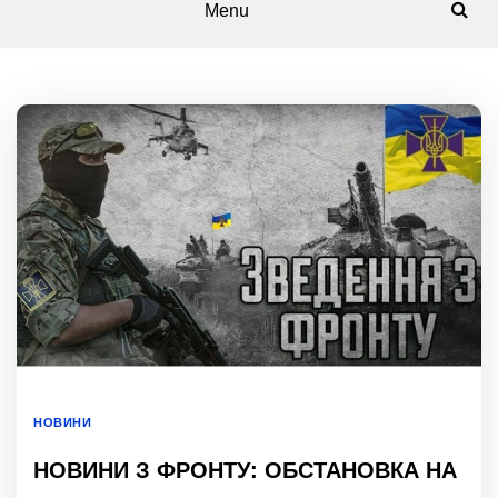
Menu
НОВИНИ
НОВИНИ З ФРОНТУ: ОБСТАНОВКА НА