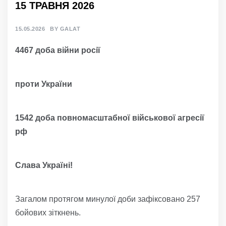
15 ТРАВНЯ 2026
15.05.2026
BY
GALAT
4467 доба війни росії
проти України
1542 доба повномасштабної військової агресії
рф
Слава Україні!
Загалом протягом минулої доби зафіксовано 257
бойових зіткнень.