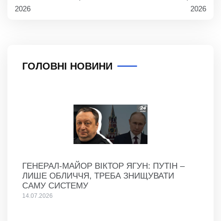
2026
2026
ГОЛОВНІ НОВИНИ
ГЕНЕРАЛ-МАЙОР ВІКТОР ЯГУН: ПУТІН –
ЛИШЕ ОБЛИЧЧЯ, ТРЕБА ЗНИЩУВАТИ
САМУ СИСТЕМУ
14.07.2026