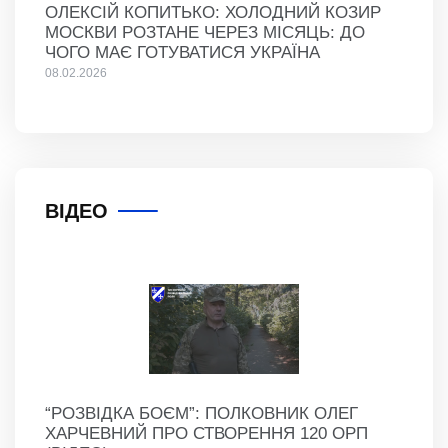
ОЛЕКСІЙ КОПИТЬКО: ХОЛОДНИЙ КОЗИР
МОСКВИ РОЗТАНЕ ЧЕРЕЗ МІСЯЦЬ: ДО
ЧОГО МАЄ ГОТУВАТИСЯ УКРАЇНА
08.02.2026
ВІДЕО
“РОЗВІДКА БОЄМ”: ПОЛКОВНИК ОЛЕГ
ХАРЧЕВНИЙ ПРО СТВОРЕННЯ 120 ОРП