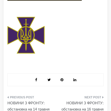
НАВІГАЦІЯ
НОВИНИ З ФРОНТУ:
НОВИНИ З ФРОНТУ:
ЗАПИСІВ
обстановка на 14 травня
обстановка на 16 травня