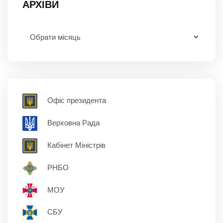
АРХІВИ
Офіс президента
Верховна Рада
Кабінет Міністрів
РНБО
МОУ
СБУ