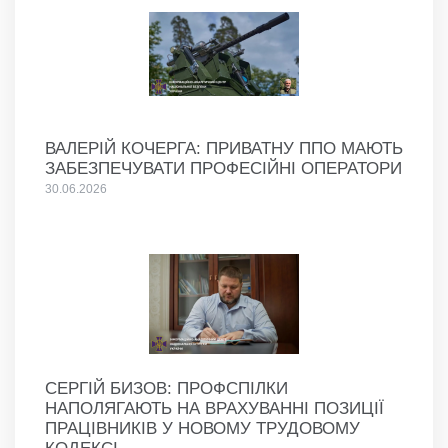
ВАЛЕРІЙ КОЧЕРГА: ПРИВАТНУ ППО МАЮТЬ
ЗАБЕЗПЕЧУВАТИ ПРОФЕСІЙНІ ОПЕРАТОРИ
30.06.2026
СЕРГІЙ БИЗОВ: ПРОФСПІЛКИ
НАПОЛЯГАЮТЬ НА ВРАХУВАННІ ПОЗИЦІЇ
ПРАЦІВНИКІВ У НОВОМУ ТРУДОВОМУ