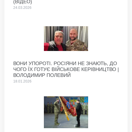
(ВІДЕО)
24.03.2026
ВОНИ УПОРОТІ. РОСІЯНИ НЕ ЗНАЮТЬ, ДО
ЧОГО ЇХ ГОТУЄ ВІЙСЬКОВЕ КЕРІВНИЦТВО |
ВОЛОДИМИР ПОЛЕВИЙ
18.01.2026