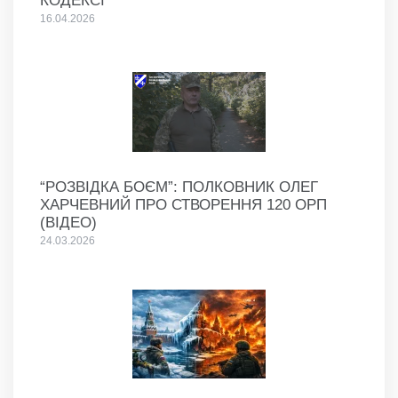
КОДЕКСІ
16.04.2026
“РОЗВІДКА БОЄМ”: ПОЛКОВНИК ОЛЕГ
ХАРЧЕВНИЙ ПРО СТВОРЕННЯ 120 ОРП
(ВІДЕО)
24.03.2026