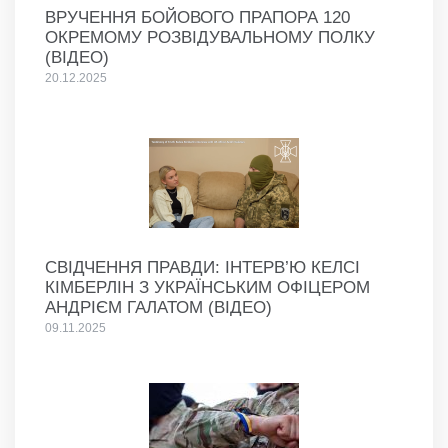
ВРУЧЕННЯ БОЙОВОГО ПРАПОРА 120
ОКРЕМОМУ РОЗВІДУВАЛЬНОМУ ПОЛКУ
(ВІДЕО)
20.12.2025
СВІДЧЕННЯ ПРАВДИ: ІНТЕРВ’Ю КЕЛСІ
КІМБЕРЛІН З УКРАЇНСЬКИМ ОФІЦЕРОМ
АНДРІЄМ ГАЛАТОМ (ВІДЕО)
09.11.2025