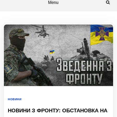
Menu
НОВИНИ
НОВИНИ З ФРОНТУ: ОБСТАНОВКА НА