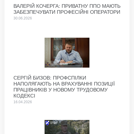
ВАЛЕРІЙ КОЧЕРГА: ПРИВАТНУ ППО МАЮТЬ
ЗАБЕЗПЕЧУВАТИ ПРОФЕСІЙНІ ОПЕРАТОРИ
30.06.2026
СЕРГІЙ БИЗОВ: ПРОФСПІЛКИ
НАПОЛЯГАЮТЬ НА ВРАХУВАННІ ПОЗИЦІЇ
ПРАЦІВНИКІВ У НОВОМУ ТРУДОВОМУ
КОДЕКСІ
16.04.2026