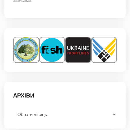
30.04.2025
АРХІВИ