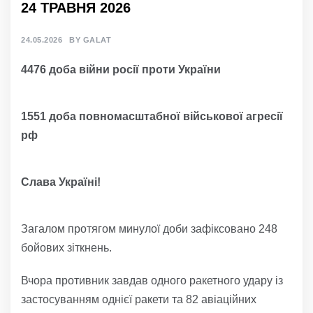
24 ТРАВНЯ 2026
24.05.2026
BY
GALAT
4476 доба війни росії проти України
1551 доба повномасштабної військової агресії
рф
Слава Україні!
Загалом протягом минулої доби зафіксовано 248
бойових зіткнень.
Вчора противник завдав одного ракетного удару із
застосуванням однієї ракети та 82 авіаційних