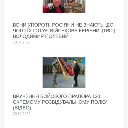
ВОНИ УПОРОТІ. РОСІЯНИ НЕ ЗНАЮТЬ, ДО
ЧОГО ЇХ ГОТУЄ ВІЙСЬКОВЕ КЕРІВНИЦТВО |
ВОЛОДИМИР ПОЛЕВИЙ
18.01.2026
ВРУЧЕННЯ БОЙОВОГО ПРАПОРА 120
ОКРЕМОМУ РОЗВІДУВАЛЬНОМУ ПОЛКУ
(ВІДЕО)
20.12.2025