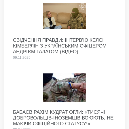
СВІДЧЕННЯ ПРАВДИ: ІНТЕРВ’Ю КЕЛСІ
КІМБЕРЛІН З УКРАЇНСЬКИМ ОФІЦЕРОМ
АНДРІЄМ ГАЛАТОМ (ВІДЕО)
09.11.2025
БАБАЄВ РАХІМ КУДРАТ ОГЛИ: «ТИСЯЧІ
ДОБРОВОЛЬЦІВ-ІНОЗЕМЦІВ ВОЮЮТЬ, НЕ
МАЮЧИ ОФІЦІЙНОГО СТАТУСУ!»