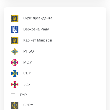
Офіс президента
Верховна Рада
Кабінет Міністрів
РНБО
МОУ
СБУ
ЗСУ
ГУР
СЗРУ