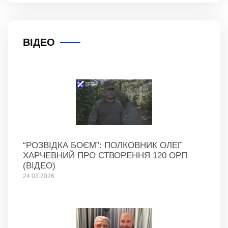
ВІДЕО
“РОЗВІДКА БОЄМ”: ПОЛКОВНИК ОЛЕГ
ХАРЧЕВНИЙ ПРО СТВОРЕННЯ 120 ОРП
(ВІДЕО)
24.03.2026