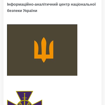
Інформаційно-аналітичний центр національної
безпеки України