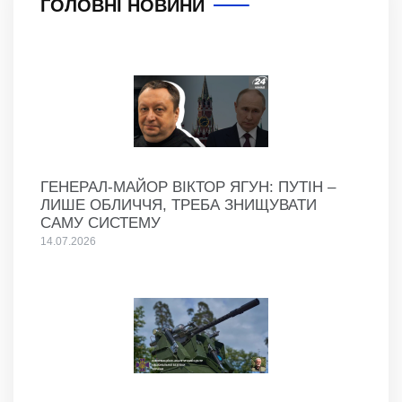
ГОЛОВНІ НОВИНИ
ГЕНЕРАЛ-МАЙОР ВІКТОР ЯГУН: ПУТІН –
ЛИШЕ ОБЛИЧЧЯ, ТРЕБА ЗНИЩУВАТИ
САМУ СИСТЕМУ
14.07.2026