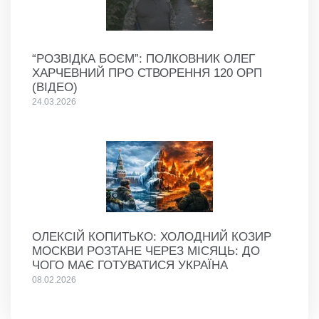
“РОЗВІДКА БОЄМ”: ПОЛКОВНИК ОЛЕГ
ХАРЧЕВНИЙ ПРО СТВОРЕННЯ 120 ОРП
(ВІДЕО)
24.03.2026
ОЛЕКСІЙ КОПИТЬКО: ХОЛОДНИЙ КОЗИР
МОСКВИ РОЗТАНЕ ЧЕРЕЗ МІСЯЦЬ: ДО
ЧОГО МАЄ ГОТУВАТИСЯ УКРАЇНА
08.02.2026