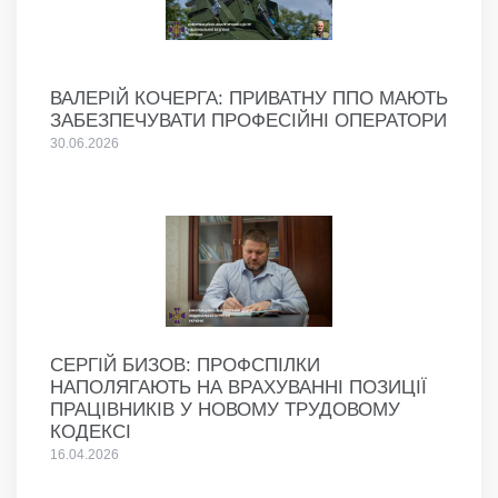
ВАЛЕРІЙ КОЧЕРГА: ПРИВАТНУ ППО МАЮТЬ
ЗАБЕЗПЕЧУВАТИ ПРОФЕСІЙНІ ОПЕРАТОРИ
30.06.2026
СЕРГІЙ БИЗОВ: ПРОФСПІЛКИ
НАПОЛЯГАЮТЬ НА ВРАХУВАННІ ПОЗИЦІЇ
ПРАЦІВНИКІВ У НОВОМУ ТРУДОВОМУ
КОДЕКСІ
16.04.2026