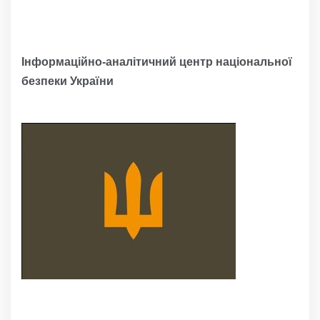
Інформаційно-аналітичний центр національної
безпеки України