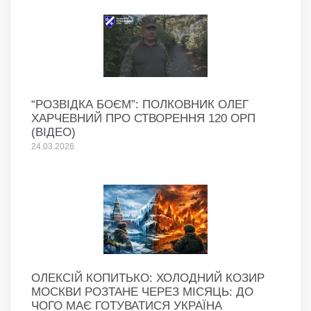
“РОЗВІДКА БОЄМ”: ПОЛКОВНИК ОЛЕГ
ХАРЧЕВНИЙ ПРО СТВОРЕННЯ 120 ОРП
(ВІДЕО)
24.03.2026
ОЛЕКСІЙ КОПИТЬКО: ХОЛОДНИЙ КОЗИР
МОСКВИ РОЗТАНЕ ЧЕРЕЗ МІСЯЦЬ: ДО
ЧОГО МАЄ ГОТУВАТИСЯ УКРАЇНА