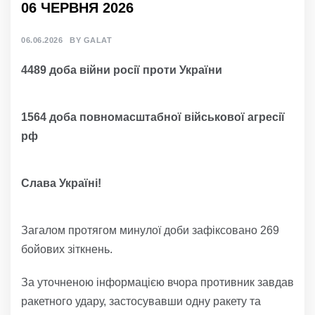
06 ЧЕРВНЯ 2026
06.06.2026
BY
GALAT
4489 доба війни росії проти України
1564 доба повномасштабної військової агресії
рф
Слава Україні!
Загалом протягом минулої доби зафіксовано 269
бойових зіткнень.
За уточненою інформацією вчора противник завдав
ракетного удару, застосувавши одну ракету та