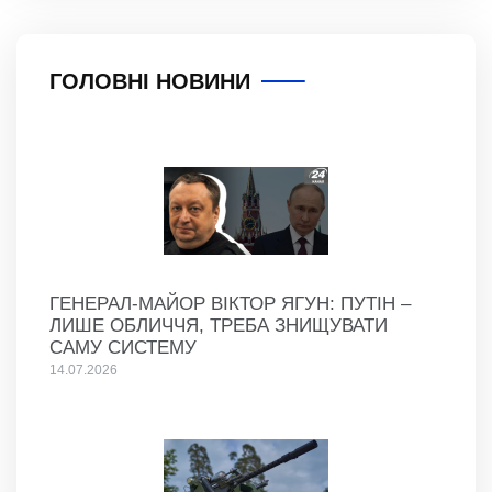
ГОЛОВНІ НОВИНИ
ГЕНЕРАЛ-МАЙОР ВІКТОР ЯГУН: ПУТІН –
ЛИШЕ ОБЛИЧЧЯ, ТРЕБА ЗНИЩУВАТИ
САМУ СИСТЕМУ
14.07.2026