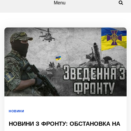
Menu
НОВИНИ
НОВИНИ З ФРОНТУ: ОБСТАНОВКА НА