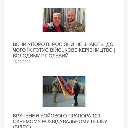
ВОНИ УПОРОТІ. РОСІЯНИ НЕ ЗНАЮТЬ, ДО
ЧОГО ЇХ ГОТУЄ ВІЙСЬКОВЕ КЕРІВНИЦТВО |
ВОЛОДИМИР ПОЛЕВИЙ
18.01.2026
ВРУЧЕННЯ БОЙОВОГО ПРАПОРА 120
ОКРЕМОМУ РОЗВІДУВАЛЬНОМУ ПОЛКУ
(ВІДЕО)