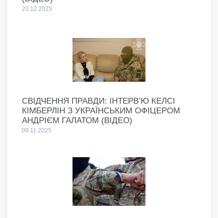
20.12.2025
СВІДЧЕННЯ ПРАВДИ: ІНТЕРВ’Ю КЕЛСІ
КІМБЕРЛІН З УКРАЇНСЬКИМ ОФІЦЕРОМ
АНДРІЄМ ГАЛАТОМ (ВІДЕО)
09.11.2025