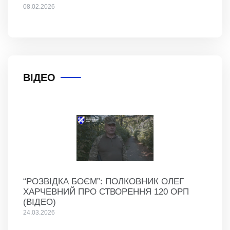
08.02.2026
ВІДЕО
“РОЗВІДКА БОЄМ”: ПОЛКОВНИК ОЛЕГ
ХАРЧЕВНИЙ ПРО СТВОРЕННЯ 120 ОРП
(ВІДЕО)
24.03.2026