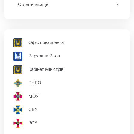
Офіс президента
Верховна Рада
Кабінет Міністрів
РНБО
МОУ
СБУ
ЗСУ